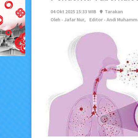
04 Okt 2025 15:33 WIB
Tarakan
Oleh - Jafar Nur,
Editor - Andi Muhamm