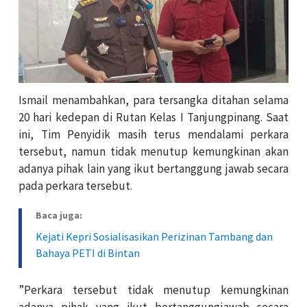
Ismail menambahkan, para tersangka ditahan selama
20 hari kedepan di Rutan Kelas I Tanjungpinang. Saat
ini, Tim Penyidik masih terus mendalami perkara
tersebut, namun tidak menutup kemungkinan akan
adanya pihak lain yang ikut bertanggung jawab secara
pada perkara tersebut.
Baca juga:
Kejati Kepri Sosialisasikan Perizinan Tambang dan
Bahaya PETI di Bintan
”Perkara tersebut tidak menutup kemungkinan