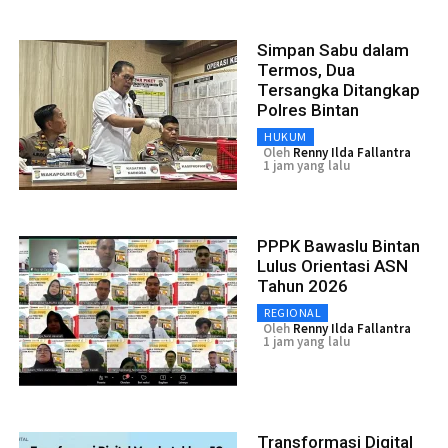
Simpan Sabu dalam
Termos, Dua
Tersangka Ditangkap
Polres Bintan
HUKUM
Oleh
Renny Ilda Fallantra
1 jam yang lalu
PPPK Bawaslu Bintan
Lulus Orientasi ASN
Tahun 2026
REGIONAL
Oleh
Renny Ilda Fallantra
1 jam yang lalu
Transformasi Digital