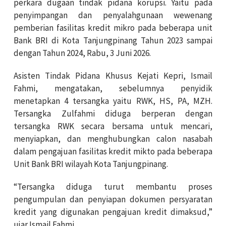
perkara dugaan tindak pidana korupsi. Yaitu pada
penyimpangan dan penyalahgunaan wewenang
pemberian fasilitas kredit mikro pada beberapa unit
Bank BRI di Kota Tanjungpinang Tahun 2023 sampai
dengan Tahun 2024, Rabu, 3 Juni 2026.
Asisten Tindak Pidana Khusus Kejati Kepri, Ismail
Fahmi, mengatakan, sebelumnya penyidik
menetapkan 4 tersangka yaitu RWK, HS, PA, MZH.
Tersangka Zulfahmi diduga berperan dengan
tersangka RWK secara bersama untuk mencari,
menyiapkan, dan menghubungkan calon nasabah
dalam pengajuan fasilitas kredit mikto pada beberapa
Unit Bank BRI wilayah Kota Tanjungpinang.
“Tersangka diduga turut membantu proses
pengumpulan dan penyiapan dokumen persyaratan
kredit yang digunakan pengajuan kredit dimaksud,”
ujar Ismail Fahmi.