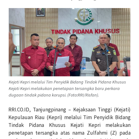
Kejati Kepri melalui Tim Penyidik Bidang Tindak Pidana Khusus
Kejati Kepri melakukan penetapan tersangka baru perkara
dugaan tindak pidana korupsi. (Foto:RRI/Risfan).
RRI.CO.ID, Tanjungpinang – Kejaksaan Tinggi (Kejati)
Kepulauan Riau (Kepri) melalui Tim Penyidik Bidang
Tindak Pidana Khusus Kejati Kepri melakukan
penetapan tersangka atas nama Zulfahmi (Z) pada