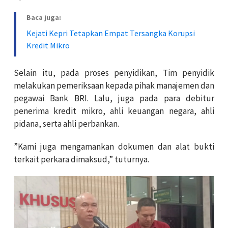
Baca juga:
Kejati Kepri Tetapkan Empat Tersangka Korupsi
Kredit Mikro
Selain itu, pada proses penyidikan, Tim penyidik
melakukan pemeriksaan kepada pihak manajemen dan
pegawai Bank BRI. Lalu, juga pada para debitur
penerima kredit mikro, ahli keuangan negara, ahli
pidana, serta ahli perbankan.
”Kami juga mengamankan dokumen dan alat bukti
terkait perkara dimaksud,” tuturnya.