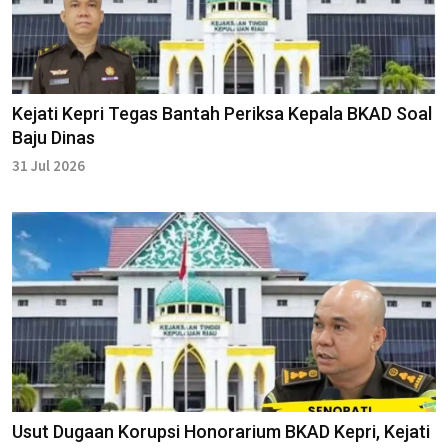
Kejati Kepri Tegas Bantah Periksa Kepala BKAD Soal
Baju Dinas
31 Jul 2026
Usut Dugaan Korupsi Honorarium BKAD Kepri, Kejati