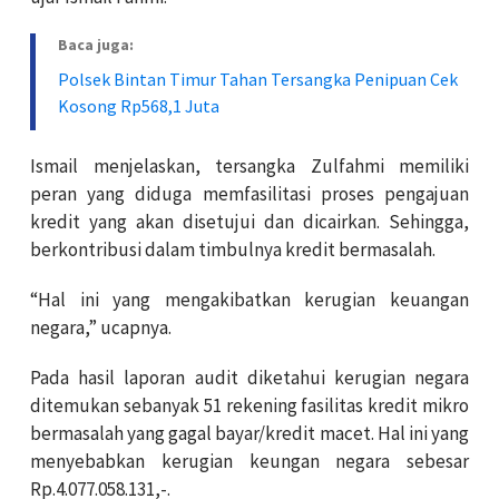
Baca juga:
Polsek Bintan Timur Tahan Tersangka Penipuan Cek
Kosong Rp568,1 Juta
Ismail menjelaskan, tersangka Zulfahmi memiliki
peran yang diduga memfasilitasi proses pengajuan
kredit yang akan disetujui dan dicairkan. Sehingga,
berkontribusi dalam timbulnya kredit bermasalah.
“Hal ini yang mengakibatkan kerugian keuangan
negara,” ucapnya.
Pada hasil laporan audit diketahui kerugian negara
ditemukan sebanyak 51 rekening fasilitas kredit mikro
bermasalah yang gagal bayar/kredit macet. Hal ini yang
menyebabkan kerugian keungan negara sebesar
Rp.4.077.058.131,-.