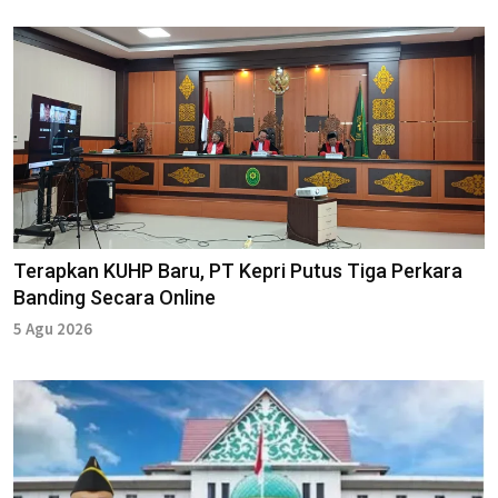
Terapkan KUHP Baru, PT Kepri Putus Tiga Perkara
Banding Secara Online
5 Agu 2026