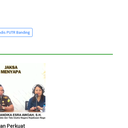
dis PUTR Banding
an Perkuat