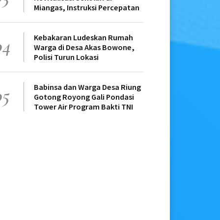
Miangas, Instruksi Percepatan
Kebakaran Ludeskan Rumah
04
Warga di Desa Akas Bowone,
Polisi Turun Lokasi
Babinsa dan Warga Desa Riung
05
Gotong Royong Gali Pondasi
Tower Air Program Bakti TNI