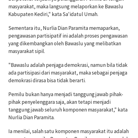
masyarakat, maka langsung melaporkan ke Bawaslu
Kabupaten Kediri," kata Sa'idatul Umah.
Sementara itu, Nurlia Dian Paramita memaparkan,
pengawasan partisipatif ini adalah proses pengawasan
yang dikembangkan oleh Bawaslu yang melibatkan
masyarakat sipil.
"Bawaslu adalah penjaga demokrasi, namun bila tidak
ada partisipasi dari masyarakat, maka sebagai penjaga
demokrasi dirasa bisa tidak berarti.
Pemilu bukan hanya menjadi tanggung jawab pihak-
pihak penyelenggara saja, akan tetapi menjadi
tanggung jawab seluruh komponen masyarakat," kata
Nurlia Dian Paramita.
Ia menilai, salah satu komponen masyarakat itu adalah