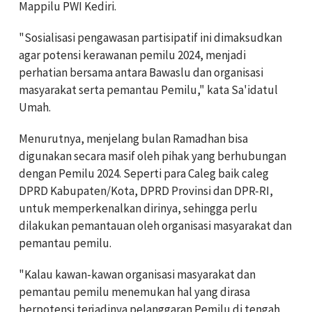
Mappilu PWI Kediri.
"Sosialisasi pengawasan partisipatif ini dimaksudkan
agar potensi kerawanan pemilu 2024, menjadi
perhatian bersama antara Bawaslu dan organisasi
masyarakat serta pemantau Pemilu," kata Sa'idatul
Umah.
Menurutnya, menjelang bulan Ramadhan bisa
digunakan secara masif oleh pihak yang berhubungan
dengan Pemilu 2024. Seperti para Caleg baik caleg
DPRD Kabupaten/Kota, DPRD Provinsi dan DPR-RI,
untuk memperkenalkan dirinya, sehingga perlu
dilakukan pemantauan oleh organisasi masyarakat dan
pemantau pemilu.
"Kalau kawan-kawan organisasi masyarakat dan
pemantau pemilu menemukan hal yang dirasa
berpotensi terjadinya pelanggaran Pemilu di tengah