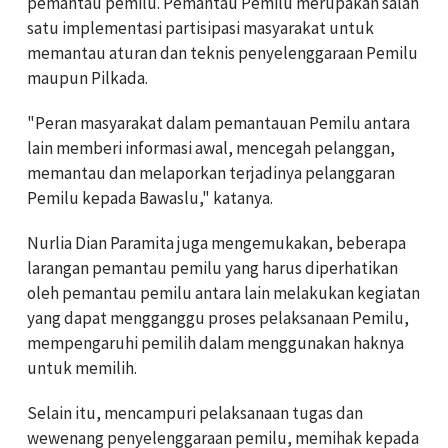
pemantau pemilu. Pemantau Pemilu merupakan salah
satu implementasi partisipasi masyarakat untuk
memantau aturan dan teknis penyelenggaraan Pemilu
maupun Pilkada.
"Peran masyarakat dalam pemantauan Pemilu antara
lain memberi informasi awal, mencegah pelanggan,
memantau dan melaporkan terjadinya pelanggaran
Pemilu kepada Bawaslu," katanya.
Nurlia Dian Paramita juga mengemukakan, beberapa
larangan pemantau pemilu yang harus diperhatikan
oleh pemantau pemilu antara lain melakukan kegiatan
yang dapat mengganggu proses pelaksanaan Pemilu,
mempengaruhi pemilih dalam menggunakan haknya
untuk memilih.
Selain itu, mencampuri pelaksanaan tugas dan
wewenang penyelenggaraan pemilu, memihak kepada