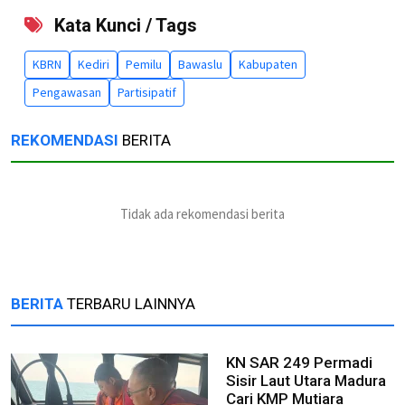
Kata Kunci / Tags
KBRN
Kediri
Pemilu
Bawaslu
Kabupaten
Pengawasan
Partisipatif
REKOMENDASI
BERITA
Tidak ada rekomendasi berita
BERITA
TERBARU LAINNYA
KN SAR 249 Permadi
Sisir Laut Utara Madura
Cari KMP Mutiara