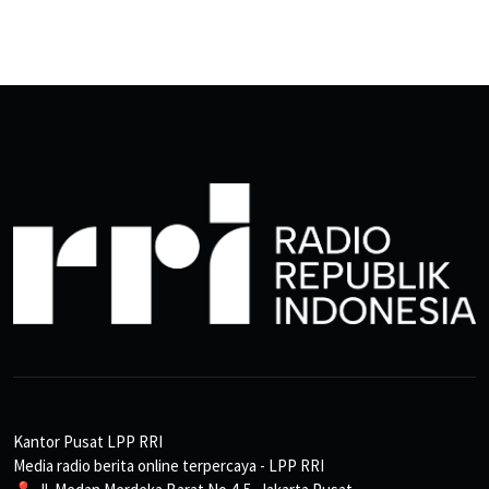
Kantor Pusat LPP RRI
Media radio berita online terpercaya - LPP RRI