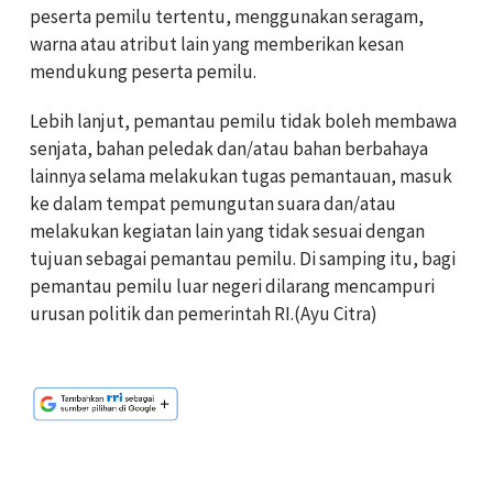
peserta pemilu tertentu, menggunakan seragam,
warna atau atribut lain yang memberikan kesan
mendukung peserta pemilu.
Lebih lanjut, pemantau pemilu tidak boleh membawa
senjata, bahan peledak dan/atau bahan berbahaya
lainnya selama melakukan tugas pemantauan, masuk
ke dalam tempat pemungutan suara dan/atau
melakukan kegiatan lain yang tidak sesuai dengan
tujuan sebagai pemantau pemilu. Di samping itu, bagi
pemantau pemilu luar negeri dilarang mencampuri
urusan politik dan pemerintah RI.(Ayu Citra)