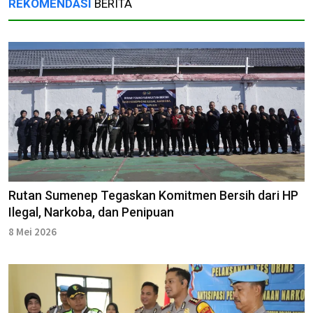
REKOMENDASI
BERITA
Rutan Sumenep Tegaskan Komitmen Bersih dari HP
Ilegal, Narkoba, dan Penipuan
8 Mei 2026