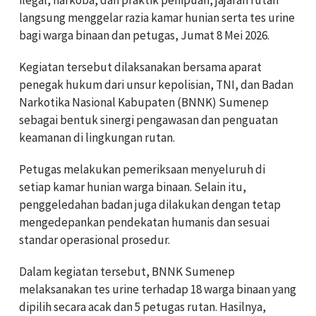
langsung menggelar razia kamar hunian serta tes urine
bagi warga binaan dan petugas, Jumat 8 Mei 2026.
Kegiatan tersebut dilaksanakan bersama aparat
penegak hukum dari unsur kepolisian, TNI, dan Badan
Narkotika Nasional Kabupaten (BNNK) Sumenep
sebagai bentuk sinergi pengawasan dan penguatan
keamanan di lingkungan rutan.
Petugas melakukan pemeriksaan menyeluruh di
setiap kamar hunian warga binaan. Selain itu,
penggeledahan badan juga dilakukan dengan tetap
mengedepankan pendekatan humanis dan sesuai
standar operasional prosedur.
Dalam kegiatan tersebut, BNNK Sumenep
melaksanakan tes urine terhadap 18 warga binaan yang
dipilih secara acak dan 5 petugas rutan. Hasilnya,