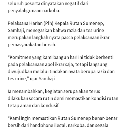
seluruh peserta dinyatakan negatif dari
penyalahgunaan narkoba.
Pelaksana Harian (Plh) Kepala Rutan Sumenep,
Samhaji, menegaskan bahwa razia dan tes urine
merupakan langkah nyata pasca pelaksanaan ikrar
pemasyarakatan bersih.
“Komitmen yang kami bangun hari ini tidak berhenti
pada pelaksanaan apel ikrar saja, tetapi langsung
diwujudkan melalui tindakan nyata berupa razia dan
tes urine,” ujar Samhaji.
Ia menambahkan, kegiatan serupa akan terus
dilakukan secara rutin demi memastikan kondisi rutan
tetap aman dan kondusif.
“Kami ingin memastikan Rutan Sumenep benar-benar
bersih dari handphone ilegal, narkoba, dan segala