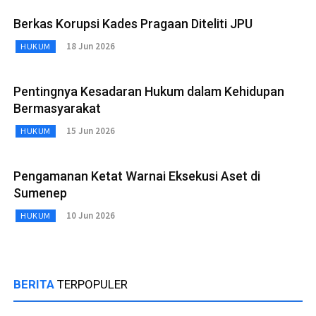
Berkas Korupsi Kades Pragaan Diteliti JPU
18 Jun 2026
HUKUM
Pentingnya Kesadaran Hukum dalam Kehidupan
Bermasyarakat
15 Jun 2026
HUKUM
Pengamanan Ketat Warnai Eksekusi Aset di
Sumenep
10 Jun 2026
HUKUM
BERITA
TERPOPULER