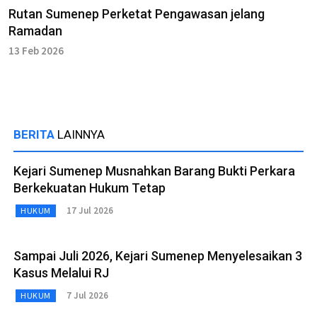
Rutan Sumenep Perketat Pengawasan jelang
Ramadan
13 Feb 2026
BERITA
LAINNYA
Kejari Sumenep Musnahkan Barang Bukti Perkara
Berkekuatan Hukum Tetap
17 Jul 2026
HUKUM
Sampai Juli 2026, Kejari Sumenep Menyelesaikan 3
Kasus Melalui RJ
7 Jul 2026
HUKUM