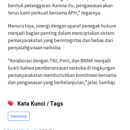
bentuk pelanggaran. Karena itu, pengawasan akan
terus kami perkuat bersama APH,” tegasnya.
Menurutnya, sinergi dengan aparat penegak hukum
menjadi bagian penting dalam menciptakan sistem
pemasyarakatan yang berintegritas dan bebas dari
penyalahgunaan narkoba.
“Kolaborasi dengan TNI, Polri, dan BNNK menjadi
bukti bahwa pemberantasan narkoba di lingkungan
pemasyarakatan membutuhkan komitmen bersama
dan pengawasan yang berkelanjutan,” jelas Samhaji.
Kata Kunci / Tags
Sumenep