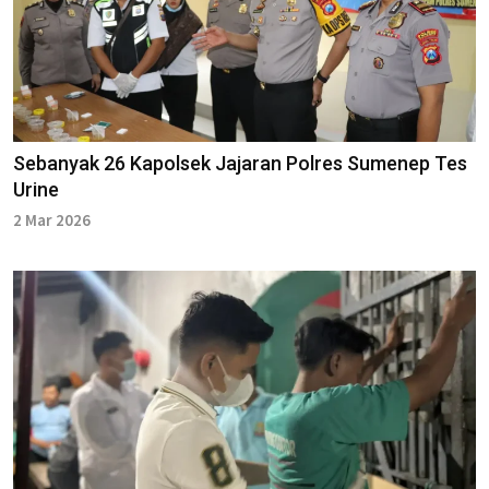
Sebanyak 26 Kapolsek Jajaran Polres Sumenep Tes
Urine
2 Mar 2026