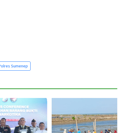
Polres Sumenep