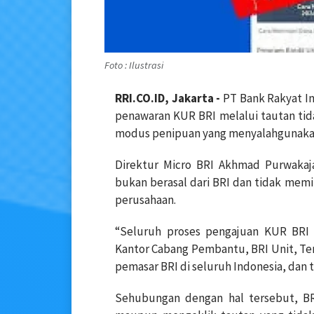
Foto : Ilustrasi
RRI.CO.ID, Jakarta -
PT Bank Rakyat I
penawaran KUR BRI melalui tautan tid
modus penipuan yang menyalahgunaka
Direktur Micro BRI Akhmad Purwakaj
bukan berasal dari BRI dan tidak memi
perusahaan.
“Seluruh proses pengajuan KUR BRI 
Kantor Cabang Pembantu, BRI Unit, Te
pemasar BRI di seluruh Indonesia, dan 
Sehubungan dengan hal tersebut, B