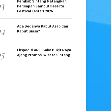
Pemkab Sintang Matangkan
03
Persiapan Sambut Peserta
Festival Lestari 2026
Apa Bedanya Kabut Asap dan
04
Kabut Biasa?
Ekspedisi AREI Baka Bukit Raya
05
Ajang Promosi Wisata Sintang