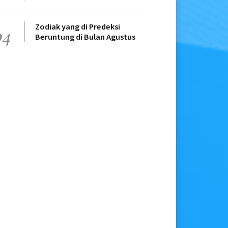
Zodiak yang di Predeksi
04
Beruntung di Bulan Agustus