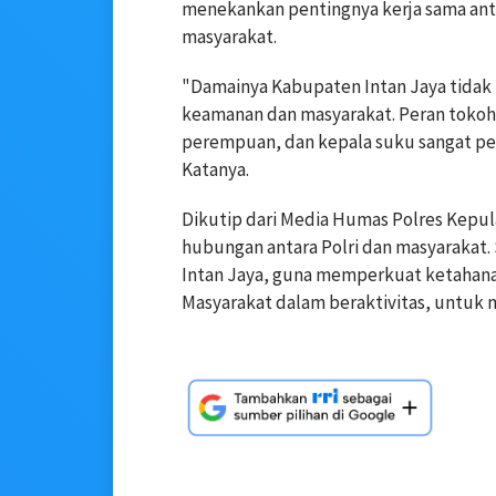
menekankan pentingnya kerja sama ant
masyarakat.
"Damainya Kabupaten Intan Jaya tidak t
keamanan dan masyarakat. Peran tokoh
perempuan, dan kepala suku sangat pe
Katanya.
Dikutip dari Media Humas Polres Kepul
hubungan antara Polri dan masyarakat.
Intan Jaya, guna memperkuat ketahan
Masyarakat dalam beraktivitas, untuk 