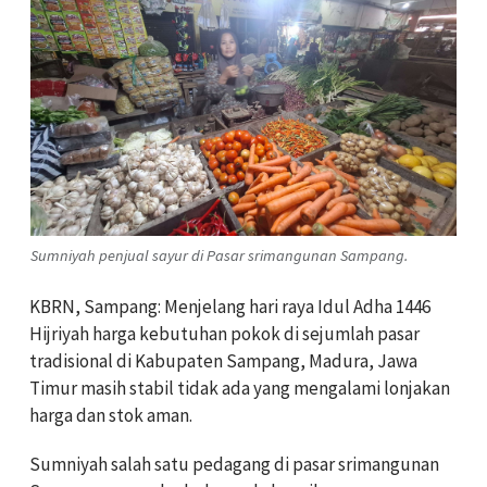
Sumniyah penjual sayur di Pasar srimangunan Sampang.
KBRN, Sampang: Menjelang hari raya Idul Adha 1446
Hijriyah harga kebutuhan pokok di sejumlah pasar
tradisional di Kabupaten Sampang, Madura, Jawa
Timur masih stabil tidak ada yang mengalami lonjakan
harga dan stok aman.
Sumniyah salah satu pedagang di pasar srimangunan