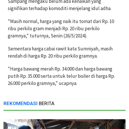
Sampang mengaku belum ada kenaikan yang
signifikan terhadap komoditi menjelang idul adha.
"Masih normal, harga yang naik itu tomat dari Rp. 10
ribu perkilo gram menjadi Rp. 20 ribu perkilo
gramnya," tuturnya, Senin (26/5/2024).
Sementara harga cabai rawit kata Sumniyah, masih
rendah di harga Rp. 20 ribu perkilo gramnya.
"Harga bawang merah Rp. 34.000 dan harga bawang
putih Rp. 35.000 serta untuk telur boiler di harga Rp.
26.000 perkilo gramnya," ucapnya.
REKOMENDASI
BERITA