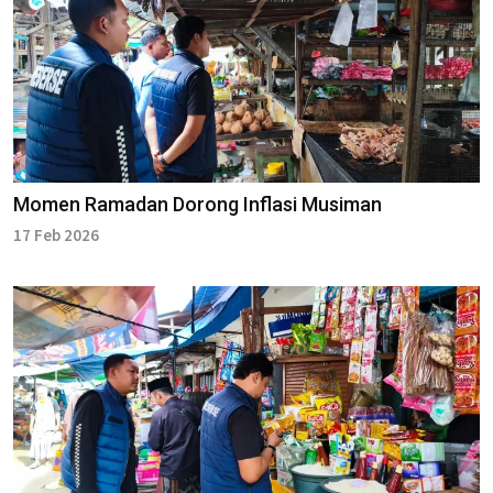
Momen Ramadan Dorong Inflasi Musiman
17 Feb 2026