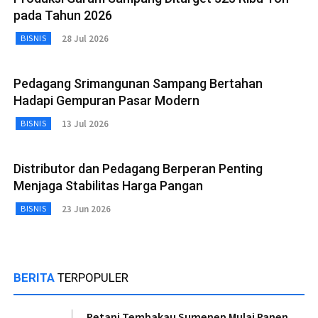
pada Tahun 2026
28 Jul 2026
BISNIS
Pedagang Srimangunan Sampang Bertahan
Hadapi Gempuran Pasar Modern
13 Jul 2026
BISNIS
Distributor dan Pedagang Berperan Penting
Menjaga Stabilitas Harga Pangan
23 Jun 2026
BISNIS
BERITA
TERPOPULER
Petani Tembakau Sumenep Mulai Panen