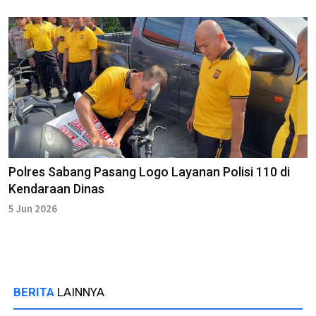
Polres Sabang Pasang Logo Layanan Polisi 110 di
Kendaraan Dinas
5 Jun 2026
BERITA
LAINNYA