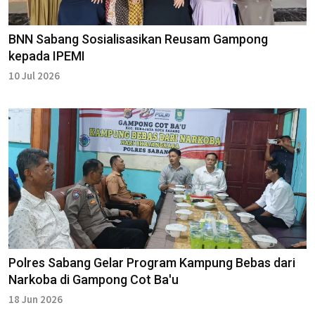
BNN Sabang Sosialisasikan Reusam Gampong
kepada IPEMI
10 Jul 2026
Polres Sabang Gelar Program Kampung Bebas dari
Narkoba di Gampong Cot Ba'u
18 Jun 2026