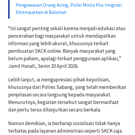
Pengawasan Orang Asing, Polisi Minta Pos Imigrasi
Ditempatkan di Balohan
“Ini sangat penting sekali karena menjadi edukasi atau
pencerahan bagi masyarakat untuk mendapatkan
informasi yang lebih akurat, khususnya terkait
pembuatan SKCK online. Banyak masyarakat yang
belum paham, apalagi terkait penggunaan aplikasi,”
Jamil Hanafi, Senin 20 April 2026.
Lebih lanjut, ia mengapresiasi pihak kepolisian,
khususnya dari Polres Sabang, yang telah memberikan
penjelasan secara langsung kepada masyarakat.
Menurutnya, kegiatan tersebut sangat bermanfaat
dan perlu terus dilanjutkan secara berkala.
Namun demikian, ia berharap sosialisasi tidak hanya
terbatas pada layanan administrasi seperti SKCK saja.