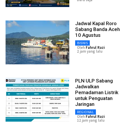
Jadwal Kapal Roro
Sabang Banda Aceh
10 Agustus
BISNIS
Oleh
Fahrul Razi
2 jam yang lalu
PLN ULP Sabang
Jadwalkan
Pemadaman Listrik
untuk Penguatan
Jaringan
REGIONAL
Oleh
Fahrul Razi
12 jam yang lalu