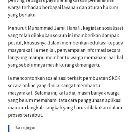
warga terhadap berbagai layanan dan aturan hukum
yang berlaku.
Menurut Muhammad Jamil Hanafi, kegiatan sosialisasi
yang telah dilakukan sejauh ini memberikan dampak
positif, khususnya dalam memberikan edukasi kepada
masyarakat. Ia menilai, penyampaian informasi secara
langsung mampu membantu warga memahami hal-hal
yang sebelumnya masih kurang dimengerti.
Ia mencontohkan sosialisasi terkait pembuatan SKCK
secara online yang dinilai sangat membantu
masyarakat. Selama ini, kata dia, masih banyak warga
yang belum memahami tata cara penggunaan aplikasi
maupun langkah-langkah yang harus dilakukan dalam
proses tersebut.
Baca juga: