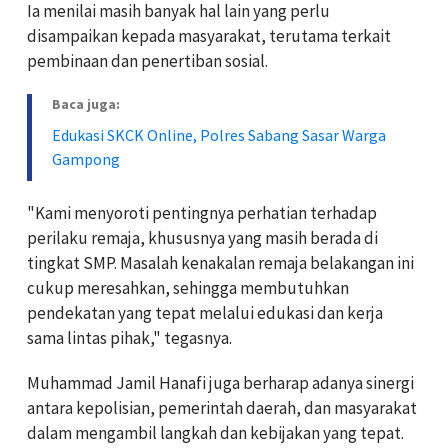
Ia menilai masih banyak hal lain yang perlu
disampaikan kepada masyarakat, terutama terkait
pembinaan dan penertiban sosial.
Baca juga:
Edukasi SKCK Online, Polres Sabang Sasar Warga
Gampong
"Kami menyoroti pentingnya perhatian terhadap
perilaku remaja, khususnya yang masih berada di
tingkat SMP. Masalah kenakalan remaja belakangan ini
cukup meresahkan, sehingga membutuhkan
pendekatan yang tepat melalui edukasi dan kerja
sama lintas pihak," tegasnya.
Muhammad Jamil Hanafi juga berharap adanya sinergi
antara kepolisian, pemerintah daerah, dan masyarakat
dalam mengambil langkah dan kebijakan yang tepat.