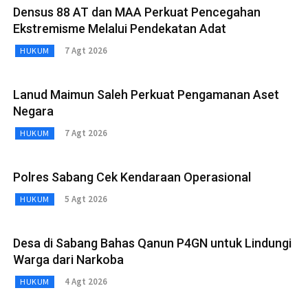
Densus 88 AT dan MAA Perkuat Pencegahan
Ekstremisme Melalui Pendekatan Adat
7 Agt 2026
HUKUM
Lanud Maimun Saleh Perkuat Pengamanan Aset
Negara
7 Agt 2026
HUKUM
Polres Sabang Cek Kendaraan Operasional
5 Agt 2026
HUKUM
Desa di Sabang Bahas Qanun P4GN untuk Lindungi
Warga dari Narkoba
4 Agt 2026
HUKUM