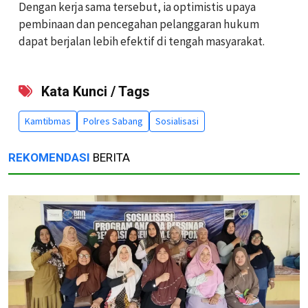
Dengan kerja sama tersebut, ia optimistis upaya
pembinaan dan pencegahan pelanggaran hukum
dapat berjalan lebih efektif di tengah masyarakat.
Kata Kunci / Tags
Kamtibmas
Polres Sabang
Sosialisasi
REKOMENDASI
BERITA