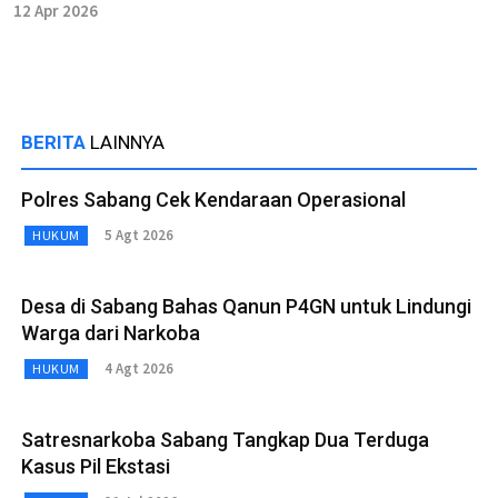
12 Apr 2026
BERITA
LAINNYA
Polres Sabang Cek Kendaraan Operasional
5 Agt 2026
HUKUM
Desa di Sabang Bahas Qanun P4GN untuk Lindungi
Warga dari Narkoba
4 Agt 2026
HUKUM
Satresnarkoba Sabang Tangkap Dua Terduga
Kasus Pil Ekstasi