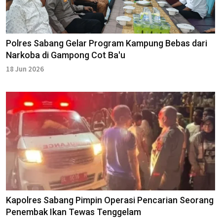
Polres Sabang Gelar Program Kampung Bebas dari
Narkoba di Gampong Cot Ba'u
18 Jun 2026
Kapolres Sabang Pimpin Operasi Pencarian Seorang
Penembak Ikan Tewas Tenggelam