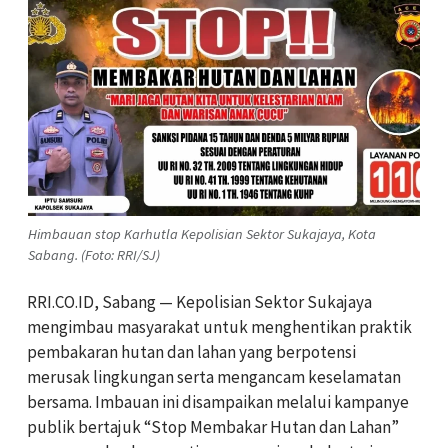
Himbauan stop Karhutla Kepolisian Sektor Sukajaya, Kota
Sabang. (Foto: RRI/SJ)
RRI.CO.ID, Sabang — Kepolisian Sektor Sukajaya
mengimbau masyarakat untuk menghentikan praktik
pembakaran hutan dan lahan yang berpotensi
merusak lingkungan serta mengancam keselamatan
bersama. Imbauan ini disampaikan melalui kampanye
publik bertajuk “Stop Membakar Hutan dan Lahan”