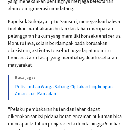
yang menekankan pentingnya menjaga kelestarian
alam demi generasi mendatang.
Kapolsek Sukajaya, Iptu Samsuri, menegaskan bahwa
tindakan pembakaran hutan dan lahan merupakan
pelanggaran hukum yang memiliki konsekuensi serius.
Menurutnya, selain berdampak pada kerusakan
ekosistem, aktivitas tersebut juga dapat memicu
bencana kabut asap yang membahayakan kesehatan
masyarakat.
Baca juga:
Polisi Imbau Warga Sabang Ciptakan Lingkungan
Aman saat Ramadan
"Pelaku pembakaran hutan dan lahan dapat
dikenakan sanksi pidana berat. Ancaman hukuman bisa
mencapai 15 tahun penjara serta denda hingga 5 miliar