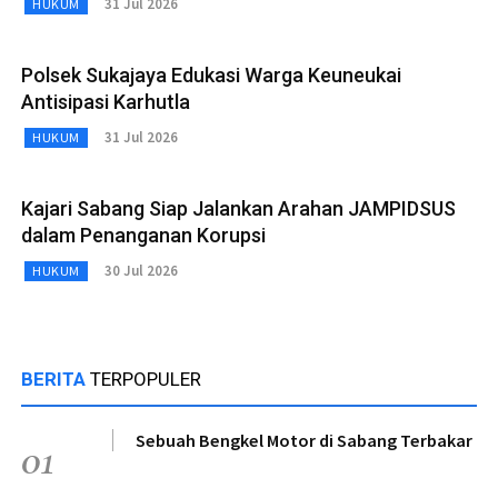
31 Jul 2026
HUKUM
Polsek Sukajaya Edukasi Warga Keuneukai
Antisipasi Karhutla
31 Jul 2026
HUKUM
Kajari Sabang Siap Jalankan Arahan JAMPIDSUS
dalam Penanganan Korupsi
30 Jul 2026
HUKUM
BERITA
TERPOPULER
Sebuah Bengkel Motor di Sabang Terbakar
01