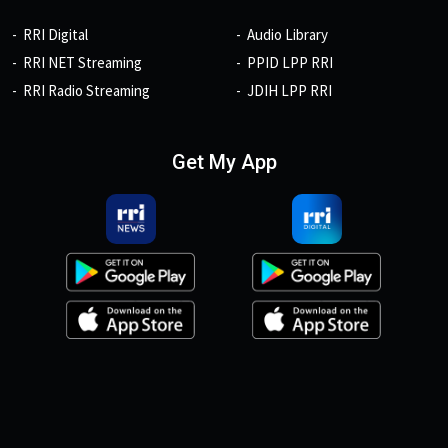
RRI Digital
Audio Library
RRI NET Streaming
PPID LPP RRI
RRI Radio Streaming
JDIH LPP RRI
Get My App