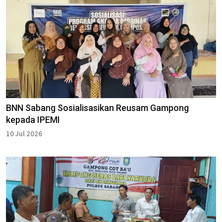
BNN Sabang Sosialisasikan Reusam Gampong
kepada IPEMI
10 Jul 2026