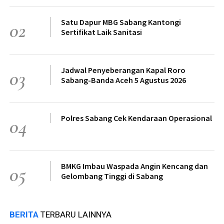
Satu Dapur MBG Sabang Kantongi
02
Sertifikat Laik Sanitasi
Jadwal Penyeberangan Kapal Roro
03
Sabang-Banda Aceh 5 Agustus 2026
Polres Sabang Cek Kendaraan Operasional
04
BMKG Imbau Waspada Angin Kencang dan
05
Gelombang Tinggi di Sabang
BERITA
TERBARU LAINNYA