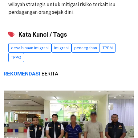
wilayah strategis untuk mitigasi risiko terkait isu
perdagangan orang sejak dini.
Kata Kunci / Tags
desa binaan imigrasi
Imigrasi
pencegahan
TPPM
TPPO
REKOMENDASI
BERITA