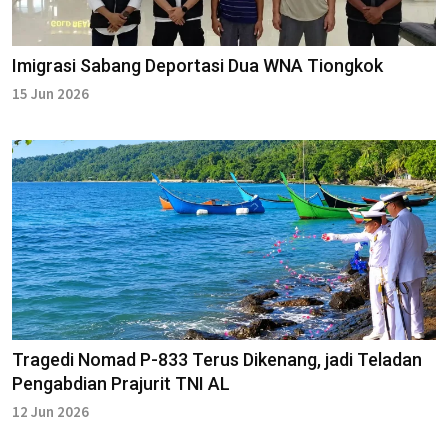
Imigrasi Sabang Deportasi Dua WNA Tiongkok
15 Jun 2026
Tragedi Nomad P-833 Terus Dikenang, jadi Teladan
Pengabdian Prajurit TNI AL
12 Jun 2026