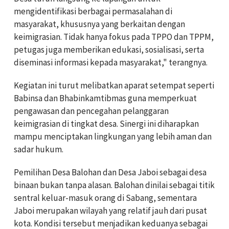
mengidentifikasi berbagai permasalahan di
masyarakat, khususnya yang berkaitan dengan
keimigrasian. Tidak hanya fokus pada TPPO dan TPPM,
petugas juga memberikan edukasi, sosialisasi, serta
diseminasi informasi kepada masyarakat," terangnya.
Kegiatan ini turut melibatkan aparat setempat seperti
Babinsa dan Bhabinkamtibmas guna memperkuat
pengawasan dan pencegahan pelanggaran
keimigrasian di tingkat desa. Sinergi ini diharapkan
mampu menciptakan lingkungan yang lebih aman dan
sadar hukum.
Pemilihan Desa Balohan dan Desa Jaboi sebagai desa
binaan bukan tanpa alasan. Balohan dinilai sebagai titik
sentral keluar-masuk orang di Sabang, sementara
Jaboi merupakan wilayah yang relatif jauh dari pusat
kota. Kondisi tersebut menjadikan keduanya sebagai