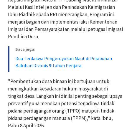
Melalui Kasi Intelijen dan Penindakan Keimigrasian
Ibnu Riadhi kepada RRI menerangkan, Program ini
menjadi bagian dari implementasi aksi Kementerian
Imigrasi dan Pemasyarakatan melalui petugas Imigrasi
Pembina Desa.
Baca juga:
Dua Terdakwa Pengeroyokan Maut di Pelabuhan
Balohan Divonis 9 Tahun Penjara
"Pembentukan desa binaan ini bertujuan untuk
meningkatkan kesadaran hukum masyarakat di
tingkat desa. Langkah ini dinilai penting sebagai upaya
preventif guna menekan potensi terjadinya tindak
pidana perdagangan orang (TPPO) maupun tindak
pidana perdagangan manusia (TPPM)," kata Ibnu,
Rabu 8 April 2026.