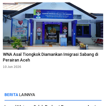
WNA Asal Tiongkok Diamankan Imigrasi Sabang di
Perairan Aceh
10 Jun 2026
BERITA
LAINNYA