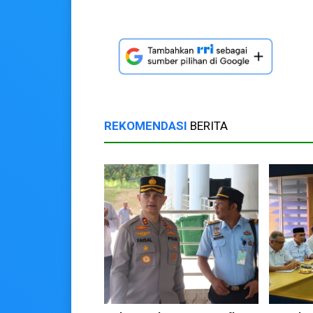
REKOMENDASI
BERITA