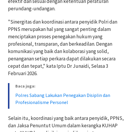
efektif dan sesuai dengan ketentuan peraturan
perundang-undangan.
"Sinergitas dan koordinasi antara penyidik Polri dan
PPNS merupakan hal yang sangat penting dalam
menciptakan proses penegakan hukum yang
profesional, transparan, dan berkeadilan. Dengan
komunikasi yang baik dan kolaborasi yang solid,
penanganan setiap perkara dapat dilakukan secara
cepat dan tepat," kata Iptu Dr Junaidi, Selasa 3
Februari 2026.
Baca juga:
Polres Sabang Lakukan Penegakan Disiplin dan
Profesionalisme Personel
Selain itu, koordinasi yang baik antara penyidik, PPNS,
dan Jaksa Penuntut Umum dalam kerangka KUHAP