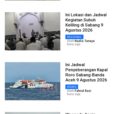
Ini Lokasi dan Jadwal
Kegiatan Subuh
Keliling di Sabang 9
Agustus 2026
REGIONAL
Oleh
Nadia Tanaya
baru saja
Ini Jadwal
Penyeberangan Kapal
Roro Sabang-Banda
Aceh 9 Agustus 2026
BISNIS
Oleh
Fahrul Razi
baru saja