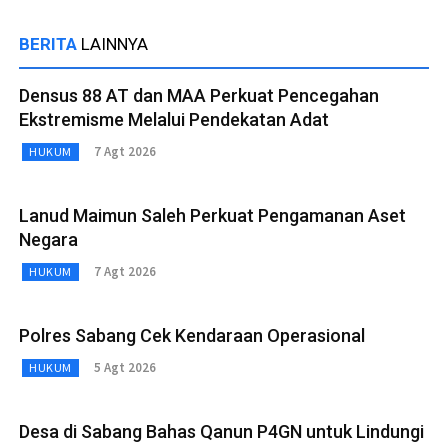
BERITA
LAINNYA
Densus 88 AT dan MAA Perkuat Pencegahan
Ekstremisme Melalui Pendekatan Adat
7 Agt 2026
HUKUM
Lanud Maimun Saleh Perkuat Pengamanan Aset
Negara
7 Agt 2026
HUKUM
Polres Sabang Cek Kendaraan Operasional
5 Agt 2026
HUKUM
Desa di Sabang Bahas Qanun P4GN untuk Lindungi