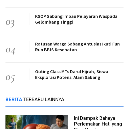
KSOP Sabang Imbau Pelayaran Waspadai
03
Gelombang Tinggi
Ratusan Warga Sabang Antusias Ikuti Fun
04
Run BPJS Kesehatan
Outing Class MTs Darul Hijrah, Siswa
05
Eksplorasi Potensi Alam Sabang
BERITA
TERBARU LAINNYA
Ini Dampak Bahaya
Perlemakan Hati yang