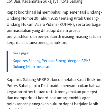
Cot Bau, Kecamatan Sukajaya, Kota Sabang.
Rapat koordinasi ini membahas implementasi Undang-
Undang Nomor 20 Tahun 2025 tentang Kitab Undang-
Undang Hukum Acara Pidana (KUHAP), serta berbagai
permasalahan yang dihadapi dalam proses
penyelidikan dan penyidikan di masing-masing satuan
kerja dan instansi penegak hukum.
Baca juga:
Kapolres Sabang Perkuat Sinergi dengan BPKS
Dukung Iklim Investasi
Kapolres Sabang AKBP Sukoco, melalui Kasat Reskrim
Polres Sabang Iptu Dr. Junaidi, menyampaikan bahwa
kegiatan ini bertujuan untuk menyamakan persepsi
dan memperkuat koordinasi antarpenyidik agar
pelaksanaan penegakan hukum dapat berjalan lebih