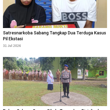
Satresnarkoba Sabang Tangkap Dua Terduga Kasus
Pil Ekstasi
31 Jul 2026