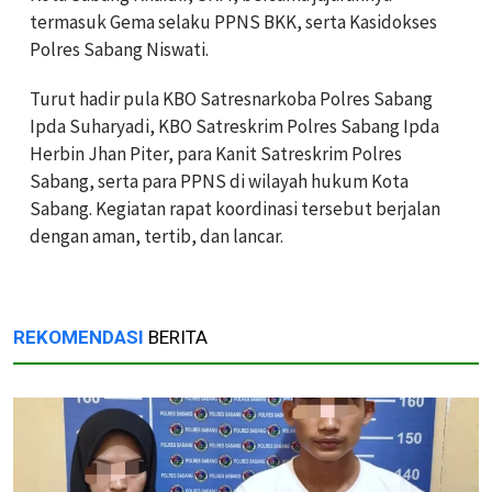
termasuk Gema selaku PPNS BKK, serta Kasidokses
Polres Sabang Niswati.
Turut hadir pula KBO Satresnarkoba Polres Sabang
Ipda Suharyadi, KBO Satreskrim Polres Sabang Ipda
Herbin Jhan Piter, para Kanit Satreskrim Polres
Sabang, serta para PPNS di wilayah hukum Kota
Sabang. Kegiatan rapat koordinasi tersebut berjalan
dengan aman, tertib, dan lancar.
REKOMENDASI
BERITA