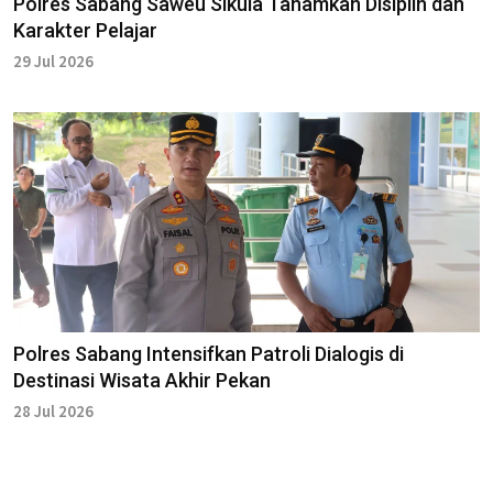
Polres Sabang Saweu Sikula Tanamkan Disiplin dan
Karakter Pelajar
29 Jul 2026
Polres Sabang Intensifkan Patroli Dialogis di
Destinasi Wisata Akhir Pekan
28 Jul 2026