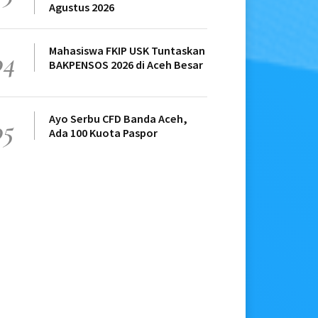
Agustus 2026
Mahasiswa FKIP USK Tuntaskan
04
BAKPENSOS 2026 di Aceh Besar
Ayo Serbu CFD Banda Aceh,
05
Ada 100 Kuota Paspor