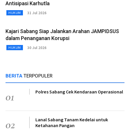
Antisipasi Karhutla
31 Jul 2026
HUKUM
Kajari Sabang Siap Jalankan Arahan JAMPIDSUS
dalam Penanganan Korupsi
30 Jul 2026
HUKUM
BERITA
TERPOPULER
Polres Sabang Cek Kendaraan Operasional
01
Lanal Sabang Tanam Kedelai untuk
02
Ketahanan Pangan