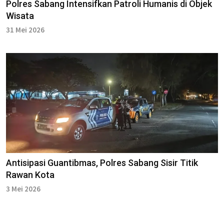
Polres Sabang Intensifkan Patroli Humanis di Objek
Wisata
31 Mei 2026
Antisipasi Guantibmas, Polres Sabang Sisir Titik
Rawan Kota
3 Mei 2026