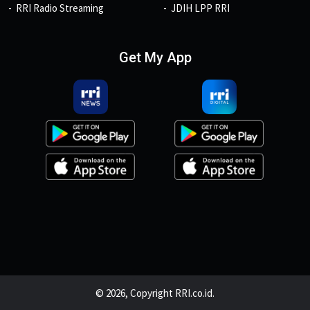
RRI Radio Streaming
JDIH LPP RRI
Get My App
© 2026, Copyright RRI.co.id.