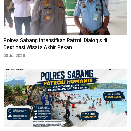
Polres Sabang Intensifkan Patroli Dialogis di
Destinasi Wisata Akhir Pekan
28 Jul 2026