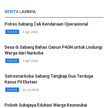
BERITA
LAINNYA
Polres Sabang Cek Kendaraan Operasional
5 Agt 2026
HUKUM
Desa di Sabang Bahas Qanun P4GN untuk Lindungi
Warga dari Narkoba
4 Agt 2026
HUKUM
Satresnarkoba Sabang Tangkap Dua Terduga
Kasus Pil Ekstasi
31 Jul 2026
HUKUM
Polsek Sukajaya Edukasi Warga Keuneukai