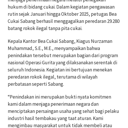
hukum di bidang cukai. Dalam kegiatan pengawasan
rutin sejak Januari hingga Oktober 2025, petugas Bea
Cukai Sabang berhasil menggagalkan peredaran 29.280
batang rokok ilegal tanpa pita cukai.
Kepala Kantor Bea Cukai Sabang, Kiagus Nurzaman
Muhammad, S.E., M.E., menyampaikan bahwa
penindakan tersebut merupakan bagian dari program
nasional Operasi Gurita yang dilaksanakan serentak di
seluruh Indonesia. Kegiatan ini bertujuan menekan
peredaran rokok ilegal, terutama di wilayah
perbatasan seperti Sabang.
“Penindakan ini merupakan bukti nyata komitmen
kami dalam menjaga penerimaan negara dan
menciptakan persaingan usaha yang sehat bagi pelaku
industri hasil tembakau yang taat aturan. Kami
mengimbau masyarakat untuk tidak membeli atau