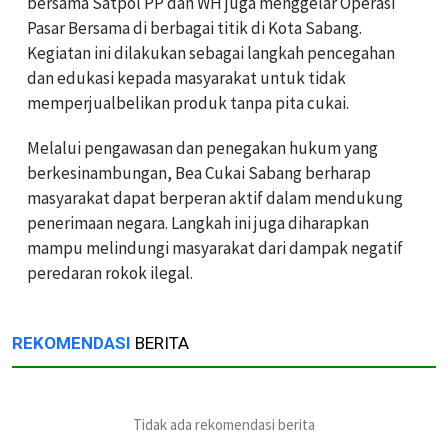
bersama Satpol PP dan WH juga menggelar Operasi
Pasar Bersama di berbagai titik di Kota Sabang.
Kegiatan ini dilakukan sebagai langkah pencegahan
dan edukasi kepada masyarakat untuk tidak
memperjualbelikan produk tanpa pita cukai.
Melalui pengawasan dan penegakan hukum yang
berkesinambungan, Bea Cukai Sabang berharap
masyarakat dapat berperan aktif dalam mendukung
penerimaan negara. Langkah ini juga diharapkan
mampu melindungi masyarakat dari dampak negatif
peredaran rokok ilegal.
REKOMENDASI
BERITA
Tidak ada rekomendasi berita