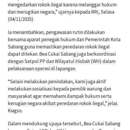
mengedarkan rokok ilegal karena melanggar hukum
dan merugikan negara,” ujarnya kepada RRI, Selasa
(04/11/2025).
Ia menambahkan, pengawasan rutin dilakukan
bersama aparat penegak hukum dan Pemerintah Kota
Sabang guna memastikan peredaran rokok ilegal
dapat ditekan. Bea Cukai Sabang juga berkoordinasi
dengan Satpol PP dan Wilayatul Hisbah (WH) dalam
pelaksanaan operasi di lapangan.
“Selain melakukan penindakan, kami juga aktif
melakukan sosialisasi kepada pemilik warung dan
masyarakat agar memahami dampak hukum serta
kerugian negara akibat peredaran rokok ilegal,” jelas
Kiagus.
Dalam mendukung upaya tersebut, Bea Cukai Sabang