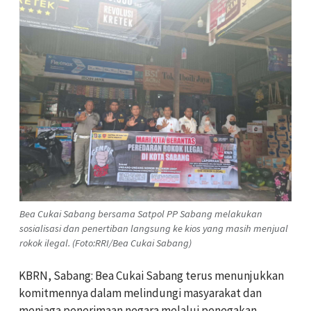
Bea Cukai Sabang bersama Satpol PP Sabang melakukan
sosialisasi dan penertiban langsung ke kios yang masih menjual
rokok ilegal. (Foto:RRI/Bea Cukai Sabang)
KBRN, Sabang: Bea Cukai Sabang terus menunjukkan
komitmennya dalam melindungi masyarakat dan
menjaga penerimaan negara melalui penegakan