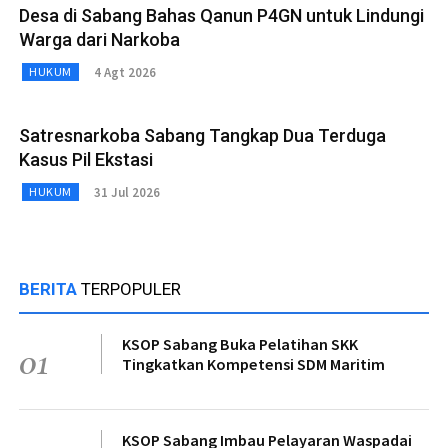
Desa di Sabang Bahas Qanun P4GN untuk Lindungi
Warga dari Narkoba
4 Agt 2026
HUKUM
Satresnarkoba Sabang Tangkap Dua Terduga
Kasus Pil Ekstasi
31 Jul 2026
HUKUM
BERITA
TERPOPULER
KSOP Sabang Buka Pelatihan SKK
01
Tingkatkan Kompetensi SDM Maritim
KSOP Sabang Imbau Pelayaran Waspadai