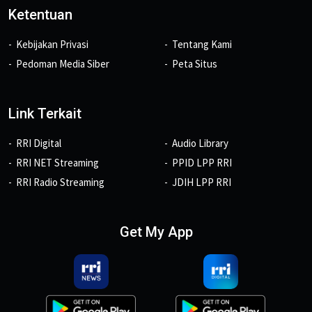
Ketentuan
Kebijakan Privasi
Tentang Kami
Pedoman Media Siber
Peta Situs
Link Terkait
RRI Digital
Audio Library
RRI NET Streaming
PPID LPP RRI
RRI Radio Streaming
JDIH LPP RRI
Get My App