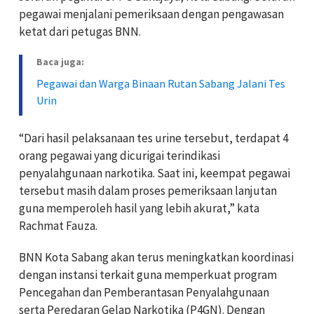
pegawai menjalani pemeriksaan dengan pengawasan
ketat dari petugas BNN.
Baca juga:
Pegawai dan Warga Binaan Rutan Sabang Jalani Tes
Urin
“Dari hasil pelaksanaan tes urine tersebut, terdapat 4
orang pegawai yang dicurigai terindikasi
penyalahgunaan narkotika. Saat ini, keempat pegawai
tersebut masih dalam proses pemeriksaan lanjutan
guna memperoleh hasil yang lebih akurat,” kata
Rachmat Fauza.
BNN Kota Sabang akan terus meningkatkan koordinasi
dengan instansi terkait guna memperkuat program
Pencegahan dan Pemberantasan Penyalahgunaan
serta Peredaran Gelap Narkotika (P4GN). Dengan