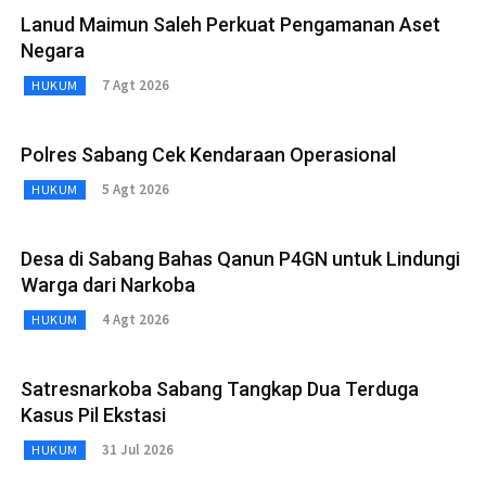
Lanud Maimun Saleh Perkuat Pengamanan Aset
Negara
7 Agt 2026
HUKUM
Polres Sabang Cek Kendaraan Operasional
5 Agt 2026
HUKUM
Desa di Sabang Bahas Qanun P4GN untuk Lindungi
Warga dari Narkoba
4 Agt 2026
HUKUM
Satresnarkoba Sabang Tangkap Dua Terduga
Kasus Pil Ekstasi
31 Jul 2026
HUKUM