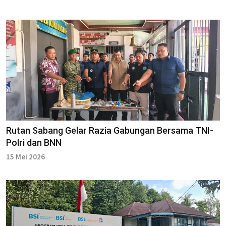
Rutan Sabang Gelar Razia Gabungan Bersama TNI-
Polri dan BNN
15 Mei 2026