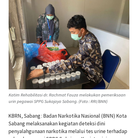
Katim Rehabilitasi dr. Rachmat Fauza melakukan pemeriksaan
urin pegawai SPPG Sukajaya Sabang. (Foto : RRI/BNN)
KBRN, Sabang : Badan Narkotika Nasional (BNN) Kota
Sabang melaksanakan kegiatan deteksi dini
penyalahgunaan narkotika melalui tes urine terhadap