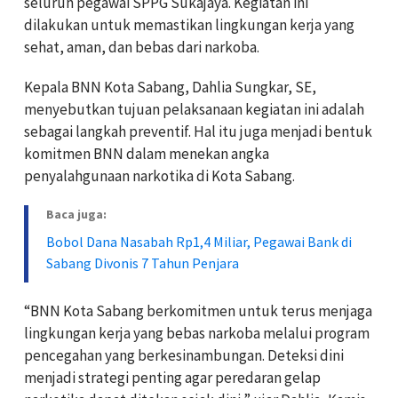
seluruh pegawai SPPG Sukajaya. Kegiatan ini
dilakukan untuk memastikan lingkungan kerja yang
sehat, aman, dan bebas dari narkoba.
Kepala BNN Kota Sabang, Dahlia Sungkar, SE,
menyebutkan tujuan pelaksanaan kegiatan ini adalah
sebagai langkah preventif. Hal itu juga menjadi bentuk
komitmen BNN dalam menekan angka
penyalahgunaan narkotika di Kota Sabang.
Baca juga:
Bobol Dana Nasabah Rp1,4 Miliar, Pegawai Bank di
Sabang Divonis 7 Tahun Penjara
“BNN Kota Sabang berkomitmen untuk terus menjaga
lingkungan kerja yang bebas narkoba melalui program
pencegahan yang berkesinambungan. Deteksi dini
menjadi strategi penting agar peredaran gelap