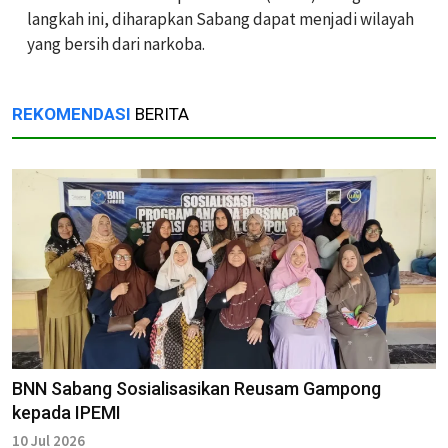
langkah ini, diharapkan Sabang dapat menjadi wilayah
yang bersih dari narkoba.
REKOMENDASI
BERITA
BNN Sabang Sosialisasikan Reusam Gampong
kepada IPEMI
10 Jul 2026