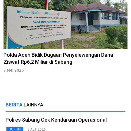
Polda Aceh Bidik Dugaan Penyelewengan Dana
Ziswaf Rp6,2 Miliar di Sabang
7 Mei 2026
BERITA
LAINNYA
Polres Sabang Cek Kendaraan Operasional
5 Agt 2026
HUKUM