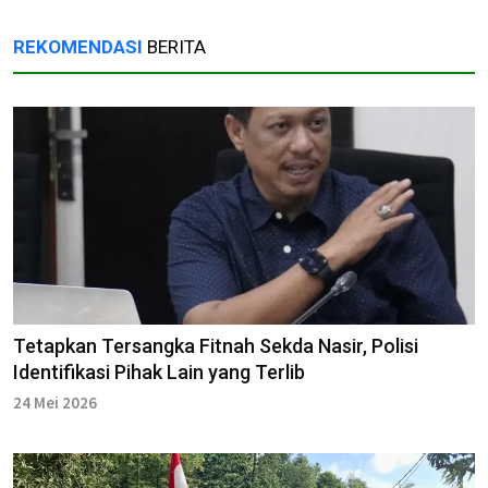
REKOMENDASI
BERITA
Tetapkan Tersangka Fitnah Sekda Nasir, Polisi
Identifikasi Pihak Lain yang Terlib
24 Mei 2026