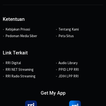
Ketentuan
Kebijakan Privasi
Tentang Kami
Pedoman Media Siber
Peta Situs
Link Terkait
RRI Digital
Audio Library
RRI NET Streaming
PPID LPP RRI
RRI Radio Streaming
JDIH LPP RRI
Get My App