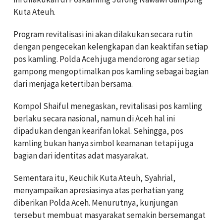
Kuta Ateuh.
Program revitalisasi ini akan dilakukan secara rutin
dengan pengecekan kelengkapan dan keaktifan setiap
pos kamling. Polda Aceh juga mendorong agar setiap
gampong mengoptimalkan pos kamling sebagai bagian
dari menjaga ketertiban bersama.
Kompol Shaiful menegaskan, revitalisasi pos kamling
berlaku secara nasional, namun di Aceh hal ini
dipadukan dengan kearifan lokal. Sehingga, pos
kamling bukan hanya simbol keamanan tetapi juga
bagian dari identitas adat masyarakat.
Sementara itu, Keuchik Kuta Ateuh, Syahrial,
menyampaikan apresiasinya atas perhatian yang
diberikan Polda Aceh. Menurutnya, kunjungan
tersebut membuat masyarakat semakin bersemangat