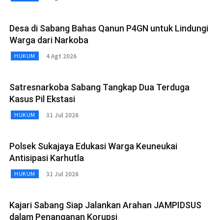
Desa di Sabang Bahas Qanun P4GN untuk Lindungi
Warga dari Narkoba
4 Agt 2026
HUKUM
Satresnarkoba Sabang Tangkap Dua Terduga
Kasus Pil Ekstasi
31 Jul 2026
HUKUM
Polsek Sukajaya Edukasi Warga Keuneukai
Antisipasi Karhutla
31 Jul 2026
HUKUM
Kajari Sabang Siap Jalankan Arahan JAMPIDSUS
dalam Penanganan Korupsi