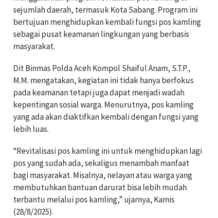
sejumlah daerah, termasuk Kota Sabang. Program ini
bertujuan menghidupkan kembali fungsi pos kamling
sebagai pusat keamanan lingkungan yang berbasis
masyarakat.
Dit Binmas Polda Aceh Kompol Shaiful Anam, S.T.P.,
M.M. mengatakan, kegiatan ini tidak hanya berfokus
pada keamanan tetapi juga dapat menjadi wadah
kepentingan sosial warga. Menurutnya, pos kamling
yang ada akan diaktifkan kembali dengan fungsi yang
lebih luas.
“Revitalisasi pos kamling ini untuk menghidupkan lagi
pos yang sudah ada, sekaligus menambah manfaat
bagi masyarakat. Misalnya, nelayan atau warga yang
membutuhkan bantuan darurat bisa lebih mudah
terbantu melalui pos kamling,” ujarnya, Kamis
(28/8/2025).