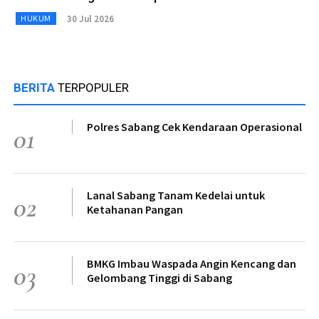
30 Jul 2026
HUKUM
BERITA
TERPOPULER
Polres Sabang Cek Kendaraan Operasional
01
Lanal Sabang Tanam Kedelai untuk
02
Ketahanan Pangan
BMKG Imbau Waspada Angin Kencang dan
03
Gelombang Tinggi di Sabang