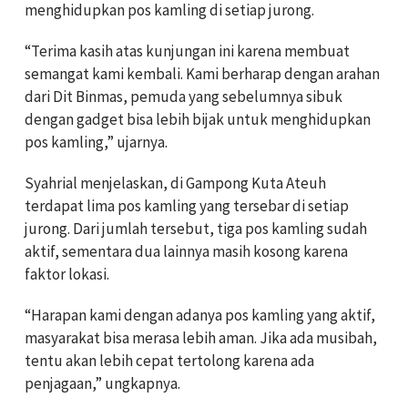
menghidupkan pos kamling di setiap jurong.
“Terima kasih atas kunjungan ini karena membuat
semangat kami kembali. Kami berharap dengan arahan
dari Dit Binmas, pemuda yang sebelumnya sibuk
dengan gadget bisa lebih bijak untuk menghidupkan
pos kamling,” ujarnya.
Syahrial menjelaskan, di Gampong Kuta Ateuh
terdapat lima pos kamling yang tersebar di setiap
jurong. Dari jumlah tersebut, tiga pos kamling sudah
aktif, sementara dua lainnya masih kosong karena
faktor lokasi.
“Harapan kami dengan adanya pos kamling yang aktif,
masyarakat bisa merasa lebih aman. Jika ada musibah,
tentu akan lebih cepat tertolong karena ada
penjagaan,” ungkapnya.