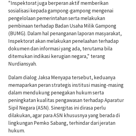
"Inspektorat juga berperan aktif memberikan
sosialisasi kepada gampong-gampong mengenai
pengelolaan pemerintahan serta melakukan
pembinaan terhadap Badan Usaha Milik Gampong
(BUMG). Dalam hal penanganan laporan masyarakat,
Inspektorat akan melakukan penelaahan terhadap
dokumen dan informasi yang ada, terutama bila
ditemukan indikasi kerugian negara," terang
Nurdiansyah.
Dalam dialog Jaksa Menyapa tersebut, keduanya
memaparkan peran strategis institusi masing-masing
dalam mendukung penegakan hukum serta
peningkatan kualitas pengawasan terhadap Aparatur
Sipil Negara (ASN). Sinergitas ini dirasa perlu
dilakukan, agar para ASN khususnya yang berada di
lingkungan Pemko Sabang, terhindar dari jeratan
hukum.