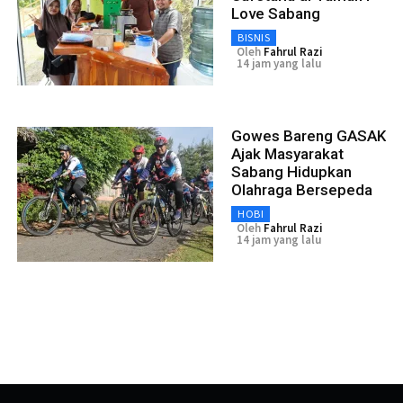
Love Sabang
BISNIS
Oleh
Fahrul Razi
14 jam yang lalu
Gowes Bareng GASAK
Ajak Masyarakat
Sabang Hidupkan
Olahraga Bersepeda
HOBI
Oleh
Fahrul Razi
14 jam yang lalu