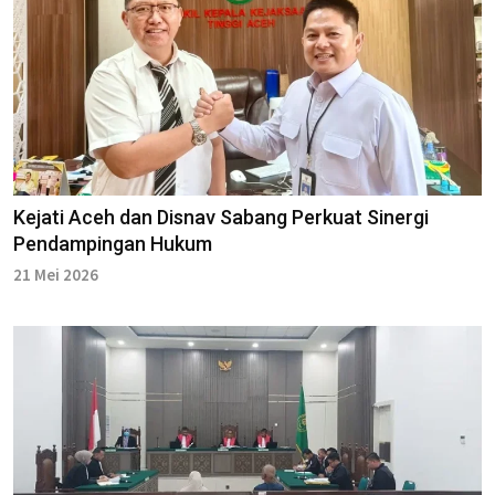
Kejati Aceh dan Disnav Sabang Perkuat Sinergi
Pendampingan Hukum
21 Mei 2026