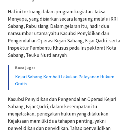
Hal ini tertuang dalam program kegiatan Jaksa
Menyapa, yang disiarkan secara langsung melalui RRI
Sabang, Rabu siang. Dalam gelaran itu, hadir dua
narasumber utama yaitu Kasubsi Penyidikan dan
Pengendalian Operasi Kejari Sabang, Fajar Qadri, serta
Inspektur Pembantu Khusus pada Inspektorat Kota
Sabang, Teuku Nurdiansyah.
Baca juga:
Kejari Sabang Kembali Lakukan Pelayanan Hukum
Gratis
Kasubsi Penyidikan dan Pengendalian Operasi Kejari
Sabang, Fajar Qadri, dalam kesempatan itu
menjelaskan, penegakan hukum yang dilakukan
Kejaksaan memiliki dua tahapan penting, yakni
penyelidikan dan penyidikan. Tahap penyelidikan