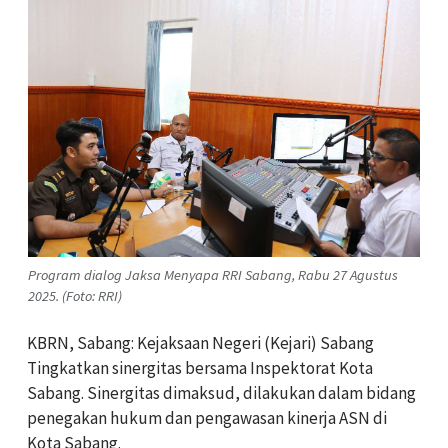
Program dialog Jaksa Menyapa RRI Sabang, Rabu 27 Agustus
2025. (Foto: RRI)
KBRN, Sabang: Kejaksaan Negeri (Kejari) Sabang
Tingkatkan sinergitas bersama Inspektorat Kota
Sabang. Sinergitas dimaksud, dilakukan dalam bidang
penegakan hukum dan pengawasan kinerja ASN di
Kota Sabang.