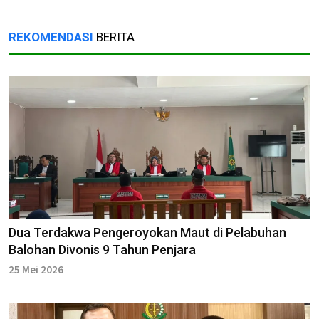
REKOMENDASI
BERITA
Dua Terdakwa Pengeroyokan Maut di Pelabuhan
Balohan Divonis 9 Tahun Penjara
25 Mei 2026