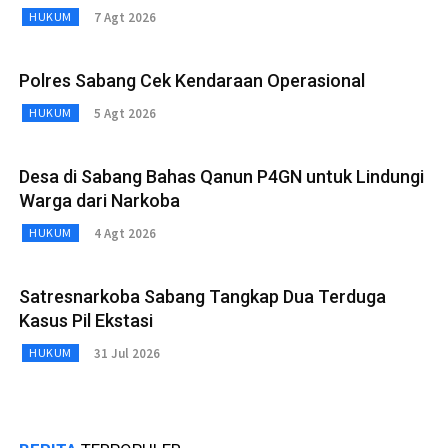
7 Agt 2026
HUKUM
Polres Sabang Cek Kendaraan Operasional
5 Agt 2026
HUKUM
Desa di Sabang Bahas Qanun P4GN untuk Lindungi
Warga dari Narkoba
4 Agt 2026
HUKUM
Satresnarkoba Sabang Tangkap Dua Terduga
Kasus Pil Ekstasi
31 Jul 2026
HUKUM