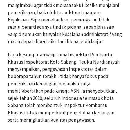
mengimbau agar tidak merasa takut ketika menjalani
pemeriksaan, baik oleh Inspektorat maupun
Kejaksaan. Fajar menekankan, pemeriksaan tidak
selalu berarti adanya tindak pidana, sebab bisa saja
yang ditemukan hanyalah kesalahan administratif yang
masih dapat diperbaiki dan dibina lebih lanjut.
Pada kesempatan yang sama Inspektur Pembantu
Khusus Inspektorat Kota Sabang, Teuku Nurdiansyah
menyampaikan, pengawasan Inspektorat dalam
beberapa tahun terakhir tidak hanya fokus pada
pemeriksaan keuangan, melainkan juga
menitikberatkan pada kinerja ASN. Ia menyebutkan,
sejak tahun 2020, seluruh Indonesia termasuk Kota
Sabang telah membentuk Inspektur Pembantu
Khusus untuk memperkuat pengelolaan keuangan
serta meningkatkan kualitas pengawasan.