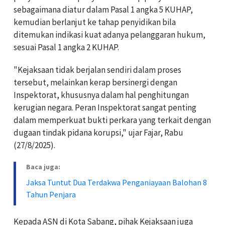
sebagaimana diatur dalam Pasal 1 angka 5 KUHAP,
kemudian berlanjut ke tahap penyidikan bila
ditemukan indikasi kuat adanya pelanggaran hukum,
sesuai Pasal 1 angka 2 KUHAP.
"Kejaksaan tidak berjalan sendiri dalam proses
tersebut, melainkan kerap bersinergi dengan
Inspektorat, khususnya dalam hal penghitungan
kerugian negara. Peran Inspektorat sangat penting
dalam memperkuat bukti perkara yang terkait dengan
dugaan tindak pidana korupsi," ujar Fajar, Rabu
(27/8/2025).
Baca juga:
Jaksa Tuntut Dua Terdakwa Penganiayaan Balohan 8
Tahun Penjara
Kepada ASN di Kota Sabang, pihak Kejaksaan juga