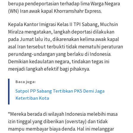
berupa pendeportasian terhadap lima Warga Negara
(WN) Iran awak kapal Khorramshahr Express.
Kepala Kantor Imigrasi Kelas II TPI Sabang, Muchsin
Miralza mengatakan, langkah deportasi dilakukan
pada Jumat lalu itu, dikarenakan kelima awak kapal
asal Iran tersebut terbukti tidak mematuhi peraturan
perundang-undangan yang berlaku di Indonesia.
Demikian kedaulatan negara, tindakan tegas ini
menjadi langkah efektif bagi pihaknya.
Baca juga:
Satpol PP Sabang Tertibkan PK5 Demi Jaga
Ketertiban Kota
“Mereka berada di wilayah Indonesia melebihi masa
izin tinggal yang diberikan (overstay) dan tidak
mampu membayar biaya denda. Hal ini melanggar