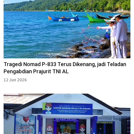
Tragedi Nomad P-833 Terus Dikenang, jadi Teladan
Pengabdian Prajurit TNI AL
12 Jun 2026