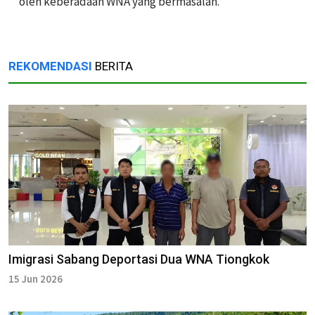
oleh keberadaan WNA yang bermasalah.
REKOMENDASI
BERITA
Imigrasi Sabang Deportasi Dua WNA Tiongkok
15 Jun 2026