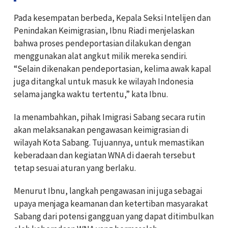
Pada kesempatan berbeda, Kepala Seksi Intelijen dan
Penindakan Keimigrasian, Ibnu Riadi menjelaskan
bahwa proses pendeportasian dilakukan dengan
menggunakan alat angkut milik mereka sendiri.
“Selain dikenakan pendeportasian, kelima awak kapal
juga ditangkal untuk masuk ke wilayah Indonesia
selama jangka waktu tertentu,” kata Ibnu.
Ia menambahkan, pihak Imigrasi Sabang secara rutin
akan melaksanakan pengawasan keimigrasian di
wilayah Kota Sabang. Tujuannya, untuk memastikan
keberadaan dan kegiatan WNA di daerah tersebut
tetap sesuai aturan yang berlaku.
Menurut Ibnu, langkah pengawasan ini juga sebagai
upaya menjaga keamanan dan ketertiban masyarakat
Sabang dari potensi gangguan yang dapat ditimbulkan