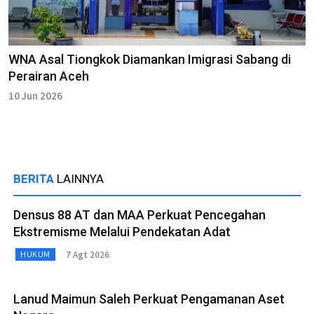
WNA Asal Tiongkok Diamankan Imigrasi Sabang di
Perairan Aceh
10 Jun 2026
BERITA
LAINNYA
Densus 88 AT dan MAA Perkuat Pencegahan
Ekstremisme Melalui Pendekatan Adat
7 Agt 2026
HUKUM
Lanud Maimun Saleh Perkuat Pengamanan Aset