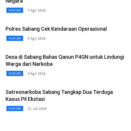
Negara
7 Agt 2026
HUKUM
Polres Sabang Cek Kendaraan Operasional
5 Agt 2026
HUKUM
Desa di Sabang Bahas Qanun P4GN untuk Lindungi
Warga dari Narkoba
4 Agt 2026
HUKUM
Satresnarkoba Sabang Tangkap Dua Terduga
Kasus Pil Ekstasi
31 Jul 2026
HUKUM