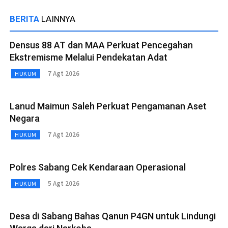
BERITA
LAINNYA
Densus 88 AT dan MAA Perkuat Pencegahan
Ekstremisme Melalui Pendekatan Adat
7 Agt 2026
HUKUM
Lanud Maimun Saleh Perkuat Pengamanan Aset
Negara
7 Agt 2026
HUKUM
Polres Sabang Cek Kendaraan Operasional
5 Agt 2026
HUKUM
Desa di Sabang Bahas Qanun P4GN untuk Lindungi