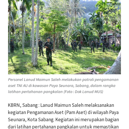
Personel Lanud Maimun Saleh melakukan patroli pengamanan
aset TNI AU di kawasan Paya Seunara, Sabang, dalam rangka
latihan pertahanan pangkalan (Foto : Dok Lanud MUS)
KBRN, Sabang : Lanud Maimun Saleh melaksanakan
kegiatan Pengamanan Aset (Pam Aset) di wilayah Paya
Seunara, Kota Sabang. Kegiatan ini merupakan bagian
dari latihan pertahanan pangkalan untuk memastikan