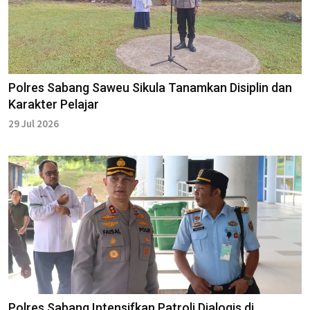
Polres Sabang Saweu Sikula Tanamkan Disiplin dan
Karakter Pelajar
29 Jul 2026
Polres Sabang Intensifkan Patroli Dialogis di