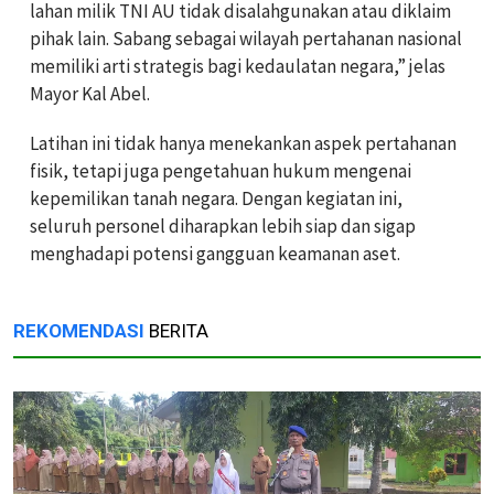
lahan milik TNI AU tidak disalahgunakan atau diklaim
pihak lain. Sabang sebagai wilayah pertahanan nasional
memiliki arti strategis bagi kedaulatan negara,” jelas
Mayor Kal Abel.
Latihan ini tidak hanya menekankan aspek pertahanan
fisik, tetapi juga pengetahuan hukum mengenai
kepemilikan tanah negara. Dengan kegiatan ini,
seluruh personel diharapkan lebih siap dan sigap
menghadapi potensi gangguan keamanan aset.
REKOMENDASI
BERITA