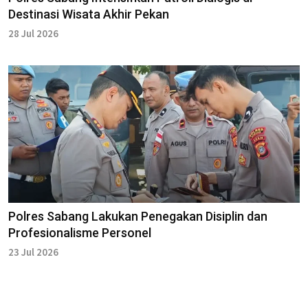
Destinasi Wisata Akhir Pekan
28 Jul 2026
Polres Sabang Lakukan Penegakan Disiplin dan
Profesionalisme Personel
23 Jul 2026