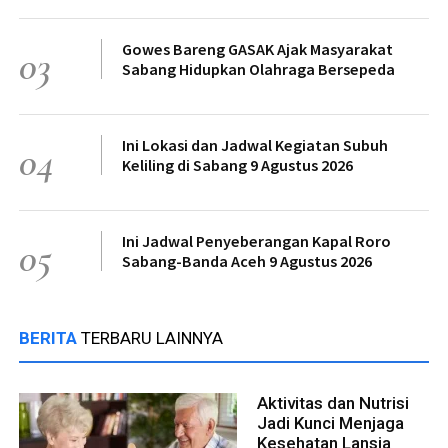
Gowes Bareng GASAK Ajak Masyarakat
03
Sabang Hidupkan Olahraga Bersepeda
Ini Lokasi dan Jadwal Kegiatan Subuh
04
Keliling di Sabang 9 Agustus 2026
Ini Jadwal Penyeberangan Kapal Roro
05
Sabang-Banda Aceh 9 Agustus 2026
BERITA
TERBARU LAINNYA
Aktivitas dan Nutrisi
Jadi Kunci Menjaga
Kesehatan Lansia