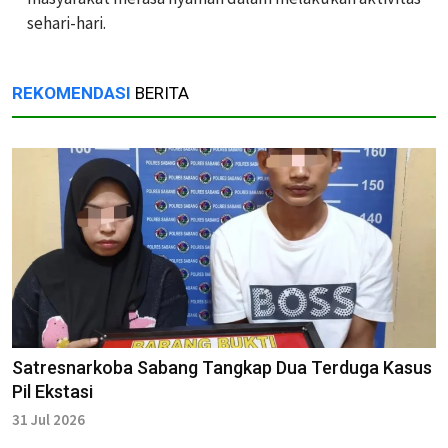
sehari-hari.
REKOMENDASI
BERITA
Satresnarkoba Sabang Tangkap Dua Terduga Kasus
Pil Ekstasi
31 Jul 2026