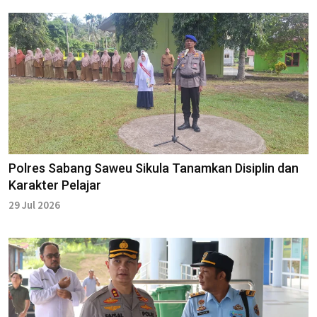
Polres Sabang Saweu Sikula Tanamkan Disiplin dan
Karakter Pelajar
29 Jul 2026