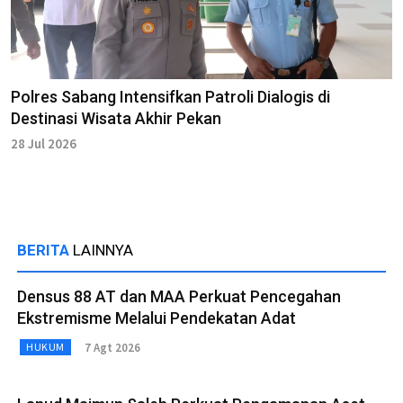
Polres Sabang Intensifkan Patroli Dialogis di
Destinasi Wisata Akhir Pekan
28 Jul 2026
BERITA
LAINNYA
Densus 88 AT dan MAA Perkuat Pencegahan
Ekstremisme Melalui Pendekatan Adat
7 Agt 2026
HUKUM