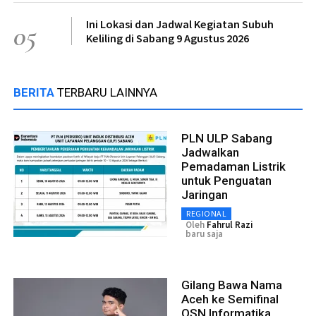
Ini Lokasi dan Jadwal Kegiatan Subuh
05
Keliling di Sabang 9 Agustus 2026
BERITA
TERBARU LAINNYA
PLN ULP Sabang
Jadwalkan
Pemadaman Listrik
untuk Penguatan
Jaringan
REGIONAL
Oleh
Fahrul Razi
baru saja
Gilang Bawa Nama
Aceh ke Semifinal
OSN Informatika