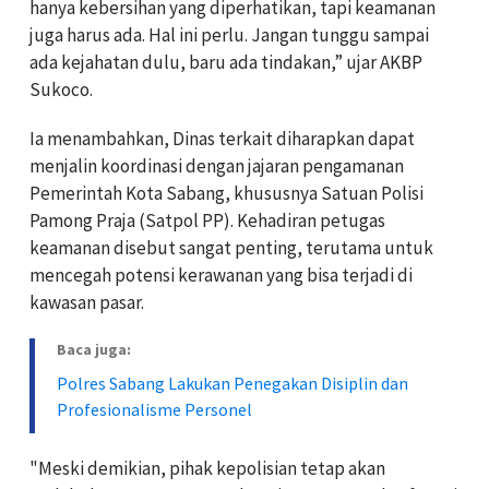
hanya kebersihan yang diperhatikan, tapi keamanan
juga harus ada. Hal ini perlu. Jangan tunggu sampai
ada kejahatan dulu, baru ada tindakan,” ujar AKBP
Sukoco.
Ia menambahkan, Dinas terkait diharapkan dapat
menjalin koordinasi dengan jajaran pengamanan
Pemerintah Kota Sabang, khususnya Satuan Polisi
Pamong Praja (Satpol PP). Kehadiran petugas
keamanan disebut sangat penting, terutama untuk
mencegah potensi kerawanan yang bisa terjadi di
kawasan pasar.
Baca juga:
Polres Sabang Lakukan Penegakan Disiplin dan
Profesionalisme Personel
"Meski demikian, pihak kepolisian tetap akan