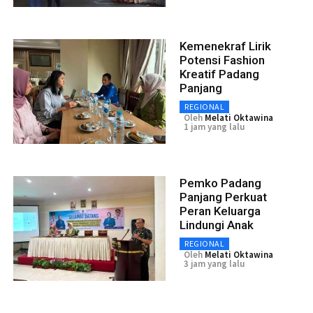
Kemenekraf Lirik
Potensi Fashion
Kreatif Padang
Panjang
REGIONAL
Oleh
Melati Oktawina
1 jam yang lalu
Pemko Padang
Panjang Perkuat
Peran Keluarga
Lindungi Anak
REGIONAL
Oleh
Melati Oktawina
3 jam yang lalu