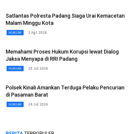
Satlantas Polresta Padang Siaga Urai Kemacetan
Malam Minggu Kota
2 Agt 2026
HUKUM
Memahami Proses Hukum Korupsi lewat Dialog
Jaksa Menyapa di RRI Padang
28 Jul 2026
HUKUM
Polsek Kinali Amankan Terduga Pelaku Pencurian
di Pasaman Barat
24 Jul 2026
HUKUM
BERITA
TERPOPULER