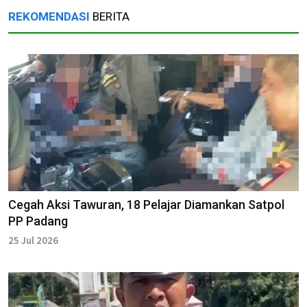
REKOMENDASI
BERITA
Cegah Aksi Tawuran, 18 Pelajar Diamankan Satpol
PP Padang
25 Jul 2026