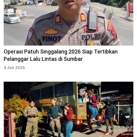
Operasi Patuh Singgalang 2026 Siap Tertibkan
Pelanggar Lalu Lintas di Sumbar
4 Jun 2026