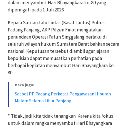
dalam menyambut Hari Bhayangkara ke-80 yang
diperingati pada 1 Juli 2026.
Kepala Satuan Lalu Lintas (Kasat Lantas) Polres
Padang Panjang, AKP Pifzen Finot mengatakan
penundaan Operasi Patuh Singgalang berlaku di
seluruh wilayah hukum Sumatera Barat bahkan secara
nasional. Keputusan tersebut diambil agar jajaran
kepolisian dapat memusatkan perhatian pada
berbagai kegiatan menyambut Hari Bhayangkara ke-
80.
Baca juga:
Satpol PP Padang Perketat Pengawasan Hiburan
Malam Selama Libur Panjang
" Tidak, jadi kita tidak tenangkan. Karena kita fokus
untuk dalam rangka menyambut Hari Bhayangkara