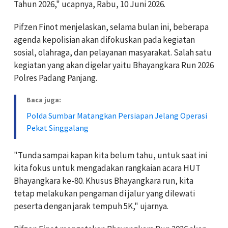
Tahun 2026," ucapnya, Rabu, 10 Juni 2026.
Pifzen Finot menjelaskan, selama bulan ini, beberapa
agenda kepolisian akan difokuskan pada kegiatan
sosial, olahraga, dan pelayanan masyarakat. Salah satu
kegiatan yang akan digelar yaitu Bhayangkara Run 2026
Polres Padang Panjang.
Baca juga:
Polda Sumbar Matangkan Persiapan Jelang Operasi
Pekat Singgalang
"Tunda sampai kapan kita belum tahu, untuk saat ini
kita fokus untuk mengadakan rangkaian acara HUT
Bhayangkara ke-80. Khusus Bhayangkara run, kita
tetap melakukan pengaman di jalur yang dilewati
peserta dengan jarak tempuh 5K," ujarnya.