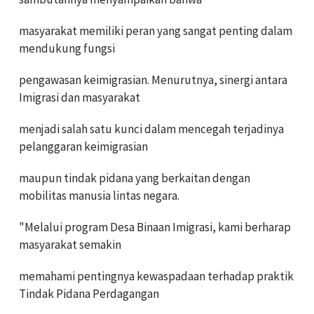
masyarakat memiliki peran yang sangat penting dalam
mendukung fungsi
pengawasan keimigrasian. Menurutnya, sinergi antara
Imigrasi dan masyarakat
menjadi salah satu kunci dalam mencegah terjadinya
pelanggaran keimigrasian
maupun tindak pidana yang berkaitan dengan
mobilitas manusia lintas negara.
"Melalui program Desa Binaan Imigrasi, kami berharap
masyarakat semakin
memahami pentingnya kewaspadaan terhadap praktik
Tindak Pidana Perdagangan