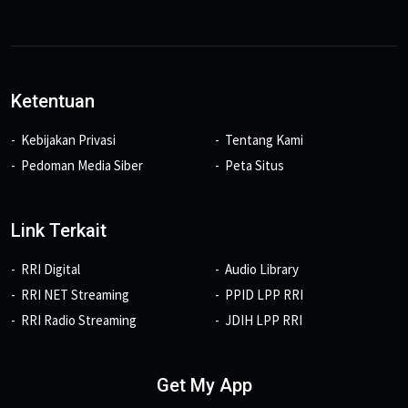
Ketentuan
Kebijakan Privasi
Tentang Kami
Pedoman Media Siber
Peta Situs
Link Terkait
RRI Digital
Audio Library
RRI NET Streaming
PPID LPP RRI
RRI Radio Streaming
JDIH LPP RRI
Get My App