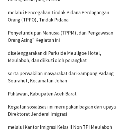
melalui Pencegahan Tindak Pidana Perdagangan
Orang (TPPO), Tindak Pidana
Penyelundupan Manusia (TPPM), dan Pengawasan
Orang Asing" Kegiatan ini
diselenggarakan di Parkside Meuligoe Hotel,
Meulaboh, dan diikuti oleh perangkat
serta perwakilan masyarakat dari Gampong Padang
Seurahet, Kecamatan Johan
Pahlawan, Kabupaten Aceh Barat.
Kegiatan sosialisasi ini merupakan bagian dari upaya
Direktorat Jenderal Imigrasi
melalui Kantor Imigrasi Kelas II Non TPI Meulaboh