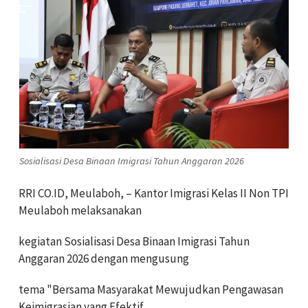
Sosialisasi Desa Binaan Imigrasi Tahun Anggaran 2026
RRI CO.ID, Meulaboh, – Kantor Imigrasi Kelas II Non TPI
Meulaboh melaksanakan
kegiatan Sosialisasi Desa Binaan Imigrasi Tahun
Anggaran 2026 dengan mengusung
tema "Bersama Masyarakat Mewujudkan Pengawasan
Keimigrasian yang Efektif