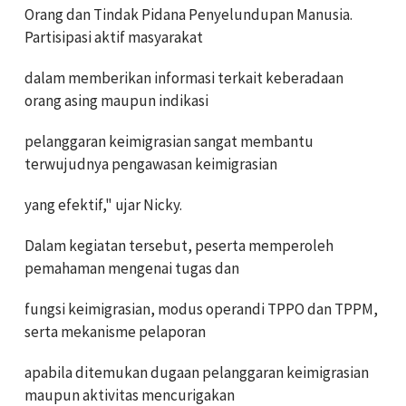
Orang dan Tindak Pidana Penyelundupan Manusia.
Partisipasi aktif masyarakat
dalam memberikan informasi terkait keberadaan
orang asing maupun indikasi
pelanggaran keimigrasian sangat membantu
terwujudnya pengawasan keimigrasian
yang efektif," ujar Nicky.
Dalam kegiatan tersebut, peserta memperoleh
pemahaman mengenai tugas dan
fungsi keimigrasian, modus operandi TPPO dan TPPM,
serta mekanisme pelaporan
apabila ditemukan dugaan pelanggaran keimigrasian
maupun aktivitas mencurigakan