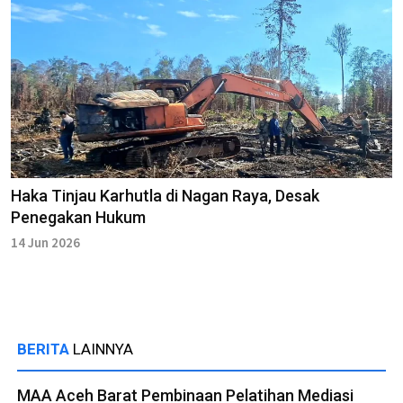
Haka Tinjau Karhutla di Nagan Raya, Desak
Penegakan Hukum
14 Jun 2026
BERITA
LAINNYA
MAA Aceh Barat Pembinaan Pelatihan Mediasi