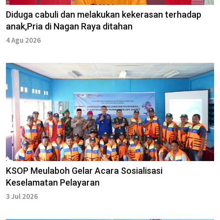
Diduga cabuli dan melakukan kekerasan terhadap
anak,Pria di Nagan Raya ditahan
4 Agu 2026
KSOP Meulaboh Gelar Acara Sosialisasi
Keselamatan Pelayaran
3 Jul 2026