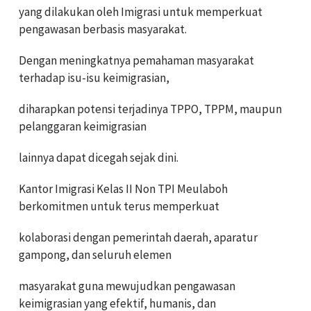
yang dilakukan oleh Imigrasi untuk memperkuat
pengawasan berbasis masyarakat.
Dengan meningkatnya pemahaman masyarakat
terhadap isu-isu keimigrasian,
diharapkan potensi terjadinya TPPO, TPPM, maupun
pelanggaran keimigrasian
lainnya dapat dicegah sejak dini.
Kantor Imigrasi Kelas II Non TPI Meulaboh
berkomitmen untuk terus memperkuat
kolaborasi dengan pemerintah daerah, aparatur
gampong, dan seluruh elemen
masyarakat guna mewujudkan pengawasan
keimigrasian yang efektif, humanis, dan