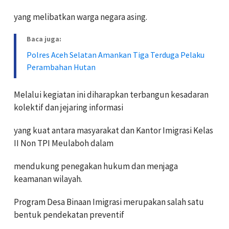
yang melibatkan warga negara asing.
Baca juga:
Polres Aceh Selatan Amankan Tiga Terduga Pelaku
Perambahan Hutan
Melalui kegiatan ini diharapkan terbangun kesadaran
kolektif dan jejaring informasi
yang kuat antara masyarakat dan Kantor Imigrasi Kelas
II Non TPI Meulaboh dalam
mendukung penegakan hukum dan menjaga
keamanan wilayah.
Program Desa Binaan Imigrasi merupakan salah satu
bentuk pendekatan preventif