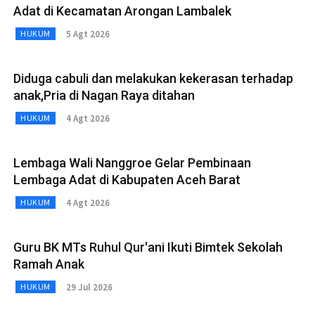
Adat di Kecamatan Arongan Lambalek
5 Agt 2026
HUKUM
Diduga cabuli dan melakukan kekerasan terhadap
anak,Pria di Nagan Raya ditahan
4 Agt 2026
HUKUM
Lembaga Wali Nanggroe Gelar Pembinaan
Lembaga Adat di Kabupaten Aceh Barat
4 Agt 2026
HUKUM
Guru BK MTs Ruhul Qur'ani Ikuti Bimtek Sekolah
Ramah Anak
29 Jul 2026
HUKUM