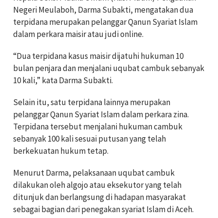
Negeri Meulaboh, Darma Subakti, mengatakan dua
terpidana merupakan pelanggar Qanun Syariat Islam
dalam perkara maisir atau judi online.
“Dua terpidana kasus maisir dijatuhi hukuman 10
bulan penjara dan menjalani uqubat cambuk sebanyak
10 kali,” kata Darma Subakti.
Selain itu, satu terpidana lainnya merupakan
pelanggar Qanun Syariat Islam dalam perkara zina.
Terpidana tersebut menjalani hukuman cambuk
sebanyak 100 kali sesuai putusan yang telah
berkekuatan hukum tetap.
Menurut Darma, pelaksanaan uqubat cambuk
dilakukan oleh algojo atau eksekutor yang telah
ditunjuk dan berlangsung di hadapan masyarakat
sebagai bagian dari penegakan syariat Islam di Aceh.