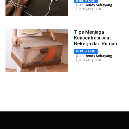
BERITA LAIN
Oleh
Hendy Sebayang
1 jam yang lalu
Tips Menjaga
Konsentrasi saat
Bekerja dari Rumah
BERITA LAIN
Oleh
Hendy Sebayang
1 jam yang lalu