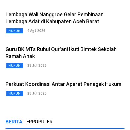
Lembaga Wali Nanggroe Gelar Pembinaan
Lembaga Adat di Kabupaten Aceh Barat
4 Agt 2026
HUKUM
Guru BK MTs Ruhul Qur'ani Ikuti Bimtek Sekolah
Ramah Anak
29 Jul 2026
HUKUM
Perkuat Koordinasi Antar Aparat Penegak Hukum
29 Jul 2026
HUKUM
BERITA
TERPOPULER