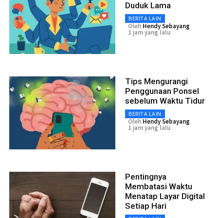
Duduk Lama
BERITA LAIN
Oleh
Hendy Sebayang
1 jam yang lalu
Tips Mengurangi
Penggunaan Ponsel
sebelum Waktu Tidur
BERITA LAIN
Oleh
Hendy Sebayang
1 jam yang lalu
Pentingnya
Membatasi Waktu
Menatap Layar Digital
Setiap Hari