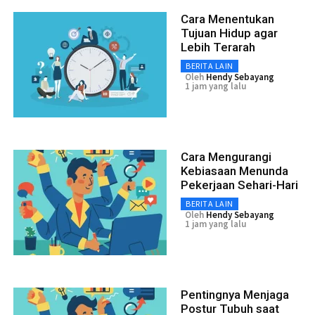
Cara Menentukan
Tujuan Hidup agar
Lebih Terarah
BERITA LAIN
Oleh
Hendy Sebayang
1 jam yang lalu
Cara Mengurangi
Kebiasaan Menunda
Pekerjaan Sehari-Hari
BERITA LAIN
Oleh
Hendy Sebayang
1 jam yang lalu
Pentingnya Menjaga
Postur Tubuh saat