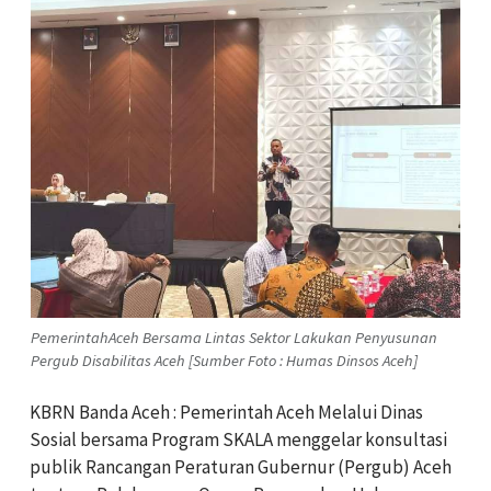
PemerintahAceh Bersama Lintas Sektor Lakukan Penyusunan
Pergub Disabilitas Aceh [Sumber Foto : Humas Dinsos Aceh]
KBRN Banda Aceh : Pemerintah Aceh Melalui Dinas
Sosial bersama Program SKALA menggelar konsultasi
publik Rancangan Peraturan Gubernur (Pergub) Aceh