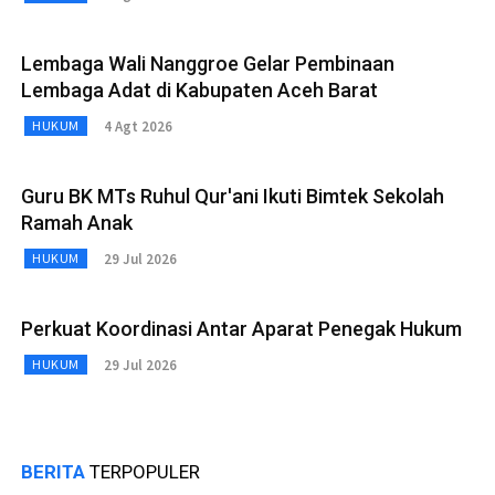
Lembaga Wali Nanggroe Gelar Pembinaan
Lembaga Adat di Kabupaten Aceh Barat
4 Agt 2026
HUKUM
Guru BK MTs Ruhul Qur'ani Ikuti Bimtek Sekolah
Ramah Anak
29 Jul 2026
HUKUM
Perkuat Koordinasi Antar Aparat Penegak Hukum
29 Jul 2026
HUKUM
BERITA
TERPOPULER