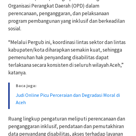
Organisasi Perangkat Daerah (OPD) dalam
perencanaan, penganggaran, dan pelaksanaan
program pembangunan yang inklusif dan berkeadilan
sosial.
“Melalui Pergub ini, koordinasi lintas sektor dan lintas
kabupaten/kota diharapkan semakin kuat, sehingga
pemenuhan hak penyandang disabilitas dapat
terlaksana secara konsisten di seluruh wilayah Aceh,”
katanya.
Baca juga:
Judi Online Picu Perceraian dan Degradasi Moral di
Aceh
Ruang lingkup pengaturan meliputi perencanaan dan
penganggaran inklusif, pendataan dan pemutakhiran
data penyandang disabilitas, akses terhadap layanan