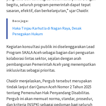
begitu, seluruh program pemerintah dapat tepat
sasaran, efektif, dan berkelanjutan,” ujar Chaidir.
Baca juga:
Haka Tinjau Karhutla di Nagan Raya, Desak
Penegakan Hukum
Kegiatan konsultasi publik ini diselenggarakan Lead
Program SKALA Aceh sebagai bagian dari penguatan
kolaborasi lintas sektor, sejalan dengan arah
pembangunan Pemerintah Aceh yang menempatkan
inklusivitas sebagai prioritas.
Chaidir menjelaskan, Pergub tersebut merupakan
tindak lanjut dari Qanun Aceh Nomor 2 Tahun 2025
tentang Pemenuhan Hak Penyandang Disabilitas.
Pergub ini akan memuat norma, standar, prosedur,
dan kriteria (NSPK) sebagai pedoman bagi seluruh