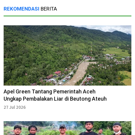
REKOMENDASI
BERITA
Apel Green Tantang Pemerintah Aceh
Ungkap Pembalakan Liar di Beutong Ateuh
27 Jul 2026