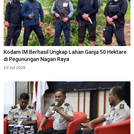
Kodam IM Berhasil Ungkap Lahan Ganja 50 Hektare
di Pegunungan Nagan Raya
10 Jul 2026