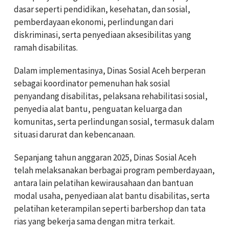
dasar seperti pendidikan, kesehatan, dan sosial,
pemberdayaan ekonomi, perlindungan dari
diskriminasi, serta penyediaan aksesibilitas yang
ramah disabilitas.
Dalam implementasinya, Dinas Sosial Aceh berperan
sebagai koordinator pemenuhan hak sosial
penyandang disabilitas, pelaksana rehabilitasi sosial,
penyedia alat bantu, penguatan keluarga dan
komunitas, serta perlindungan sosial, termasuk dalam
situasi darurat dan kebencanaan.
Sepanjang tahun anggaran 2025, Dinas Sosial Aceh
telah melaksanakan berbagai program pemberdayaan,
antara lain pelatihan kewirausahaan dan bantuan
modal usaha, penyediaan alat bantu disabilitas, serta
pelatihan keterampilan seperti barbershop dan tata
rias yang bekerja sama dengan mitra terkait.