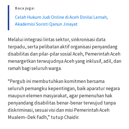
Baca juga:
Celah Hukum Judi Online di Aceh Dinilai Lemah,
Akademisi Soroti Qanun Jinayat
Melalui integrasi lintas sektor, sinkronisasi data
terpadu, serta pelibatan aktif organisasi penyandang
disabilitas dan pilar-pilar sosial Aceh, Pemerintah Aceh
menargetkan terwujudnya Aceh yang inklusif, adil, dan
ramah bagi seluruh warga.
“Pergub ini membutuhkan komitmen bersama
seluruh pemangku kepentingan, baik aparatur negara
maupun elemen masyarakat, agar pemenuhan hak
penyandang disabilitas benar-benar terwujud tanpa
diskriminasi, sesuai visi dan misi Pemerintah Aceh
Mualem–Dek Fadh,” tutup Chaidir.