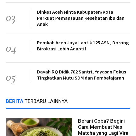
Dinkes Aceh Minta Kabupaten/Kota
03
Perkuat Pemantauan Kesehatan Ibu dan
Anak
Pemkab Aceh Jaya Lantik 125 ASN, Dorong
04
Birokrasi Lebih Adaptif
Dayah RQ Didik 782 Santri, Yayasan Fokus
05
Tingkatkan Mutu SDM dan Pembelajaran
BERITA
TERBARU LAINNYA
Berani Coba? Begini
Cara Membuat Nasi
Matcha yang Lagi Viral