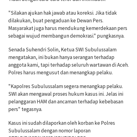
"Silakan ajukan hak jawab atau koreksi. Jika tidak
dilakukan, buat pengaduan ke Dewan Pers.
Masyarakat juga harus mendukung kemerdekaan pers
sebagai wujud membangun demokrasi." pungkasnya.
Senada Suhendri Solin, Ketua SWI Subulussalam
mengatakan, ini bukan hanya serangan terhadap
anggota kami, tapi terhadap seluruh wartawan di Aceh.
Polres harus mengusut dan menangkap pelaku.
"Kapolres Subulussalam segera menangkap pelaku.
SWI akan mengawal proses hukum kasus ini. Jelas ini
pelanggaran HAM dan ancaman terhadap kebebasan
pers" tegasnya.
Kasus ini sudah dilaporkan oleh korban ke Polres
Subulussalam dengan nomor laporan