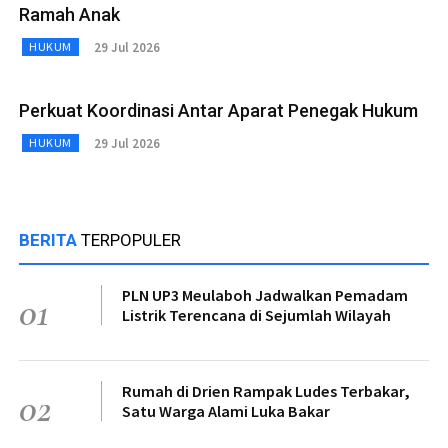
Ramah Anak
29 Jul 2026
HUKUM
Perkuat Koordinasi Antar Aparat Penegak Hukum
29 Jul 2026
HUKUM
BERITA
TERPOPULER
PLN UP3 Meulaboh Jadwalkan Pemadam
01
Listrik Terencana di Sejumlah Wilayah
Rumah di Drien Rampak Ludes Terbakar,
02
Satu Warga Alami Luka Bakar