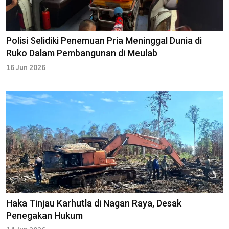
Polisi Selidiki Penemuan Pria Meninggal Dunia di
Ruko Dalam Pembangunan di Meulab
16 Jun 2026
Haka Tinjau Karhutla di Nagan Raya, Desak
Penegakan Hukum