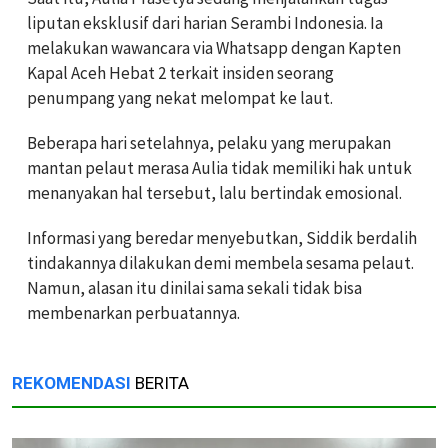
liputan eksklusif dari harian Serambi Indonesia. Ia
melakukan wawancara via Whatsapp dengan Kapten
Kapal Aceh Hebat 2 terkait insiden seorang
penumpang yang nekat melompat ke laut.
Beberapa hari setelahnya, pelaku yang merupakan
mantan pelaut merasa Aulia tidak memiliki hak untuk
menanyakan hal tersebut, lalu bertindak emosional.
Informasi yang beredar menyebutkan, Siddik berdalih
tindakannya dilakukan demi membela sesama pelaut.
Namun, alasan itu dinilai sama sekali tidak bisa
membenarkan perbuatannya.
REKOMENDASI
BERITA