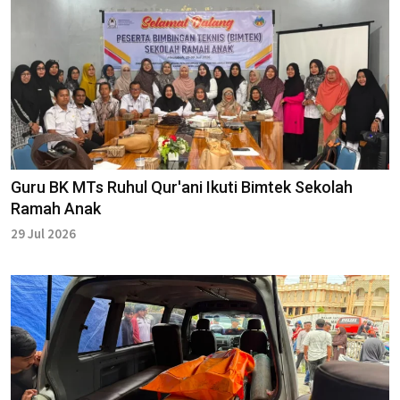
Guru BK MTs Ruhul Qur'ani Ikuti Bimtek Sekolah
Ramah Anak
29 Jul 2026