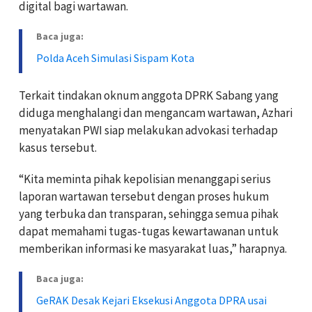
digital bagi wartawan.
Baca juga:
Polda Aceh Simulasi Sispam Kota
Terkait tindakan oknum anggota DPRK Sabang yang
diduga menghalangi dan mengancam wartawan, Azhari
menyatakan PWI siap melakukan advokasi terhadap
kasus tersebut.
“Kita meminta pihak kepolisian menanggapi serius
laporan wartawan tersebut dengan proses hukum
yang terbuka dan transparan, sehingga semua pihak
dapat memahami tugas-tugas kewartawanan untuk
memberikan informasi ke masyarakat luas,” harapnya.
Baca juga:
GeRAK Desak Kejari Eksekusi Anggota DPRA usai