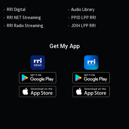
RRI Digital
Audio Library
RRI NET Streaming
PPID LPP RRI
RRI Radio Streaming
JDIH LPP RRI
Get My App