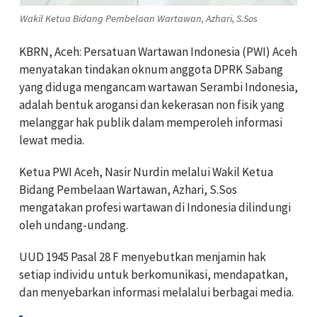
Wakil Ketua Bidang Pembelaan Wartawan, Azhari, S.Sos
KBRN, Aceh: Persatuan Wartawan Indonesia (PWI) Aceh
menyatakan tindakan oknum anggota DPRK Sabang
yang diduga mengancam wartawan Serambi Indonesia,
adalah bentuk arogansi dan kekerasan non fisik yang
melanggar hak publik dalam memperoleh informasi
lewat media.
Ketua PWI Aceh, Nasir Nurdin melalui Wakil Ketua
Bidang Pembelaan Wartawan, Azhari, S.Sos
mengatakan profesi wartawan di Indonesia dilindungi
oleh undang-undang.
UUD 1945 Pasal 28 F menyebutkan menjamin hak
setiap individu untuk berkomunikasi, mendapatkan,
dan menyebarkan informasi melalalui berbagai media.