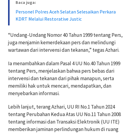
Baca juga:
Personel Polres Aceh Selatan Selesaikan Perkara
KDRT Melalui Restorative Justic
“Undang-Undang Nomor 40 Tahun 1999 tentang Pers,
juga menjamin kemerdekaan pers dan melindungi
wartawan dari intervensi dan tekanan,” tegas Azhari.
Ia menambahkan dalam Pasal 4 UU No.40 Tahun 1999
tentang Pers, menjelaskan bahwa pers bebas dari
intervensi dan tekanan dari pihak manapun, serta
memiliki hak untuk mencari, mendapatkan, dan
menyebarkan informasi.
Lebih lanjut, terang Azhari, UU RI No.1 Tahun 2024
tentang Perubahan Kedua Atas UU No.11 Tahun 2008
tentang informasi dan Transaksi Elektronik (UU ITE)
memberikan jaminan perlindungan hukum di ruang