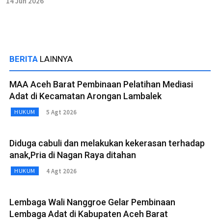
14 Jun 2026
BERITA
LAINNYA
MAA Aceh Barat Pembinaan Pelatihan Mediasi
Adat di Kecamatan Arongan Lambalek
5 Agt 2026
HUKUM
Diduga cabuli dan melakukan kekerasan terhadap
anak,Pria di Nagan Raya ditahan
4 Agt 2026
HUKUM
Lembaga Wali Nanggroe Gelar Pembinaan
Lembaga Adat di Kabupaten Aceh Barat