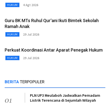
4 Agt 2026
HUKUM
Guru BK MTs Ruhul Qur'ani Ikuti Bimtek Sekolah
Ramah Anak
29 Jul 2026
HUKUM
Perkuat Koordinasi Antar Aparat Penegak Hukum
29 Jul 2026
HUKUM
BERITA
TERPOPULER
PLN UP3 Meulaboh Jadwalkan Pemadam
01
Listrik Terencana di Sejumlah Wilayah