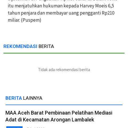
itu menjatuhkan hukuman kepada Harvey Moeis 6,5
tahun penjara dan membayar uang pengganti Rp210
miliar. (Puspem)
REKOMENDASI
BERITA
Tidak ada rekomendasi berita
BERITA
LAINNYA
MAA Aceh Barat Pembinaan Pelatihan Mediasi
Adat di Kecamatan Arongan Lambalek