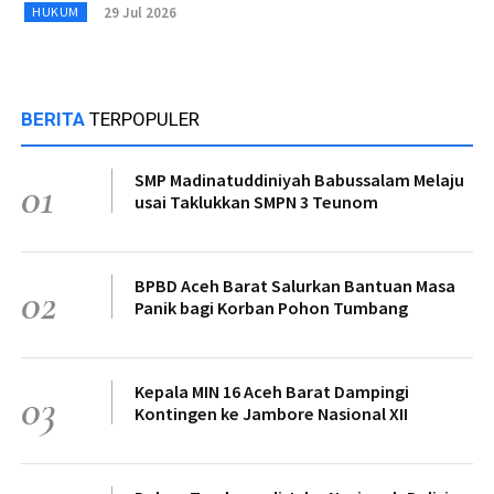
29 Jul 2026
HUKUM
BERITA
TERPOPULER
SMP Madinatuddiniyah Babussalam Melaju
01
usai Taklukkan SMPN 3 Teunom
BPBD Aceh Barat Salurkan Bantuan Masa
02
Panik bagi Korban Pohon Tumbang
Kepala MIN 16 Aceh Barat Dampingi
03
Kontingen ke Jambore Nasional XII