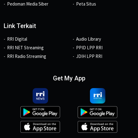
Pedoman Media Siber
Peta Situs
Link Terkait
RRI Digital
Audio Library
RRI NET Streaming
PPID LPP RRI
RRI Radio Streaming
JDIH LPP RRI
Get My App