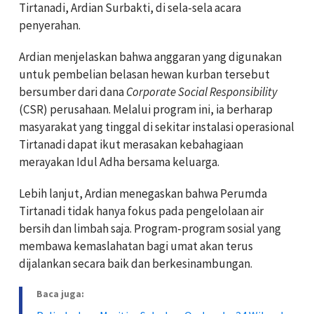
Tirtanadi, Ardian Surbakti, di sela-sela acara
penyerahan.
Ardian menjelaskan bahwa anggaran yang digunakan
untuk pembelian belasan hewan kurban tersebut
bersumber dari dana
Corporate Social Responsibility
(CSR) perusahaan. Melalui program ini, ia berharap
masyarakat yang tinggal di sekitar instalasi operasional
Tirtanadi dapat ikut merasakan kebahagiaan
merayakan Idul Adha bersama keluarga.
Lebih lanjut, Ardian menegaskan bahwa Perumda
Tirtanadi tidak hanya fokus pada pengelolaan air
bersih dan limbah saja. Program-program sosial yang
membawa kemaslahatan bagi umat akan terus
dijalankan secara baik dan berkesinambungan.
Baca juga: