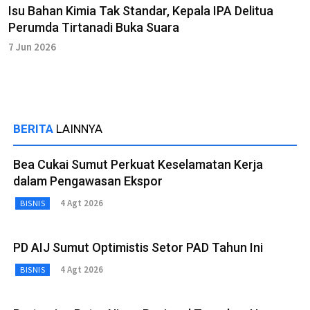
Isu Bahan Kimia Tak Standar, Kepala IPA Delitua
Perumda Tirtanadi Buka Suara
7 Jun 2026
BERITA
LAINNYA
Bea Cukai Sumut Perkuat Keselamatan Kerja
dalam Pengawasan Ekspor
4 Agt 2026
BISNIS
PD AIJ Sumut Optimistis Setor PAD Tahun Ini
4 Agt 2026
BISNIS