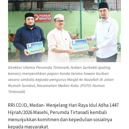
Direktur Utama Perumda Tirtanadi, Ardian Surbakti (paling
kanan), menyerahkan papan tanda terima hewan kurban
secara simbolis kepada pengurus Masjid An Nazafah di Jalan
Rumah Sumbul, Kecamatan Medan Kota. (FOTO: Humas
Tirtanadi)
RRI.CO.ID, Medan- Menjelang Hari Raya Idul Adha 1447
Hijriah/2026 Masehi, Perumda Tirtanadi kembali
menunjukkan komitmen dan kepedulian sosialnya
kepada masyarakat.