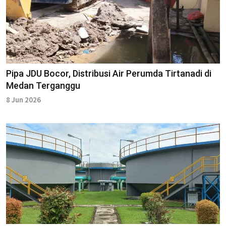
Pipa JDU Bocor, Distribusi Air Perumda Tirtanadi di
Medan Terganggu
8 Jun 2026