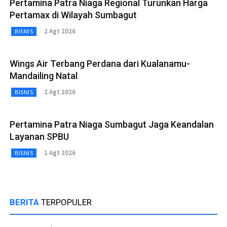
Pertamina Patra Niaga Regional Turunkan Harga
Pertamax di Wilayah Sumbagut
2 Agt 2026
BISNIS
Wings Air Terbang Perdana dari Kualanamu-
Mandailing Natal
2 Agt 2026
BISNIS
Pertamina Patra Niaga Sumbagut Jaga Keandalan
Layanan SPBU
1 Agt 2026
BISNIS
BERITA
TERPOPULER