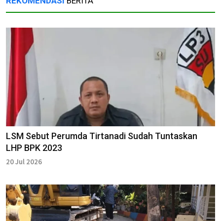
REKOMENDASI
BERITA
LSM Sebut Perumda Tirtanadi Sudah Tuntaskan
LHP BPK 2023
20 Jul 2026