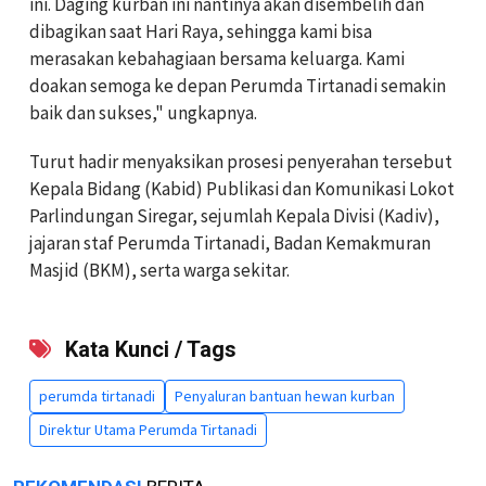
ini. Daging kurban ini nantinya akan disembelih dan
dibagikan saat Hari Raya, sehingga kami bisa
merasakan kebahagiaan bersama keluarga. Kami
doakan semoga ke depan Perumda Tirtanadi semakin
baik dan sukses," ungkapnya.
Turut hadir menyaksikan prosesi penyerahan tersebut
Kepala Bidang (Kabid) Publikasi dan Komunikasi Lokot
Parlindungan Siregar, sejumlah Kepala Divisi (Kadiv),
jajaran staf Perumda Tirtanadi, Badan Kemakmuran
Masjid (BKM), serta warga sekitar.
Kata Kunci / Tags
perumda tirtanadi
Penyaluran bantuan hewan kurban
Direktur Utama Perumda Tirtanadi