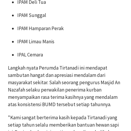
IPAM Deli Tua
IPAM Sunggal
IPAM Hamparan Perak
IPAM Limau Manis
IPAL Cemara
Langkah nyata Perumda Tirtanadi ini mendapat
sambutan hangat dan apresiasi mendalam dari
masyarakat sekitar. Salah seorang pengurus Masjid An
Nazafah selaku perwakilan penerima kurban
menyampaikan rasa terima kasihnya yang mendalam
atas konsistensi BUMD tersebut setiap tahunnya.
"Kami sangat berterima kasih kepada Tirtanadi yang
setiap tahun selalu memberikan bantuan hewan sapi