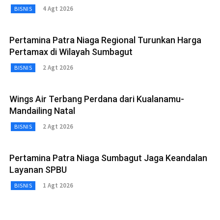
4 Agt 2026
BISNIS
Pertamina Patra Niaga Regional Turunkan Harga
Pertamax di Wilayah Sumbagut
2 Agt 2026
BISNIS
Wings Air Terbang Perdana dari Kualanamu-
Mandailing Natal
2 Agt 2026
BISNIS
Pertamina Patra Niaga Sumbagut Jaga Keandalan
Layanan SPBU
1 Agt 2026
BISNIS