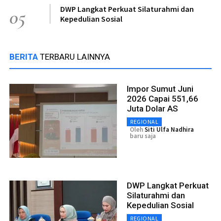
DWP Langkat Perkuat Silaturahmi dan
05
Kepedulian Sosial
BERITA
TERBARU LAINNYA
Impor Sumut Juni
2026 Capai 551,66
Juta Dolar AS
REGIONAL
Oleh
Siti Ulfa Nadhira
baru saja
DWP Langkat Perkuat
Silaturahmi dan
Kepedulian Sosial
REGIONAL