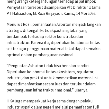
mengurangi ketergantungan terhadap aspal impor.
Pernyataan tersebut disampaikan Plt Direktur Utama
PT Hakaaston, M. Rozi Rinjayadi, Kamis, 14 Mei 2026.
Menurut Rozi, pemanfaatan Asbuton menjadi langkah
strategis di tengah ketidakpastian global yang
berdampak terhadap sektor konstruksi dan
infrastruktur. Karena itu, diperlukan kolaborasi lintas
sektor agar penggunaan material lokal dapat semakin
optimal dalam pembangunan nasional.
“Penguatan Asbuton tidak bisa berjalan sendiri.
Diperlukan kolaborasi lintas ekosistem, regulator,
industri, dan praktisi untuk memastikan material ini
dapat dimanfaatkan secara luas dan terukur dalam
pembangunan infrastruktur nasional,” ujarnya.
HKA juga memperkuat kerja sama dengan pelaku
industri aspal dalam negeri melalui pemanfaatan full