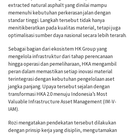
extracted natural asphalt yang dinilai mampu
memenuhi kebutuhan perkerasan jalan dengan
standar tinggi. Langkah tersebut tidak hanya
menitikberatkan pada kualitas material, tetapi juga
optimalisasi sumber daya nasional secara lebih terarah.
Sebagai bagian dari ekosistem HK Group yang
mengelola infrastruktur dari tahap perencanaan
hingga operasi dan pemeliharaan, HKA mengambil
peran dalam memastikan setiap inovasi material
terintegrasi dengan kebutuhan pengelolaan aset
jangka panjang. Upaya tersebut sejalan dengan
transformasi HKA 2.0 menuju Indonesia’s Most
Valuable Infrastructure Asset Management (IM-V-
IAM).
Rozi mengatakan pendekatan tersebut dilakukan
dengan prinsip kerja yang disiplin, mengutamakan