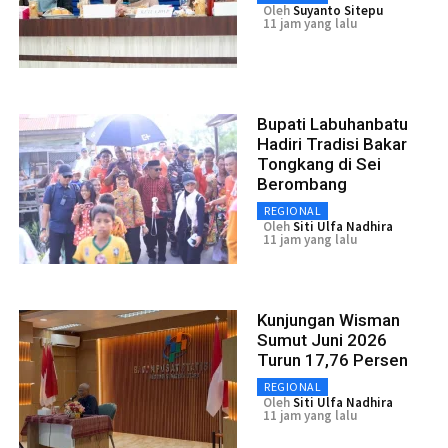
Oleh
Suyanto Sitepu
11 jam yang lalu
Bupati Labuhanbatu
Hadiri Tradisi Bakar
Tongkang di Sei
Berombang
REGIONAL
Oleh
Siti Ulfa Nadhira
11 jam yang lalu
Kunjungan Wisman
Sumut Juni 2026
Turun 17,76 Persen
REGIONAL
Oleh
Siti Ulfa Nadhira
11 jam yang lalu