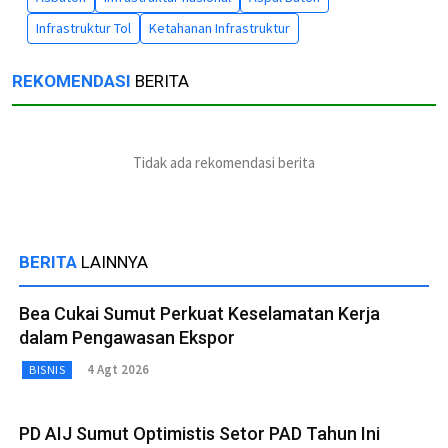
Infrastruktur Tol
Ketahanan Infrastruktur
REKOMENDASI
BERITA
Tidak ada rekomendasi berita
BERITA
LAINNYA
Bea Cukai Sumut Perkuat Keselamatan Kerja
dalam Pengawasan Ekspor
4 Agt 2026
BISNIS
PD AIJ Sumut Optimistis Setor PAD Tahun Ini