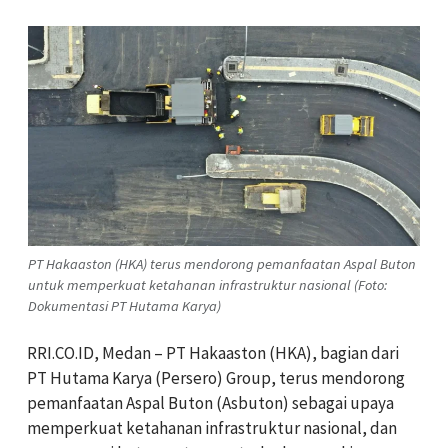
PT Hakaaston (HKA) terus mendorong pemanfaatan Aspal Buton
untuk memperkuat ketahanan infrastruktur nasional (Foto:
Dokumentasi PT Hutama Karya)
RRI.CO.ID, Medan – PT Hakaaston (HKA), bagian dari
PT Hutama Karya (Persero) Group, terus mendorong
pemanfaatan Aspal Buton (Asbuton) sebagai upaya
memperkuat ketahanan infrastruktur nasional, dan