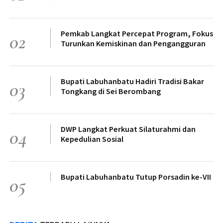
Pemkab Langkat Percepat Program, Fokus
02
Turunkan Kemiskinan dan Pengangguran
Bupati Labuhanbatu Hadiri Tradisi Bakar
03
Tongkang di Sei Berombang
DWP Langkat Perkuat Silaturahmi dan
04
Kepedulian Sosial
Bupati Labuhanbatu Tutup Porsadin ke-VII
05