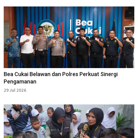
Bea Cukai Belawan dan Polres Perkuat Sinergi
Pengamanan
29 Jul 2026