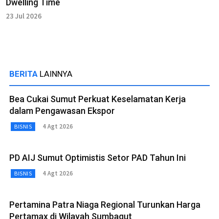
Dwelling Time
23 Jul 2026
BERITA
LAINNYA
Bea Cukai Sumut Perkuat Keselamatan Kerja
dalam Pengawasan Ekspor
4 Agt 2026
BISNIS
PD AIJ Sumut Optimistis Setor PAD Tahun Ini
4 Agt 2026
BISNIS
Pertamina Patra Niaga Regional Turunkan Harga
Pertamax di Wilayah Sumbagut