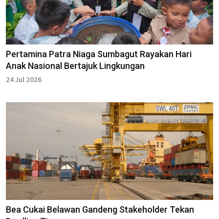
Pertamina Patra Niaga Sumbagut Rayakan Hari
Anak Nasional Bertajuk Lingkungan
24 Jul 2026
Bea Cukai Belawan Gandeng Stakeholder Tekan