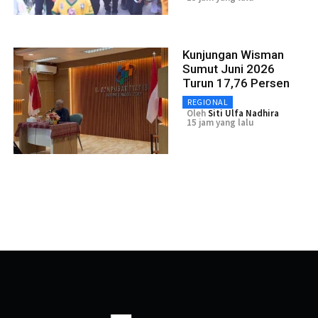
Kunjungan Wisman
Sumut Juni 2026
Turun 17,76 Persen
REGIONAL
Oleh
Siti Ulfa Nadhira
15 jam yang lalu