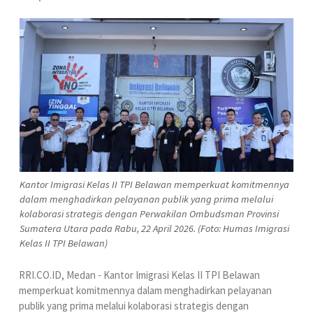
Kantor Imigrasi Kelas II TPI Belawan memperkuat komitmennya
dalam menghadirkan pelayanan publik yang prima melalui
kolaborasi strategis dengan Perwakilan Ombudsman Provinsi
Sumatera Utara pada Rabu, 22 April 2026. (Foto: Humas Imigrasi
Kelas II TPI Belawan)
RRI.CO.ID, Medan - Kantor Imigrasi Kelas II TPI Belawan
memperkuat komitmennya dalam menghadirkan pelayanan
publik yang prima melalui kolaborasi strategis dengan