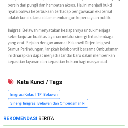
bersih dari pungli dan hambatan akses. Hal ini menjadi bukti
nyata bahwa keterbukaan terhadap pengawasan eksternal
adalah kunci utama dalam membangun kepercayaan publik.
Imigrasi Belawan menyatakan kesiapannya untuk menjaga
keberlanjutan kualitas layanan melalui sinergi lintas lembaga
yang erat. Sejalan dengan amanat Kakanwil Ditjen Imigrasi
Sumut Parlindungan, langkah kolaboratif bersama Ombudsman
ini diharapkan dapat menjadi standar baru dalam memberikan
kepastian layanan dan kepastian hukum bagi masyarakat.
Kata Kunci / Tags
Imigrasi Kelas II TPI Belawan
Sinergi Imigrasi Belawan dan Ombudsman RI
REKOMENDASI
BERITA