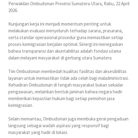
Perwakilan Ombudsman Provinsi Sumatera Utara, Rabu, 22 April
2026.
Kunjungan kerja ini menjadi momentum penting untuk
melakukan evaluasi menyeluruh terhadap sarana, prasarana,
serta standar operasional prosedur guna memastikan setiap
proses keimigrasian berjalan optimal. Sinergi ini menegaskan
bahwa transparansi dan akuntabilitas adalah fondasi utama
dalam melayani masyarakat di gerbang utara Sumatera.
Tim Ombudsman membedah kualitas fasilitas dan aksesibilitas
layanan untuk memastikan tidak ada celah bagi maladministrasi.
Kehadiran Ombudsman di tengah masyarakat bukan sekadar
pengawasan, melainkan bentuk jaminan bahwa negara hadir
memberikan kepastian hukum bagi setiap pemohon jasa
keimigrasian.
Selain memantau, Ombudsman juga membuka gerai pengaduan
langsung sebagai wadah aspirasi yang responsif bagi
masyarakat yang hadir di lokasi.