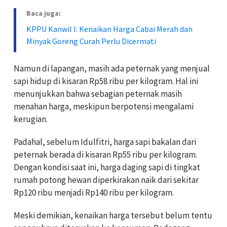
Baca juga:
KPPU Kanwil I: Kenaikan Harga Cabai Merah dan
Minyak Goreng Curah Perlu Dicermati
Namun di lapangan, masih ada peternak yang menjual
sapi hidup di kisaran Rp58 ribu per kilogram. Hal ini
menunjukkan bahwa sebagian peternak masih
menahan harga, meskipun berpotensi mengalami
kerugian.
Padahal, sebelum Idulfitri, harga sapi bakalan dari
peternak berada di kisaran Rp55 ribu per kilogram.
Dengan kondisi saat ini, harga daging sapi di tingkat
rumah potong hewan diperkirakan naik dari sekitar
Rp120 ribu menjadi Rp140 ribu per kilogram.
Meski demikian, kenaikan harga tersebut belum tentu