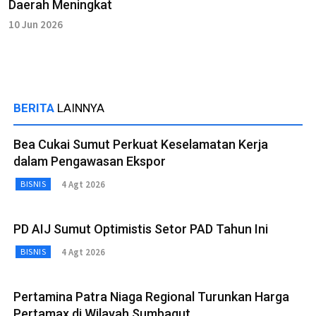
Daerah Meningkat
10 Jun 2026
BERITA
LAINNYA
Bea Cukai Sumut Perkuat Keselamatan Kerja
dalam Pengawasan Ekspor
4 Agt 2026
BISNIS
PD AIJ Sumut Optimistis Setor PAD Tahun Ini
4 Agt 2026
BISNIS
Pertamina Patra Niaga Regional Turunkan Harga
Pertamax di Wilayah Sumbagut