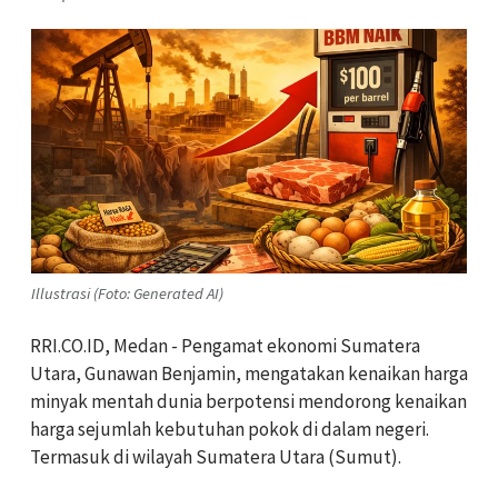
Illustrasi (Foto: Generated AI)
RRI.CO.ID, Medan - Pengamat ekonomi Sumatera
Utara, Gunawan Benjamin, mengatakan kenaikan harga
minyak mentah dunia berpotensi mendorong kenaikan
harga sejumlah kebutuhan pokok di dalam negeri.
Termasuk di wilayah Sumatera Utara (Sumut).