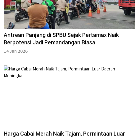
Antrean Panjang di SPBU Sejak Pertamax Naik
Berpotensi Jadi Pemandangan Biasa
14 Jun 2026
Harga Cabai Merah Naik Tajam, Permintaan Luar