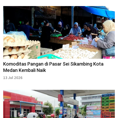
Komoditas Pangan di Pasar Sei Sikambing Kota
Medan Kembali Naik
13 Jul 2026