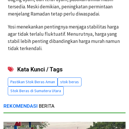
tersedia. Meski demikian, peningkatan permintaan
menjelang Ramadan tetap perlu diwaspadai.
Yosi menekankan pentingnya menjaga stabilitas harga
agar tidak terlalu fluktuatif. Menurutnya, harga yang
stabil lebih penting dibandingkan harga murah namun
tidak terkendali.
Kata Kunci / Tags
Pastikan Stok Beras Aman
stok beras
Stok Beras di Sumatera Utara
REKOMENDASI
BERITA