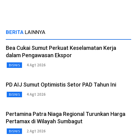
BERITA
LAINNYA
Bea Cukai Sumut Perkuat Keselamatan Kerja
dalam Pengawasan Ekspor
4 Agt 2026
BISNIS
PD AIJ Sumut Optimistis Setor PAD Tahun Ini
4 Agt 2026
BISNIS
Pertamina Patra Niaga Regional Turunkan Harga
Pertamax di Wilayah Sumbagut
2 Agt 2026
BISNIS