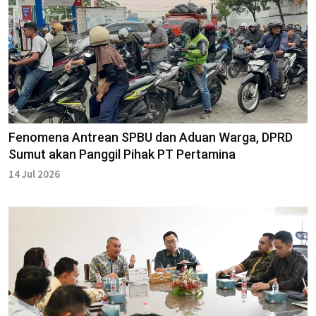
Fenomena Antrean SPBU dan Aduan Warga, DPRD
Sumut akan Panggil Pihak PT Pertamina
14 Jul 2026