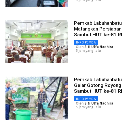
Pemkab Labuhanbatu
Matangkan Persiapan
Sambut HUT ke-81 RI
INFO PEMDA
Oleh
Siti Ulfa Nadhira
5 jam yang lalu
Pemkab Labuhanbatu
Gelar Gotong Royong
Sambut HUT ke-81 RI
INFO PEMDA
Oleh
Siti Ulfa Nadhira
5 jam yang lalu