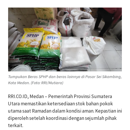
Tumpukan Beras SPHP dan beras lainnya di Pasar Sei Sikambing,
Kota Medan. (Foto: RRI/Mutiara)
RRI.CO.ID, Medan – Pemerintah Provinsi Sumatera
Utara memastikan ketersediaan stok bahan pokok
utama saat Ramadan dalam kondisi aman. Kepastian ini
diperoleh setelah koordinasi dengan sejumlah pihak
terkait.