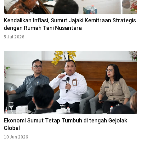
Kendalikan Inflasi, Sumut Jajaki Kemitraan Strategis
dengan Rumah Tani Nusantara
5 Jul 2026
Ekonomi Sumut Tetap Tumbuh di tengah Gejolak
Global
10 Jun 2026