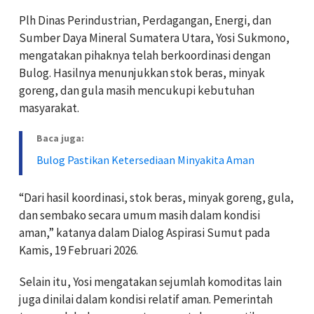
Plh Dinas Perindustrian, Perdagangan, Energi, dan
Sumber Daya Mineral Sumatera Utara, Yosi Sukmono,
mengatakan pihaknya telah berkoordinasi dengan
Bulog. Hasilnya menunjukkan stok beras, minyak
goreng, dan gula masih mencukupi kebutuhan
masyarakat.
Baca juga:
Bulog Pastikan Ketersediaan Minyakita Aman
“Dari hasil koordinasi, stok beras, minyak goreng, gula,
dan sembako secara umum masih dalam kondisi
aman,” katanya dalam Dialog Aspirasi Sumut pada
Kamis, 19 Februari 2026.
Selain itu, Yosi mengatakan sejumlah komoditas lain
juga dinilai dalam kondisi relatif aman. Pemerintah