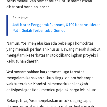
terus melakukan pemantauan untuk memastikan
distribusi berjalan lancar.
Baca juga:
Jadi Motor Penggerak Ekonomi, 6.100 Koperasi Merah
Putih Sudah Terbentuk di Sumut
Namun, Yosi menjelaskan ada beberapa komoditas
yang menjadi perhatian khusus. Bawang merah disebut
mengalami keterbatasan stok dibandingkan proyeksi
kebutuhan daerah.
Yosi menambahkan harga tomat juga tercatat
mengalami kenaikan cukup tinggi dalam beberapa
waktu terakhir. Kondisi ini memerlukan langkah
antisipasi agar tidak memicu gejolak harga lebih luas.
Selanjutnya, Yosi menjelaskan untuk daging sapi,
daging ayam, dan telur ayam, pasokan dinilai masih