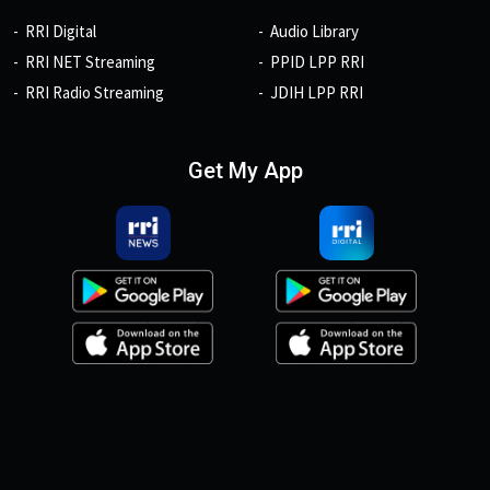
RRI Digital
Audio Library
RRI NET Streaming
PPID LPP RRI
RRI Radio Streaming
JDIH LPP RRI
Get My App