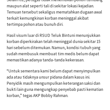
maupun alat seperti tali di sekitar lokasi kejadian.
Temuan tersebut sekaligus mematahkan dugaan awal
terkait kemungkinan korban meninggal akibat
tertimpa pohon atau bunuh diri.
Hasil visum luar di RSUD Teluk Bintuni menunjukkan
korban diperkirakan telah meninggal dunia sekitar 15
hari sebelum ditemukan. Namun, kondisi tubuh yang
sudah membusuk membuat tim medis belum dapat
memastikan adanya tanda-tanda kekerasan.
“Untuk sementara kami belum dapat menyimpulkan
ada atau tidaknya unsur pidana dalam kasus ini.
Penyidik masih mengumpulkan keterangan saksi dan
bukti lain guna mengungkap penyebab pasti kematian
korban,” tegas AKP Bobby Rahman.