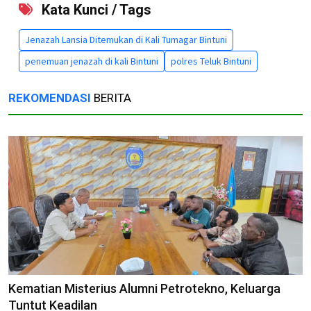
Kata Kunci / Tags
Jenazah Lansia Ditemukan di Kali Tumagar Bintuni
penemuan jenazah di kali Bintuni
polres Teluk Bintuni
REKOMENDASI
BERITA
Kematian Misterius Alumni Petrotekno, Keluarga
Tuntut Keadilan