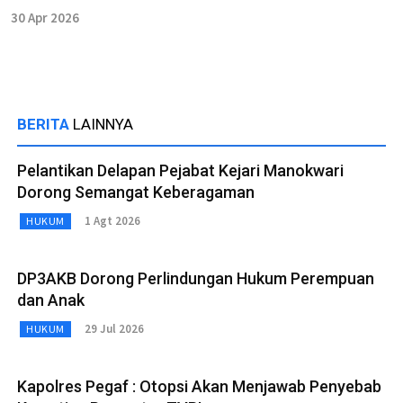
30 Apr 2026
BERITA
LAINNYA
Pelantikan Delapan Pejabat Kejari Manokwari
Dorong Semangat Keberagaman
1 Agt 2026
HUKUM
DP3AKB Dorong Perlindungan Hukum Perempuan
dan Anak
29 Jul 2026
HUKUM
Kapolres Pegaf : Otopsi Akan Menjawab Penyebab