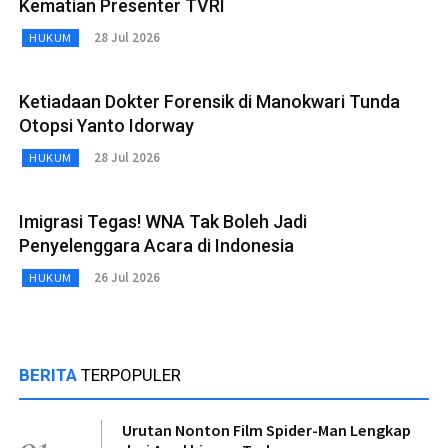
Kematian Presenter TVRI
28 Jul 2026
HUKUM
Ketiadaan Dokter Forensik di Manokwari Tunda
Otopsi Yanto Idorway
28 Jul 2026
HUKUM
Imigrasi Tegas! WNA Tak Boleh Jadi
Penyelenggara Acara di Indonesia
26 Jul 2026
HUKUM
BERITA
TERPOPULER
Urutan Nonton Film Spider-Man Lengkap
01