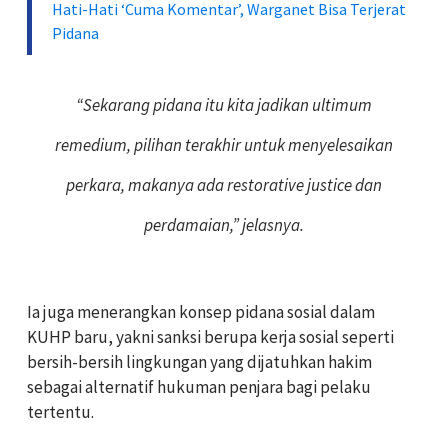
Hati-Hati ‘Cuma Komentar’, Warganet Bisa Terjerat
Pidana
“Sekarang pidana itu kita jadikan ultimum
remedium, pilihan terakhir untuk menyelesaikan
perkara, makanya ada restorative justice dan
perdamaian,” jelasnya.
Ia juga menerangkan konsep pidana sosial dalam
KUHP baru, yakni sanksi berupa kerja sosial seperti
bersih-bersih lingkungan yang dijatuhkan hakim
sebagai alternatif hukuman penjara bagi pelaku
tertentu.