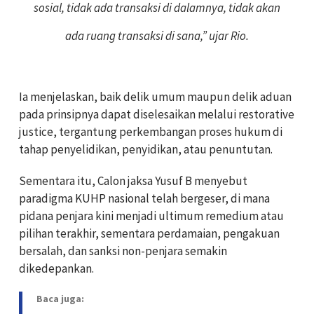
sosial, tidak ada transaksi di dalamnya, tidak akan
ada ruang transaksi di sana,” ujar Rio.
Ia menjelaskan, baik delik umum maupun delik aduan
pada prinsipnya dapat diselesaikan melalui restorative
justice, tergantung perkembangan proses hukum di
tahap penyelidikan, penyidikan, atau penuntutan.
Sementara itu, Calon jaksa Yusuf B menyebut
paradigma KUHP nasional telah bergeser, di mana
pidana penjara kini menjadi ultimum remedium atau
pilihan terakhir, sementara perdamaian, pengakuan
bersalah, dan sanksi non-penjara semakin
dikedepankan.
Baca juga: