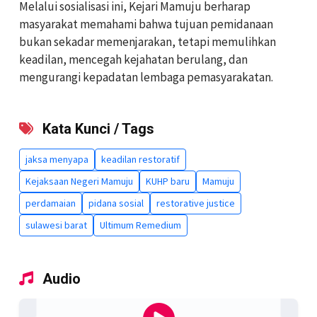
Melalui sosialisasi ini, Kejari Mamuju berharap
masyarakat memahami bahwa tujuan pemidanaan
bukan sekadar memenjarakan, tetapi memulihkan
keadilan, mencegah kejahatan berulang, dan
mengurangi kepadatan lembaga pemasyarakatan.
Kata Kunci / Tags
jaksa menyapa
keadilan restoratif
Kejaksaan Negeri Mamuju
KUHP baru
Mamuju
perdamaian
pidana sosial
restorative justice
sulawesi barat
Ultimum Remedium
Audio