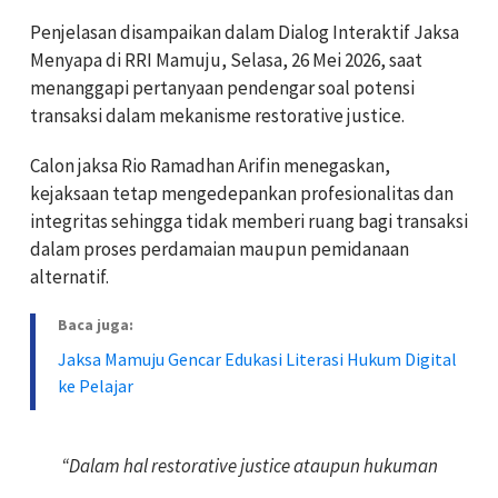
Penjelasan disampaikan dalam Dialog Interaktif Jaksa
Menyapa di RRI Mamuju, Selasa, 26 Mei 2026, saat
menanggapi pertanyaan pendengar soal potensi
transaksi dalam mekanisme restorative justice.
Calon jaksa Rio Ramadhan Arifin menegaskan,
kejaksaan tetap mengedepankan profesionalitas dan
integritas sehingga tidak memberi ruang bagi transaksi
dalam proses perdamaian maupun pemidanaan
alternatif.
Baca juga:
Jaksa Mamuju Gencar Edukasi Literasi Hukum Digital
ke Pelajar
“Dalam hal restorative justice ataupun hukuman