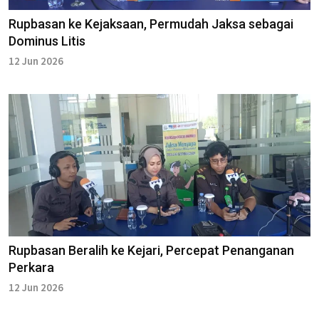
Rupbasan ke Kejaksaan, Permudah Jaksa sebagai
Dominus Litis
12 Jun 2026
Rupbasan Beralih ke Kejari, Percepat Penanganan
Perkara
12 Jun 2026