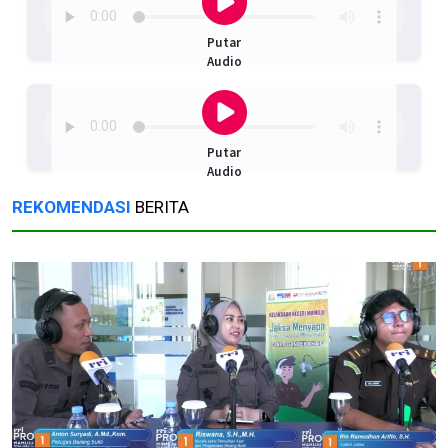
Putar
Audio
Putar
Audio
REKOMENDASI
BERITA