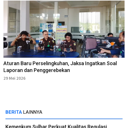
Aturan Baru Perselingkuhan, Jaksa Ingatkan Soal
Laporan dan Penggerebekan
29 Mei 2026
BERITA
LAINNYA
Kemenkum Sulbar Perkuat Kualitas Regulasi