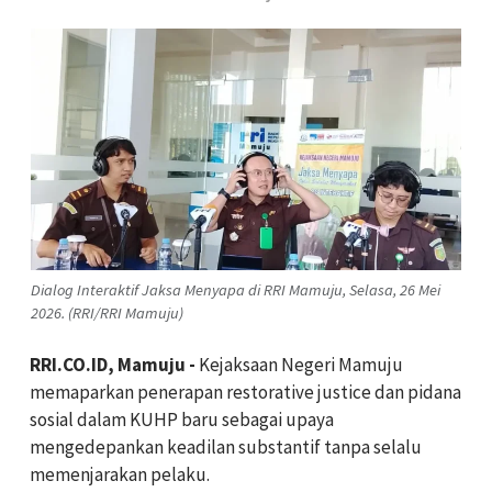
Dialog Interaktif Jaksa Menyapa di RRI Mamuju, Selasa, 26 Mei
2026. (RRI/RRI Mamuju)
RRI.CO.ID, Mamuju -
Kejaksaan Negeri Mamuju
memaparkan penerapan restorative justice dan pidana
sosial dalam KUHP baru sebagai upaya
mengedepankan keadilan substantif tanpa selalu
memenjarakan pelaku.