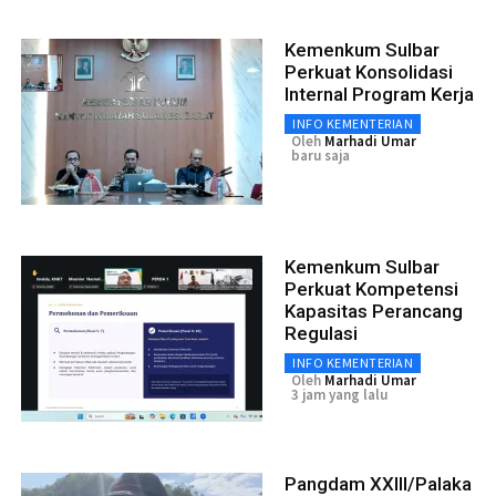
Kemenkum Sulbar
Perkuat Konsolidasi
Internal Program Kerja
INFO KEMENTERIAN
Oleh
Marhadi Umar
baru saja
Kemenkum Sulbar
Perkuat Kompetensi
Kapasitas Perancang
Regulasi
INFO KEMENTERIAN
Oleh
Marhadi Umar
3 jam yang lalu
Pangdam XXIII/Palaka