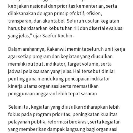
kebijakan nasional dan prioritas kementerian, serta
dilaksanakan dengan prinsip efektif, efisien,
transparan, dan akuntabel. Seluruh usulan kegiatan
harus berdasarkan kebutuhan riil dan disertai evaluasi
yang jelas,” ujar Saefur Rochim.
Dalam arahannya, Kakanwil meminta seluruh unit kerja
agar setiap program dan kegiatan yang diusulkan
memiliki output, indikator, target volume, serta
jadwal pelaksanaan yang jelas. Hal tersebut dinilai
penting guna mendukung pencapaian indikator
kinerja utama organisasi serta memastikan
penggunaan anggaran lebih tepat sasaran.
Selain itu, kegiatan yang diusulkan diharapkan lebih
fokus pada program prioritas, peningkatan kualitas
pelayanan publik, reformasi birokrasi, serta kegiatan
yang memberikan dampak langsung bagi organisasi