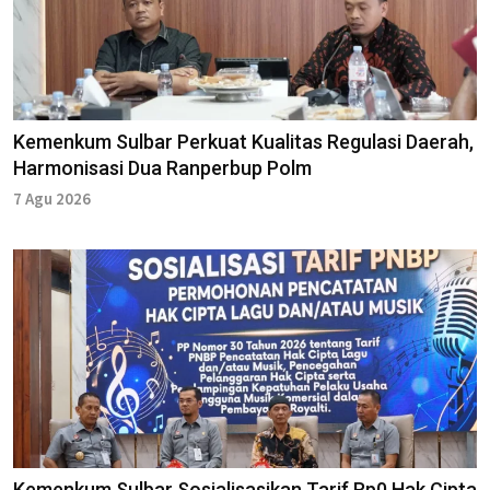
Kemenkum Sulbar Perkuat Kualitas Regulasi Daerah,
Harmonisasi Dua Ranperbup Polm
7 Agu 2026
Kemenkum Sulbar Sosialisasikan Tarif Rp0 Hak Cipta