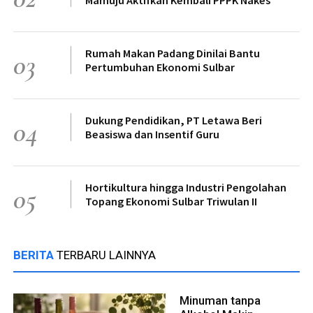
Rumah Makan Padang Dinilai Bantu
03
Pertumbuhan Ekonomi Sulbar
Dukung Pendidikan, PT Letawa Beri
04
Beasiswa dan Insentif Guru
Hortikultura hingga Industri Pengolahan
05
Topang Ekonomi Sulbar Triwulan II
BERITA
TERBARU LAINNYA
Minuman tanpa