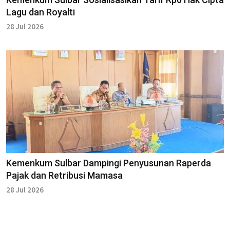
Lagu dan Royalti
28 Jul 2026
Kemenkum Sulbar Dampingi Penyusunan Raperda
Pajak dan Retribusi Mamasa
28 Jul 2026