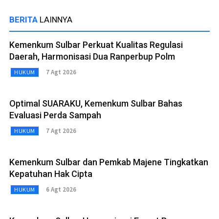
BERITA
LAINNYA
Kemenkum Sulbar Perkuat Kualitas Regulasi
Daerah, Harmonisasi Dua Ranperbup Polm
7 Agt 2026
HUKUM
Optimal SUARAKU, Kemenkum Sulbar Bahas
Evaluasi Perda Sampah
7 Agt 2026
HUKUM
Kemenkum Sulbar dan Pemkab Majene Tingkatkan
Kepatuhan Hak Cipta
6 Agt 2026
HUKUM