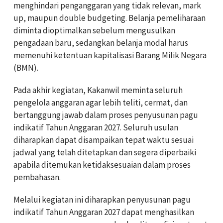
menghindari penganggaran yang tidak relevan, mark
up, maupun double budgeting. Belanja pemeliharaan
diminta dioptimalkan sebelum mengusulkan
pengadaan baru, sedangkan belanja modal harus
memenuhi ketentuan kapitalisasi Barang Milik Negara
(BMN).
Pada akhir kegiatan, Kakanwil meminta seluruh
pengelola anggaran agar lebih teliti, cermat, dan
bertanggung jawab dalam proses penyusunan pagu
indikatif Tahun Anggaran 2027. Seluruh usulan
diharapkan dapat disampaikan tepat waktu sesuai
jadwal yang telah ditetapkan dan segera diperbaiki
apabila ditemukan ketidaksesuaian dalam proses
pembahasan.
Melalui kegiatan ini diharapkan penyusunan pagu
indikatif Tahun Anggaran 2027 dapat menghasilkan