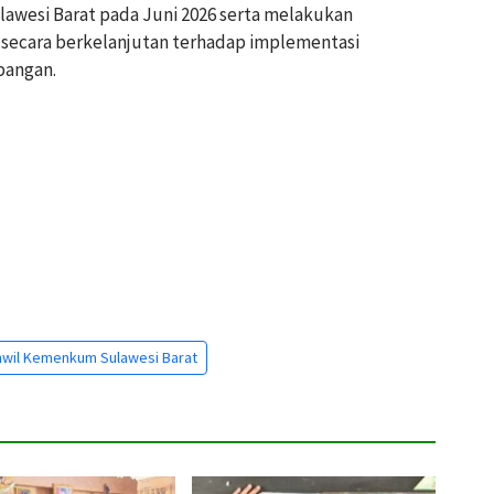
lawesi Barat pada Juni 2026 serta melakukan
 secara berkelanjutan terhadap implementasi
pangan.
wil Kemenkum Sulawesi Barat