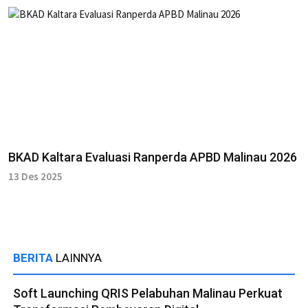
BKAD Kaltara Evaluasi Ranperda APBD Malinau 2026
13 Des 2025
BERITA
LAINNYA
Soft Launching QRIS Pelabuhan Malinau Perkuat