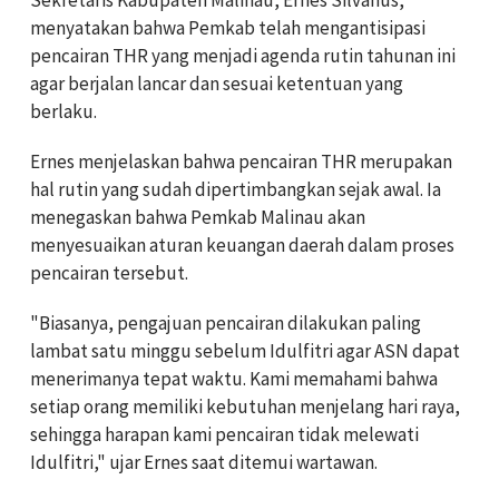
menyatakan bahwa Pemkab telah mengantisipasi
pencairan THR yang menjadi agenda rutin tahunan ini
agar berjalan lancar dan sesuai ketentuan yang
berlaku.
Ernes menjelaskan bahwa pencairan THR merupakan
hal rutin yang sudah dipertimbangkan sejak awal. Ia
menegaskan bahwa Pemkab Malinau akan
menyesuaikan aturan keuangan daerah dalam proses
pencairan tersebut.
"Biasanya, pengajuan pencairan dilakukan paling
lambat satu minggu sebelum Idulfitri agar ASN dapat
menerimanya tepat waktu. Kami memahami bahwa
setiap orang memiliki kebutuhan menjelang hari raya,
sehingga harapan kami pencairan tidak melewati
Idulfitri," ujar Ernes saat ditemui wartawan.