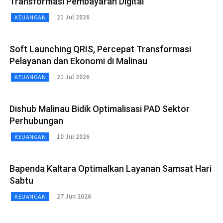
Transformasi Pembayaran Digital
21 Jul 2026
KEUANGAN
Soft Launching QRIS, Percepat Transformasi
Pelayanan dan Ekonomi di Malinau
21 Jul 2026
KEUANGAN
Dishub Malinau Bidik Optimalisasi PAD Sektor
Perhubungan
10 Jul 2026
KEUANGAN
Bapenda Kaltara Optimalkan Layanan Samsat Hari
Sabtu
27 Jun 2026
KEUANGAN