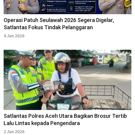
Operasi Patuh Seulawah 2026 Segera Digelar,
Satlantas Fokus Tindak Pelanggaran
4 Jun 2026
Satlantas Polres Aceh Utara Bagikan Brosur Tertib
Lalu Lintas kepada Pengendara
2 Jun 2026