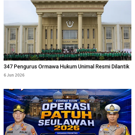
347 Pengurus Ormawa Hukum Unimal Resmi Dilantik
6 Jun 2026