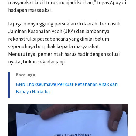
masyarakat kecil terus menjadi korban,” tegas Apoy di
hadapan massa aksi.
Ia juga menyinggung persoalan di daerah, termasuk
Jaminan Kesehatan Aceh (JKA) dan lambannya
rekonstruksi pascabencana yang dinilai belum
sepenuhnya berpihak kepada masyarakat.
Menurutnya, pemerintah harus hadir dengan solusi
nyata, bukan sekadar janji.
Baca juga:
BNN Lhokseumawe Perkuat Ketahanan Anak dari
Bahaya Narkoba