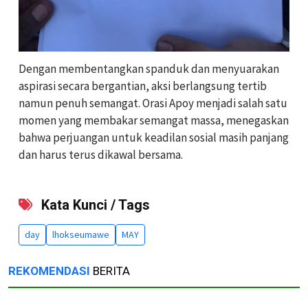
Dengan membentangkan spanduk dan menyuarakan
aspirasi secara bergantian, aksi berlangsung tertib
namun penuh semangat. Orasi Apoy menjadi salah satu
momen yang membakar semangat massa, menegaskan
bahwa perjuangan untuk keadilan sosial masih panjang
dan harus terus dikawal bersama.
Kata Kunci / Tags
day
lhokseumawe
MAY
REKOMENDASI
BERITA