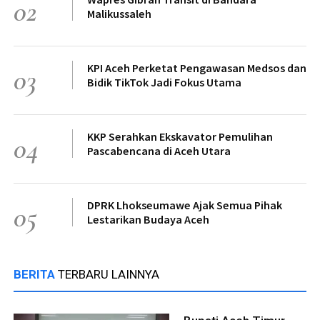
02
Malikussaleh
KPI Aceh Perketat Pengawasan Medsos dan
03
Bidik TikTok Jadi Fokus Utama
KKP Serahkan Ekskavator Pemulihan
04
Pascabencana di Aceh Utara
DPRK Lhokseumawe Ajak Semua Pihak
05
Lestarikan Budaya Aceh
BERITA
TERBARU LAINNYA