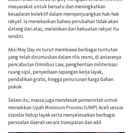
masyarakat untuk bersatu dan meningkatkan
kesadaran kolektif dalam memperjuangkan hak-hak
rakyat. Ia menekankan bahwa perubahan tidak akan
datang dari atas, melainkan dari kekuatan rakyat itu
sendiri.
Aksi May Day ini turut membawa berbagai tuntutan
yang telah dirumuskan dalam rilis resmi, di antaranya
pencabutan Omnibus Law, penghentian militerisasi
ruang sipil, penyediaan lapangan kerja layak,
pendidikan gratis, hingga penurunan harga bahan
pokok.
Selain itu, massa juga mendesak pemerintah untuk
menaikkan Upah Minimum Provinsi (UMP) Aceh sesuai
standar hidup layak serta menyelesaikan berbagai
persoalan daerah secara transparan dan adil.