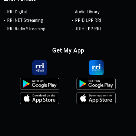
RRI Digital
Audio Library
RRI NET Streaming
PPID LPP RRI
RRI Radio Streaming
JDIH LPP RRI
Get My App