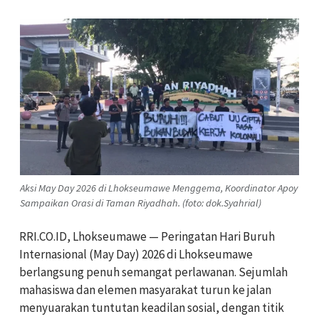
Aksi May Day 2026 di Lhokseumawe Menggema, Koordinator Apoy
Sampaikan Orasi di Taman Riyadhah. (foto: dok.Syahrial)
RRI.CO.ID, Lhokseumawe — Peringatan Hari Buruh
Internasional (May Day) 2026 di Lhokseumawe
berlangsung penuh semangat perlawanan. Sejumlah
mahasiswa dan elemen masyarakat turun ke jalan
menyuarakan tuntutan keadilan sosial, dengan titik