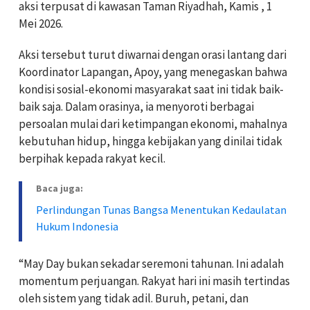
aksi terpusat di kawasan Taman Riyadhah, Kamis , 1
Mei 2026.
Aksi tersebut turut diwarnai dengan orasi lantang dari
Koordinator Lapangan, Apoy, yang menegaskan bahwa
kondisi sosial-ekonomi masyarakat saat ini tidak baik-
baik saja. Dalam orasinya, ia menyoroti berbagai
persoalan mulai dari ketimpangan ekonomi, mahalnya
kebutuhan hidup, hingga kebijakan yang dinilai tidak
berpihak kepada rakyat kecil.
Baca juga:
Perlindungan Tunas Bangsa Menentukan Kedaulatan
Hukum Indonesia
“May Day bukan sekadar seremoni tahunan. Ini adalah
momentum perjuangan. Rakyat hari ini masih tertindas
oleh sistem yang tidak adil. Buruh, petani, dan