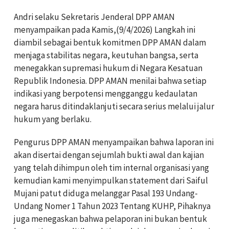
Andri selaku Sekretaris Jenderal DPP AMAN
menyampaikan pada Kamis,(9/4/2026) Langkah ini
diambil sebagai bentuk komitmen DPP AMAN dalam
menjaga stabilitas negara, keutuhan bangsa, serta
menegakkan supremasi hukum di Negara Kesatuan
Republik Indonesia. DPP AMAN menilai bahwa setiap
indikasi yang berpotensi mengganggu kedaulatan
negara harus ditindaklanjuti secara serius melalui jalur
hukum yang berlaku.
Pengurus DPP AMAN menyampaikan bahwa laporan ini
akan disertai dengan sejumlah bukti awal dan kajian
yang telah dihimpun oleh tim internal organisasi yang
kemudian kami menyimpulkan statement dari Saiful
Mujani patut diduga melanggar Pasal 193 Undang-
Undang Nomer 1 Tahun 2023 Tentang KUHP, Pihaknya
juga menegaskan bahwa pelaporan ini bukan bentuk