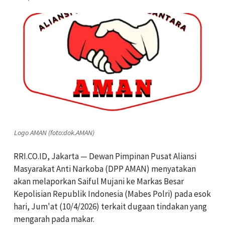
Logo AMAN (foto:dok.AMAN)
RRI.CO.ID, Jakarta — Dewan Pimpinan Pusat Aliansi
Masyarakat Anti Narkoba (DPP AMAN) menyatakan
akan melaporkan Saiful Mujani ke Markas Besar
Kepolisian Republik Indonesia (Mabes Polri) pada esok
hari, Jum'at (10/4/2026) terkait dugaan tindakan yang
mengarah pada makar.