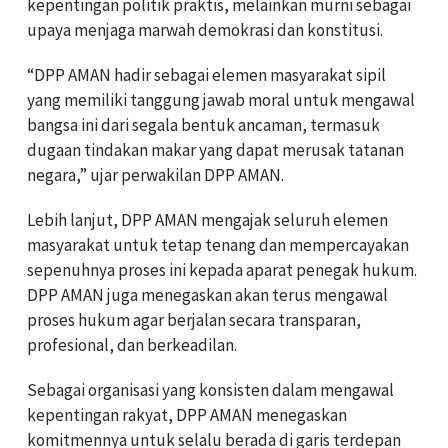
kepentingan politik praktis, melainkan murni sebagai
upaya menjaga marwah demokrasi dan konstitusi.
“DPP AMAN hadir sebagai elemen masyarakat sipil
yang memiliki tanggung jawab moral untuk mengawal
bangsa ini dari segala bentuk ancaman, termasuk
dugaan tindakan makar yang dapat merusak tatanan
negara,” ujar perwakilan DPP AMAN.
Lebih lanjut, DPP AMAN mengajak seluruh elemen
masyarakat untuk tetap tenang dan mempercayakan
sepenuhnya proses ini kepada aparat penegak hukum.
DPP AMAN juga menegaskan akan terus mengawal
proses hukum agar berjalan secara transparan,
profesional, dan berkeadilan.
Sebagai organisasi yang konsisten dalam mengawal
kepentingan rakyat, DPP AMAN menegaskan
komitmennya untuk selalu berada di garis terdepan