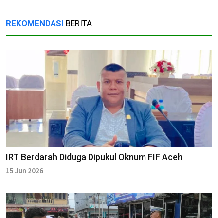
REKOMENDASI
BERITA
IRT Berdarah Diduga Dipukul Oknum FIF Aceh
15 Jun 2026