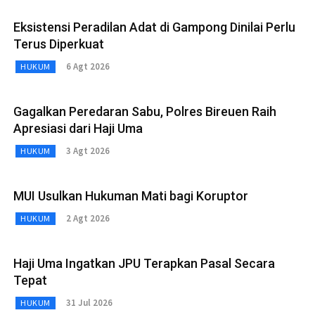
Eksistensi Peradilan Adat di Gampong Dinilai Perlu
Terus Diperkuat
6 Agt 2026
HUKUM
Gagalkan Peredaran Sabu, Polres Bireuen Raih
Apresiasi dari Haji Uma
3 Agt 2026
HUKUM
MUI Usulkan Hukuman Mati bagi Koruptor
2 Agt 2026
HUKUM
Haji Uma Ingatkan JPU Terapkan Pasal Secara
Tepat
31 Jul 2026
HUKUM