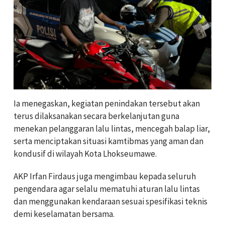
Ia menegaskan, kegiatan penindakan tersebut akan
terus dilaksanakan secara berkelanjutan guna
menekan pelanggaran lalu lintas, mencegah balap liar,
serta menciptakan situasi kamtibmas yang aman dan
kondusif di wilayah Kota Lhokseumawe.
AKP Irfan Firdaus juga mengimbau kepada seluruh
pengendara agar selalu mematuhi aturan lalu lintas
dan menggunakan kendaraan sesuai spesifikasi teknis
demi keselamatan bersama.