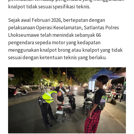
knalpot tidak sesuai spesifikasi teknis.
Sejak awal Februari 2026, bertepatan dengan
pelaksanaan Operasi Keselamatan, Satlantas Polres
Lhokseumawe telah menindak sebanyak 66
pengendara sepeda motor yang kedapatan
menggunakan knalpot brong atau knalpot yang tidak
sesuai dengan ketentuan teknis yang berlaku.