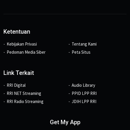
Ketentuan
Kebijakan Privasi
Tentang Kami
Pedoman Media Siber
Peta Situs
Link Terkait
RRI Digital
Audio Library
RRI NET Streaming
PPID LPP RRI
RRI Radio Streaming
JDIH LPP RRI
Get My App