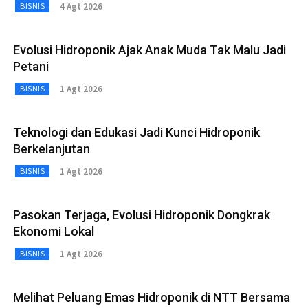
4 Agt 2026
BISNIS
Evolusi Hidroponik Ajak Anak Muda Tak Malu Jadi
Petani
1 Agt 2026
BISNIS
Teknologi dan Edukasi Jadi Kunci Hidroponik
Berkelanjutan
1 Agt 2026
BISNIS
Pasokan Terjaga, Evolusi Hidroponik Dongkrak
Ekonomi Lokal
1 Agt 2026
BISNIS
Melihat Peluang Emas Hidroponik di NTT Bersama