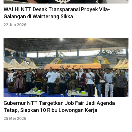
WALHI NTT Desak Transparansi Proyek Vila-
Galangan di Wairterang Sikka
22 Jun 2026
Gubernur NTT Targetkan Job Fair Jadi Agenda
Tetap, Siapkan 10 Ribu Lowongan Kerja
25 Mei 2026