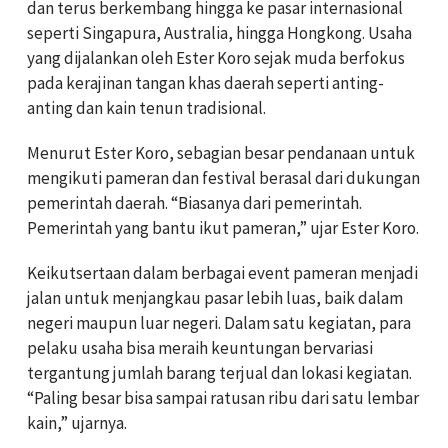
dan terus berkembang hingga ke pasar internasional
seperti Singapura, Australia, hingga Hongkong. Usaha
yang dijalankan oleh Ester Koro sejak muda berfokus
pada kerajinan tangan khas daerah seperti anting-
anting dan kain tenun tradisional.
Menurut Ester Koro, sebagian besar pendanaan untuk
mengikuti pameran dan festival berasal dari dukungan
pemerintah daerah. “Biasanya dari pemerintah.
Pemerintah yang bantu ikut pameran,” ujar Ester Koro.
Keikutsertaan dalam berbagai event pameran menjadi
jalan untuk menjangkau pasar lebih luas, baik dalam
negeri maupun luar negeri. Dalam satu kegiatan, para
pelaku usaha bisa meraih keuntungan bervariasi
tergantung jumlah barang terjual dan lokasi kegiatan.
“Paling besar bisa sampai ratusan ribu dari satu lembar
kain,” ujarnya.