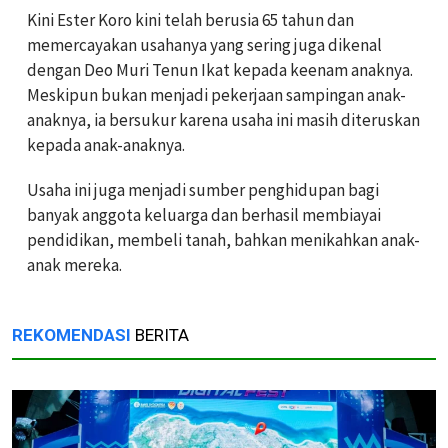
Kini Ester Koro kini telah berusia 65 tahun dan
memercayakan usahanya yang sering juga dikenal
dengan Deo Muri Tenun Ikat kepada keenam anaknya.
Meskipun bukan menjadi pekerjaan sampingan anak-
anaknya, ia bersukur karena usaha ini masih diteruskan
kepada anak-anaknya.
Usaha ini juga menjadi sumber penghidupan bagi
banyak anggota keluarga dan berhasil membiayai
pendidikan, membeli tanah, bahkan menikahkan anak-
anak mereka.
REKOMENDASI
BERITA