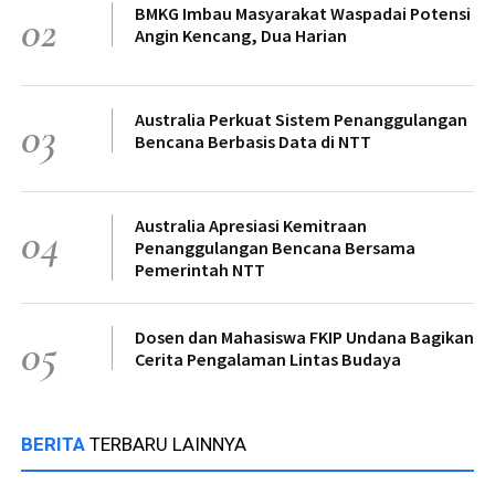
BMKG Imbau Masyarakat Waspadai Potensi
02
Angin Kencang, Dua Harian
Australia Perkuat Sistem Penanggulangan
03
Bencana Berbasis Data di NTT
Australia Apresiasi Kemitraan
04
Penanggulangan Bencana Bersama
Pemerintah NTT
Dosen dan Mahasiswa FKIP Undana Bagikan
05
Cerita Pengalaman Lintas Budaya
BERITA
TERBARU LAINNYA