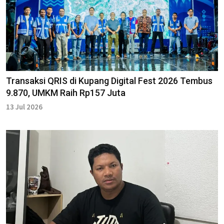
Transaksi QRIS di Kupang Digital Fest 2026 Tembus
9.870, UMKM Raih Rp157 Juta
13 Jul 2026