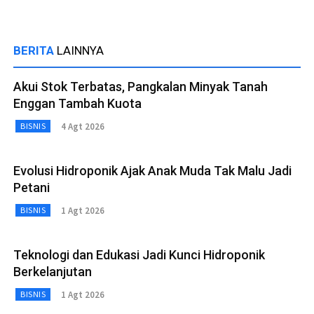
BERITA
LAINNYA
Akui Stok Terbatas, Pangkalan Minyak Tanah
Enggan Tambah Kuota
4 Agt 2026
BISNIS
Evolusi Hidroponik Ajak Anak Muda Tak Malu Jadi
Petani
1 Agt 2026
BISNIS
Teknologi dan Edukasi Jadi Kunci Hidroponik
Berkelanjutan
1 Agt 2026
BISNIS