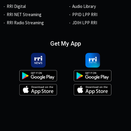
RRI Digital
Audio Library
RRI NET Streaming
PPID LPP RRI
RRI Radio Streaming
JDIH LPP RRI
Get My App