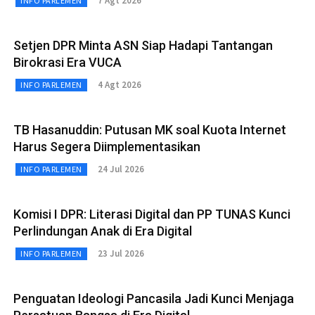
7 Agt 2026
INFO PARLEMEN
Setjen DPR Minta ASN Siap Hadapi Tantangan
Birokrasi Era VUCA
4 Agt 2026
INFO PARLEMEN
TB Hasanuddin: Putusan MK soal Kuota Internet
Harus Segera Diimplementasikan
24 Jul 2026
INFO PARLEMEN
Komisi I DPR: Literasi Digital dan PP TUNAS Kunci
Perlindungan Anak di Era Digital
23 Jul 2026
INFO PARLEMEN
Penguatan Ideologi Pancasila Jadi Kunci Menjaga