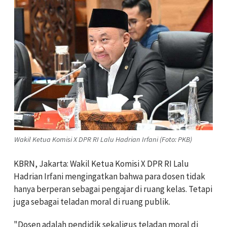
Wakil Ketua Komisi X DPR RI Lalu Hadrian Irfani (Foto: PKB)
KBRN, Jakarta: Wakil Ketua Komisi X DPR RI Lalu
Hadrian Irfani mengingatkan bahwa para dosen tidak
hanya berperan sebagai pengajar di ruang kelas. Tetapi
juga sebagai teladan moral di ruang publik.
"Dosen adalah pendidik sekaligus teladan moral di