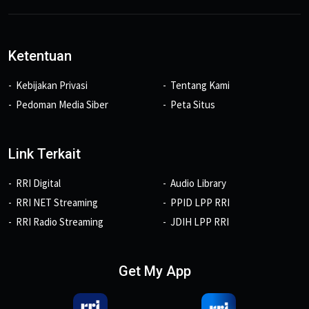
Ketentuan
Kebijakan Privasi
Tentang Kami
Pedoman Media Siber
Peta Situs
Link Terkait
RRI Digital
Audio Library
RRI NET Streaming
PPID LPP RRI
RRI Radio Streaming
JDIH LPP RRI
Get My App