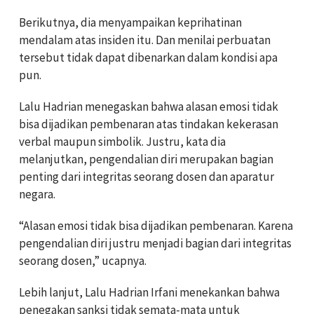
Berikutnya, dia menyampaikan keprihatinan
mendalam atas insiden itu. Dan menilai perbuatan
tersebut tidak dapat dibenarkan dalam kondisi apa
pun.
Lalu Hadrian menegaskan bahwa alasan emosi tidak
bisa dijadikan pembenaran atas tindakan kekerasan
verbal maupun simbolik. Justru, kata dia
melanjutkan, pengendalian diri merupakan bagian
penting dari integritas seorang dosen dan aparatur
negara.
“Alasan emosi tidak bisa dijadikan pembenaran. Karena
pengendalian diri justru menjadi bagian dari integritas
seorang dosen,” ucapnya.
Lebih lanjut, Lalu Hadrian Irfani menekankan bahwa
penegakan sanksi tidak semata-mata untuk