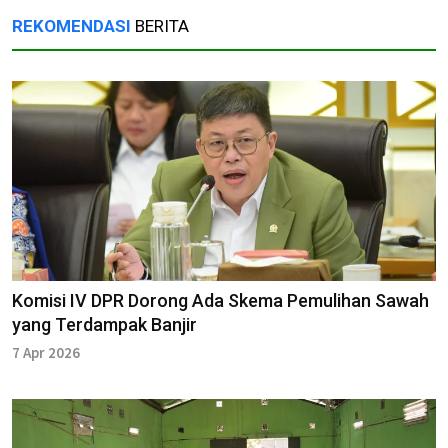
REKOMENDASI
BERITA
Komisi IV DPR Dorong Ada Skema Pemulihan Sawah
yang Terdampak Banjir
7 Apr 2026