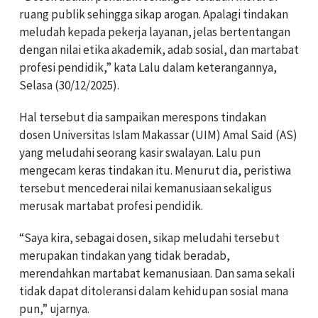
ruang publik sehingga sikap arogan. Apalagi tindakan
meludah kepada pekerja layanan, jelas bertentangan
dengan nilai etika akademik, adab sosial, dan martabat
profesi pendidik,” kata Lalu dalam keterangannya,
Selasa (30/12/2025).
Hal tersebut dia sampaikan merespons tindakan
dosen Universitas Islam Makassar (UIM) Amal Said (AS)
yang meludahi seorang kasir swalayan. Lalu pun
mengecam keras tindakan itu. Menurut dia, peristiwa
tersebut mencederai nilai kemanusiaan sekaligus
merusak martabat profesi pendidik.
“Saya kira, sebagai dosen, sikap meludahi tersebut
merupakan tindakan yang tidak beradab,
merendahkan martabat kemanusiaan. Dan sama sekali
tidak dapat ditoleransi dalam kehidupan sosial mana
pun,” ujarnya.