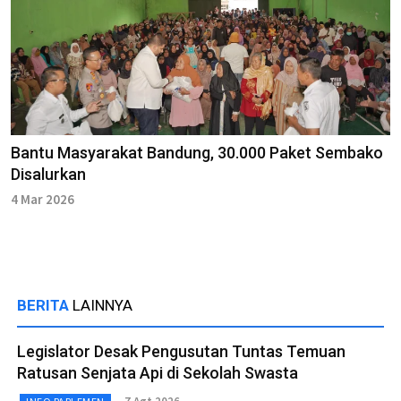
Bantu Masyarakat Bandung, 30.000 Paket Sembako
Disalurkan
4 Mar 2026
BERITA
LAINNYA
Legislator Desak Pengusutan Tuntas Temuan
Ratusan Senjata Api di Sekolah Swasta