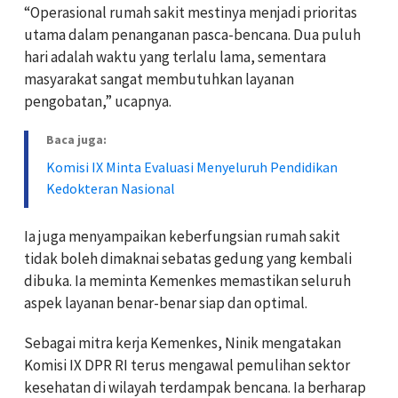
“Operasional rumah sakit mestinya menjadi prioritas
utama dalam penanganan pasca-bencana. Dua puluh
hari adalah waktu yang terlalu lama, sementara
masyarakat sangat membutuhkan layanan
pengobatan,” ucapnya.
Baca juga:
Komisi IX Minta Evaluasi Menyeluruh Pendidikan
Kedokteran Nasional
Ia juga menyampaikan keberfungsian rumah sakit
tidak boleh dimaknai sebatas gedung yang kembali
dibuka. Ia meminta Kemenkes memastikan seluruh
aspek layanan benar-benar siap dan optimal.
Sebagai mitra kerja Kemenkes, Ninik mengatakan
Komisi IX DPR RI terus mengawal pemulihan sektor
kesehatan di wilayah terdampak bencana. Ia berharap