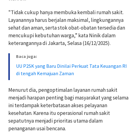
"Tidak cukup hanya membuka kembali rumah sakit.
Layanannya harus berjalan maksimal, lingkungannya
sehat dan aman, serta stok obat-obatan tersedia dan
mencukupi kebutuhan warga,” kata Ninik dalam
keterangannya di Jakarta, Selasa (16/12/2025).
Baca juga:
UU P2SK yang Baru Dinilai Perkuat Tata Keuangan RI
di tengah Kemajuan Zaman
Menurut dia, pengoptimalan layanan rumah sakit
menjadi harapan penting bagi masyarakat yang selama
ini terdampak keterbatasan akses pelayanan
kesehatan. Karena itu operasional rumah sakit
sepatutnya menjadi prioritas utama dalam
penanganan usai bencana.