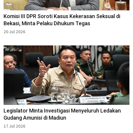
Komisi III DPR Soroti Kasus Kekerasan Seksual di
Bekasi, Minta Pelaku Dihukum Tegas
20 Jul 2026
Legislator Minta Investigasi Menyeluruh Ledakan
Gudang Amunisi di Madiun
17 Jul 2026