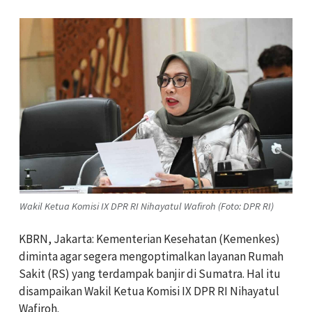
Wakil Ketua Komisi IX DPR RI Nihayatul Wafiroh (Foto: DPR RI)
KBRN, Jakarta: Kementerian Kesehatan (Kemenkes)
diminta agar segera mengoptimalkan layanan Rumah
Sakit (RS) yang terdampak banjir di Sumatra. Hal itu
disampaikan Wakil Ketua Komisi IX DPR RI Nihayatul
Wafiroh.