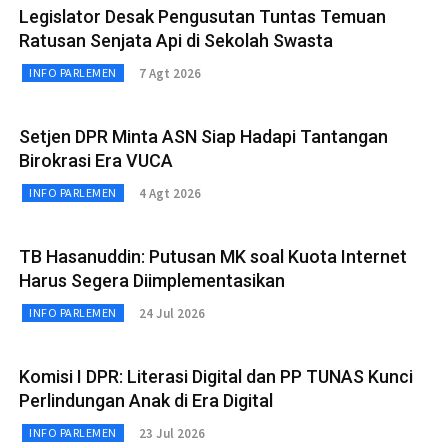
Legislator Desak Pengusutan Tuntas Temuan
Ratusan Senjata Api di Sekolah Swasta
7 Agt 2026
INFO PARLEMEN
Setjen DPR Minta ASN Siap Hadapi Tantangan
Birokrasi Era VUCA
4 Agt 2026
INFO PARLEMEN
TB Hasanuddin: Putusan MK soal Kuota Internet
Harus Segera Diimplementasikan
24 Jul 2026
INFO PARLEMEN
Komisi I DPR: Literasi Digital dan PP TUNAS Kunci
Perlindungan Anak di Era Digital
23 Jul 2026
INFO PARLEMEN