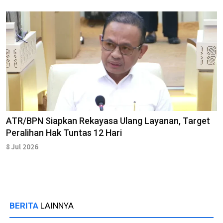
ATR/BPN Siapkan Rekayasa Ulang Layanan, Target
Peralihan Hak Tuntas 12 Hari
8 Jul 2026
BERITA
LAINNYA