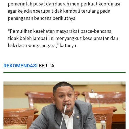
pemerintah pusat dan daerah memperkuat koordinasi
agar kejadian serupa tidak kembali terulang pada
penanganan bencana berikutnya.
“Pemulihan kesehatan masyarakat pasca-bencana
tidak boleh lambat. Ini menyangkut keselamatan dan
hak dasar warga negara,” katanya.
REKOMENDASI
BERITA