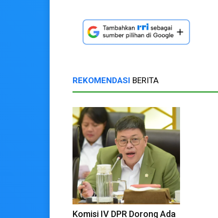
REKOMENDASI
BERITA
Komisi IV DPR Dorong Ada