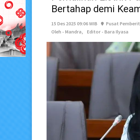
Bertahap demi Kea
15 Des 2025 09:06 WIB
Pusat Pemberi
Oleh - Mandra,
Editor - Bara Ilyasa