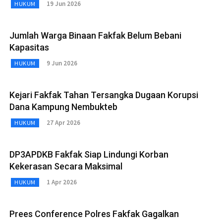
19 Jun 2026
HUKUM
Jumlah Warga Binaan Fakfak Belum Bebani
Kapasitas
9 Jun 2026
HUKUM
Kejari Fakfak Tahan Tersangka Dugaan Korupsi
Dana Kampung Nembukteb
27 Apr 2026
HUKUM
DP3APDKB Fakfak Siap Lindungi Korban
Kekerasan Secara Maksimal
1 Apr 2026
HUKUM
Prees Conference Polres Fakfak Gagalkan