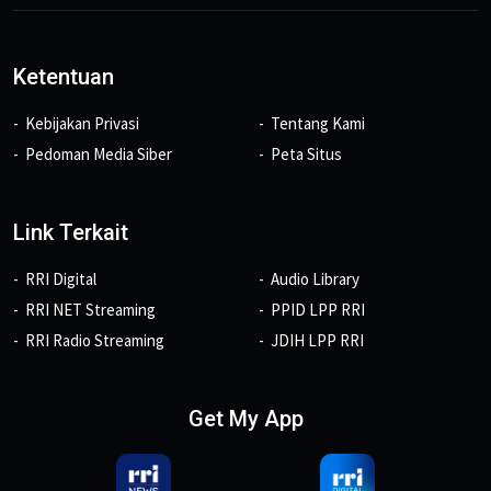
Ketentuan
Kebijakan Privasi
Tentang Kami
Pedoman Media Siber
Peta Situs
Link Terkait
RRI Digital
Audio Library
RRI NET Streaming
PPID LPP RRI
RRI Radio Streaming
JDIH LPP RRI
Get My App