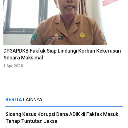
DP3APDKB Fakfak Siap Lindungi Korban Kekerasan
Secara Maksimal
1 Apr 2026
BERITA
LAINNYA
Sidang Kasus Korupsi Dana ADiK di Fakfak Masuk
Tahap Tuntutan Jaksa