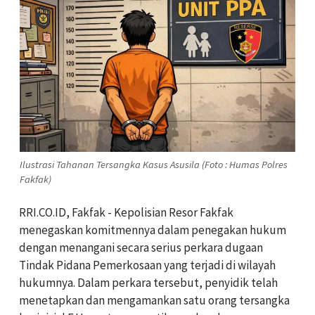
Ilustrasi Tahanan Tersangka Kasus Asusila (Foto : Humas Polres
Fakfak)
RRI.CO.ID, Fakfak - Kepolisian Resor Fakfak
menegaskan komitmennya dalam penegakan hukum
dengan menangani secara serius perkara dugaan
Tindak Pidana Pemerkosaan yang terjadi di wilayah
hukumnya. Dalam perkara tersebut, penyidik telah
menetapkan dan mengamankan satu orang tersangka