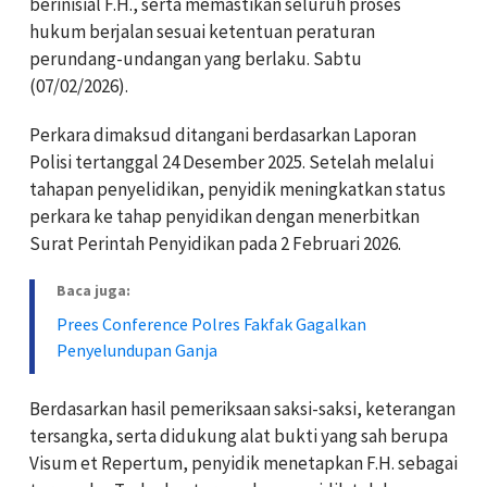
berinisial F.H., serta memastikan seluruh proses
hukum berjalan sesuai ketentuan peraturan
perundang-undangan yang berlaku. Sabtu
(07/02/2026).
Perkara dimaksud ditangani berdasarkan Laporan
Polisi tertanggal 24 Desember 2025. Setelah melalui
tahapan penyelidikan, penyidik meningkatkan status
perkara ke tahap penyidikan dengan menerbitkan
Surat Perintah Penyidikan pada 2 Februari 2026.
Baca juga:
Prees Conference Polres Fakfak Gagalkan
Penyelundupan Ganja
Berdasarkan hasil pemeriksaan saksi-saksi, keterangan
tersangka, serta didukung alat bukti yang sah berupa
Visum et Repertum, penyidik menetapkan F.H. sebagai