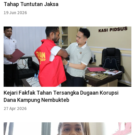
Tahap Tuntutan Jaksa
19 Jun 2026
Kejari Fakfak Tahan Tersangka Dugaan Korupsi
Dana Kampung Nembukteb
27 Apr 2026