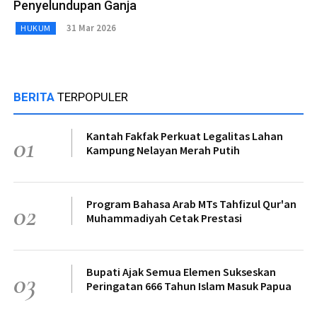
Penyelundupan Ganja
31 Mar 2026
HUKUM
BERITA
TERPOPULER
Kantah Fakfak Perkuat Legalitas Lahan
01
Kampung Nelayan Merah Putih
Program Bahasa Arab MTs Tahfizul Qur'an
02
Muhammadiyah Cetak Prestasi
Bupati Ajak Semua Elemen Sukseskan
03
Peringatan 666 Tahun Islam Masuk Papua