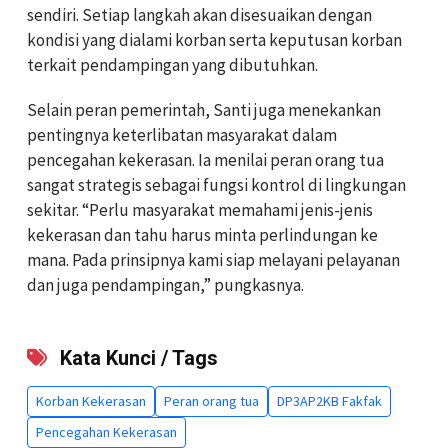
sendiri. Setiap langkah akan disesuaikan dengan
kondisi yang dialami korban serta keputusan korban
terkait pendampingan yang dibutuhkan.
Selain peran pemerintah, Santi juga menekankan
pentingnya keterlibatan masyarakat dalam
pencegahan kekerasan. Ia menilai peran orang tua
sangat strategis sebagai fungsi kontrol di lingkungan
sekitar. “Perlu masyarakat memahami jenis-jenis
kekerasan dan tahu harus minta perlindungan ke
mana. Pada prinsipnya kami siap melayani pelayanan
dan juga pendampingan,” pungkasnya.
Kata Kunci / Tags
Korban Kekerasan
Peran orang tua
DP3AP2KB Fakfak
Pencegahan Kekerasan