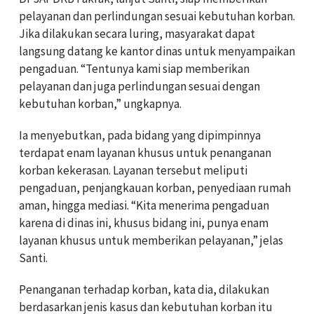
pelayanan dan perlindungan sesuai kebutuhan korban.
Jika dilakukan secara luring, masyarakat dapat
langsung datang ke kantor dinas untuk menyampaikan
pengaduan. “Tentunya kami siap memberikan
pelayanan dan juga perlindungan sesuai dengan
kebutuhan korban,” ungkapnya.
Ia menyebutkan, pada bidang yang dipimpinnya
terdapat enam layanan khusus untuk penanganan
korban kekerasan. Layanan tersebut meliputi
pengaduan, penjangkauan korban, penyediaan rumah
aman, hingga mediasi. “Kita menerima pengaduan
karena di dinas ini, khusus bidang ini, punya enam
layanan khusus untuk memberikan pelayanan,” jelas
Santi.
Penanganan terhadap korban, kata dia, dilakukan
berdasarkan jenis kasus dan kebutuhan korban itu