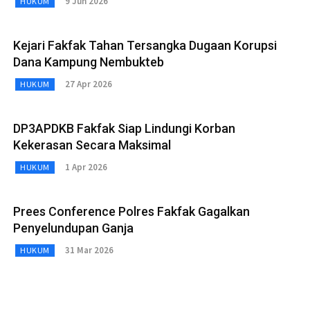
9 Jun 2026
HUKUM
Kejari Fakfak Tahan Tersangka Dugaan Korupsi
Dana Kampung Nembukteb
27 Apr 2026
HUKUM
DP3APDKB Fakfak Siap Lindungi Korban
Kekerasan Secara Maksimal
1 Apr 2026
HUKUM
Prees Conference Polres Fakfak Gagalkan
Penyelundupan Ganja
31 Mar 2026
HUKUM