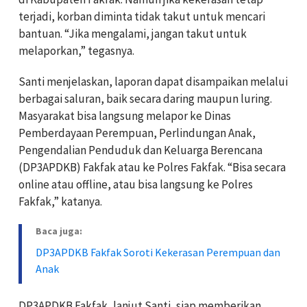
terjadi, korban diminta tidak takut untuk mencari
bantuan. “Jika mengalami, jangan takut untuk
melaporkan,” tegasnya.
Santi menjelaskan, laporan dapat disampaikan melalui
berbagai saluran, baik secara daring maupun luring.
Masyarakat bisa langsung melapor ke Dinas
Pemberdayaan Perempuan, Perlindungan Anak,
Pengendalian Penduduk dan Keluarga Berencana
(DP3APDKB) Fakfak atau ke Polres Fakfak. “Bisa secara
online atau offline, atau bisa langsung ke Polres
Fakfak,” katanya.
Baca juga:
DP3APDKB Fakfak Soroti Kekerasan Perempuan dan
Anak
DP3APDKB Fakfak, lanjut Santi, siap memberikan