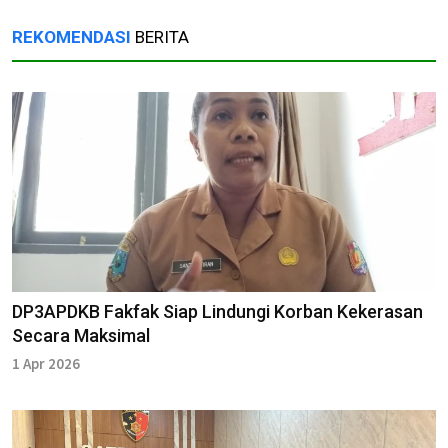
REKOMENDASI
BERITA
DP3APDKB Fakfak Siap Lindungi Korban Kekerasan
Secara Maksimal
1 Apr 2026