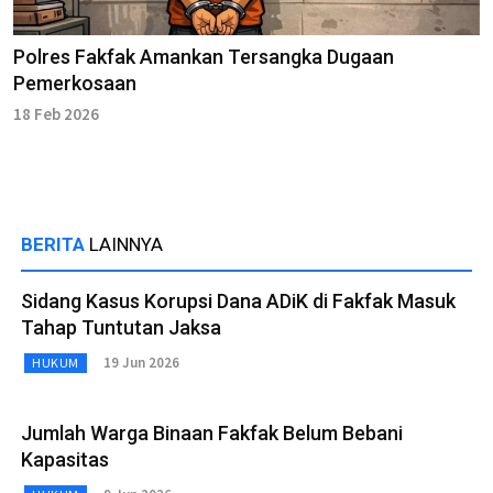
Polres Fakfak Amankan Tersangka Dugaan
Pemerkosaan
18 Feb 2026
BERITA
LAINNYA
Sidang Kasus Korupsi Dana ADiK di Fakfak Masuk
Tahap Tuntutan Jaksa
19 Jun 2026
HUKUM
Jumlah Warga Binaan Fakfak Belum Bebani
Kapasitas