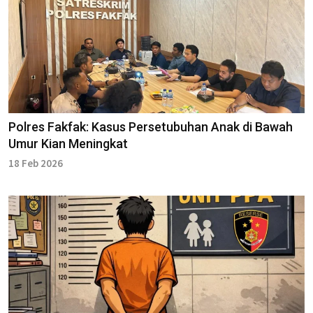
Polres Fakfak: Kasus Persetubuhan Anak di Bawah
Umur Kian Meningkat
18 Feb 2026