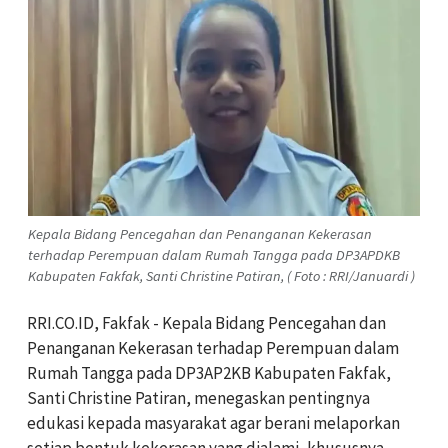
Kepala Bidang Pencegahan dan Penanganan Kekerasan
terhadap Perempuan dalam Rumah Tangga pada DP3APDKB
Kabupaten Fakfak, Santi Christine Patiran, ( Foto : RRI/Januardi )
RRI.CO.ID, Fakfak - Kepala Bidang Pencegahan dan
Penanganan Kekerasan terhadap Perempuan dalam
Rumah Tangga pada DP3AP2KB Kabupaten Fakfak,
Santi Christine Patiran, menegaskan pentingnya
edukasi kepada masyarakat agar berani melaporkan
setiap bentuk kekerasan yang dialami, khususnya