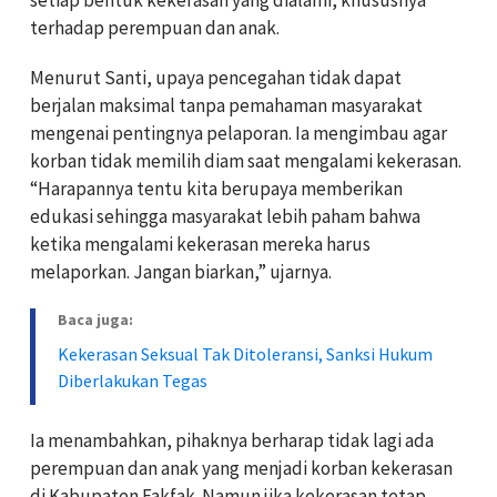
terhadap perempuan dan anak.
Menurut Santi, upaya pencegahan tidak dapat
berjalan maksimal tanpa pemahaman masyarakat
mengenai pentingnya pelaporan. Ia mengimbau agar
korban tidak memilih diam saat mengalami kekerasan.
“Harapannya tentu kita berupaya memberikan
edukasi sehingga masyarakat lebih paham bahwa
ketika mengalami kekerasan mereka harus
melaporkan. Jangan biarkan,” ujarnya.
Baca juga:
Kekerasan Seksual Tak Ditoleransi, Sanksi Hukum
Diberlakukan Tegas
Ia menambahkan, pihaknya berharap tidak lagi ada
perempuan dan anak yang menjadi korban kekerasan
di Kabupaten Fakfak. Namun jika kekerasan tetap