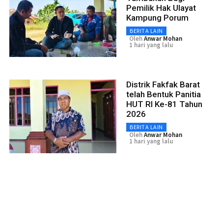
Pemilik Hak Ulayat
Kampung Porum
BERITA LAIN
Oleh
Anwar Mohan
1 hari yang lalu
Distrik Fakfak Barat
telah Bentuk Panitia
HUT RI Ke-81 Tahun
2026
BERITA LAIN
Oleh
Anwar Mohan
1 hari yang lalu