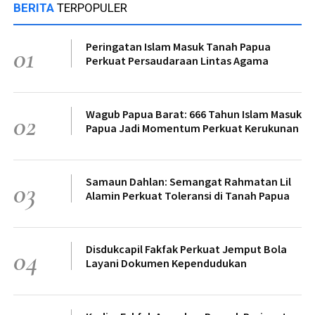
BERITA
TERPOPULER
Peringatan Islam Masuk Tanah Papua
01
Perkuat Persaudaraan Lintas Agama
Wagub Papua Barat: 666 Tahun Islam Masuk
02
Papua Jadi Momentum Perkuat Kerukunan
Samaun Dahlan: Semangat Rahmatan Lil
03
Alamin Perkuat Toleransi di Tanah Papua
Disdukcapil Fakfak Perkuat Jemput Bola
04
Layani Dokumen Kependudukan